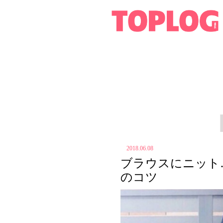
2018.06.08
ブラウスにニット
のコツ