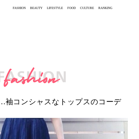
FASHION
BEAUTY
LIFESTYLE
FOOD
CULTURE
RANKING
…袖コンシャスなトップスのコーデ