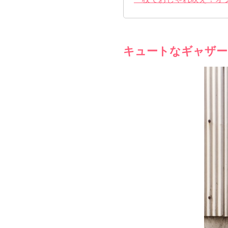
キュートなギャザー