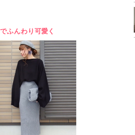
でふんわり可愛く