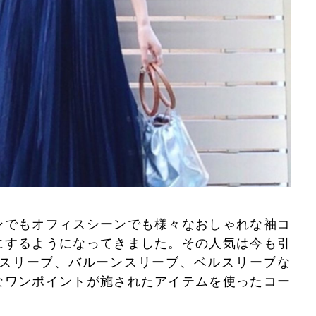
ンでもオフィスシーンでも様々なおしゃれな袖コ
にするようになってきました。その人気は今も引
アスリーブ、バルーンスリーブ、ベルスリーブな
なワンポイントが施されたアイテムを使ったコー