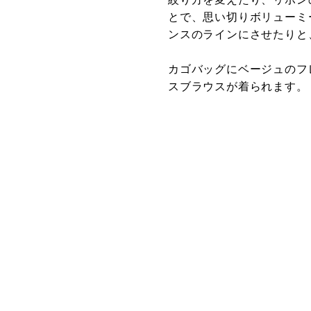
とで、思い切りボリューミ
ンスのラインにさせたりと
カゴバッグにベージュのフ
スブラウスが着られます。