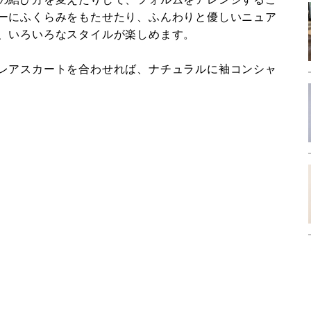
ーにふくらみをもたせたり、ふんわりと優しいニュア
、いろいろなスタイルが楽しめます。
レアスカートを合わせれば、ナチュラルに袖コンシャ