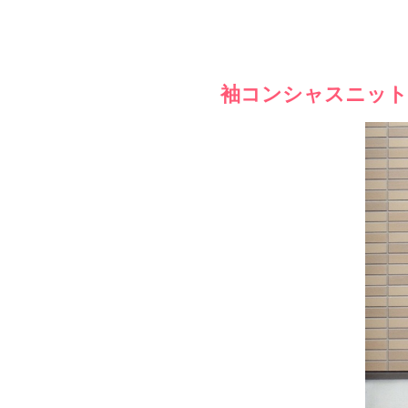
袖コンシャスニット