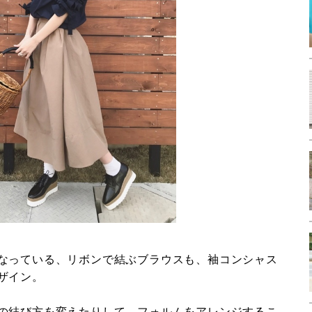
なっている、リボンで結ぶブラウスも、袖コンシャス
ザイン。
の結び方を変えたりして、フォルムをアレンジするこ