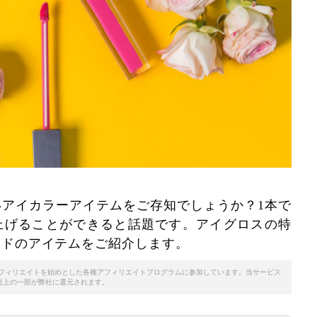
アイカラーアイテムをご存知でしょうか？1本で
上げることができると話題です。アイグロスの特
ンドのアイテムをご紹介します。
天アフィリエイトを始めとした各種アフィリエイトプログラムに参加しています。当サービス
売上の一部が弊社に還元されます。