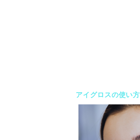
アイグロスの使い方