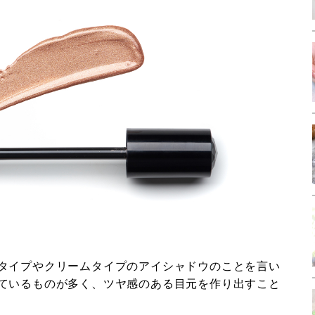
タイプやクリームタイプのアイシャドウのことを言い
ているものが多く、ツヤ感のある目元を作り出すこと