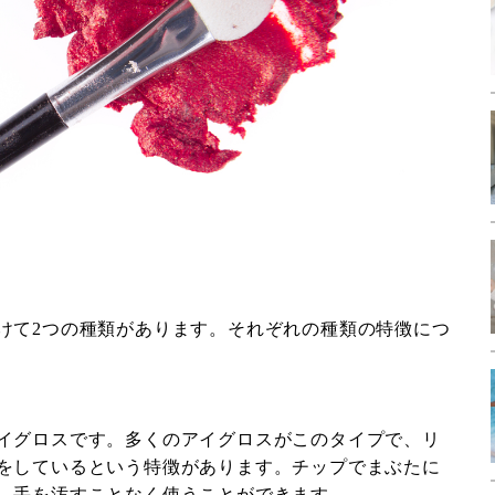
けて2つの種類があります。それぞれの種類の特徴につ
イグロスです。多くのアイグロスがこのタイプで、リ
をしているという特徴があります。チップでまぶたに
、手を汚すことなく使うことができます。