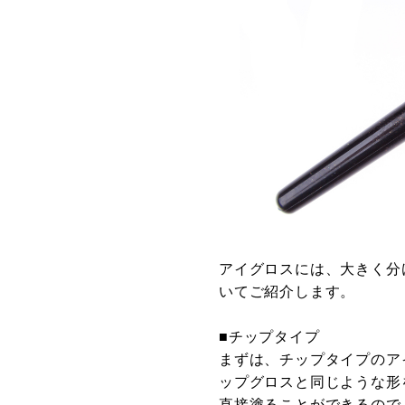
アイグロスには、大きく分
いてご紹介します。
■チップタイプ
まずは、チップタイプのア
ップグロスと同じような形
直接塗ることができるので