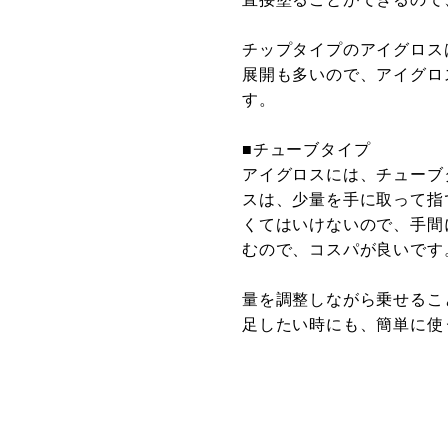
チップタイプのアイグロス
展開も多いので、アイグロ
す。
■チューブタイプ
アイグロスには、チューブ
スは、少量を手に取って指
くてはいけないので、手間
むので、コスパが良いです
量を調整しながら乗せるこ
足したい時にも、簡単に使