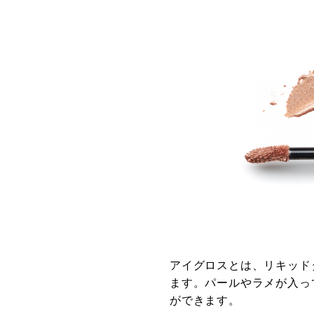
アイグロスとは、リキッド
ます。パールやラメが入っ
ができます。