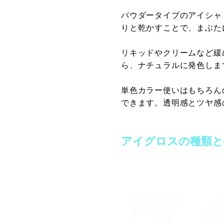
パウダータイプのアイシャ
りと乾かすことで、まぶた
リキッドやクリームなど緩
ら、ナチュラルに発色しま
単色カラー使いはもちろん
できます。透明感とツヤ感
アイグロスの種類と