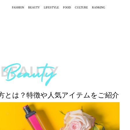
FASHION
BEAUTY
LIFESTYLE
FOOD
CULTURE
RANKING
方とは？特徴や人気アイテムをご紹介