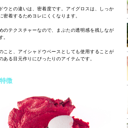
ドウとの違いは、密着度です。アイグロスは、しっか
に密着するためヨレにくくなります。
めのテクスチャーなので、まぶたの透明感を残しなが
す。
のこと、アイシャドウベースとしても使用することが
のある目元作りにぴったりのアイテムです。
特徴