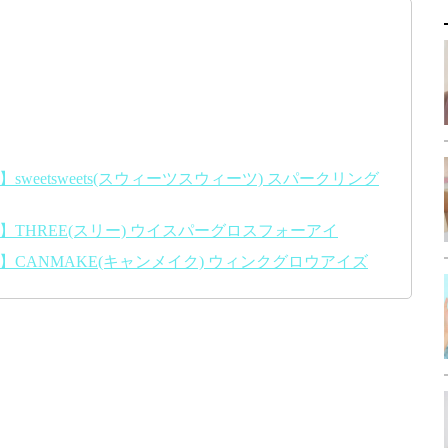
weetsweets(スウィーツスウィーツ) スパークリング
THREE(スリー) ウイスパーグロスフォーアイ
CANMAKE(キャンメイク) ウィンクグロウアイズ