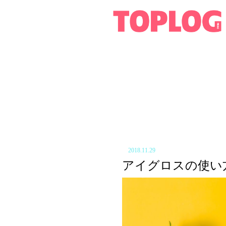
2018.11.29
アイグロスの使い