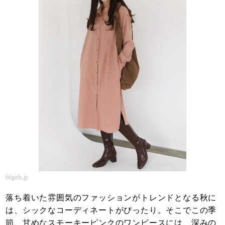
66girls.jp
落ち着いた雰囲気のファッションがトレンドとなる秋に
は、シックなコーディネートがぴったり。そこでこの季
節、甘めなスモーキーピンクのワンピースには、深みの