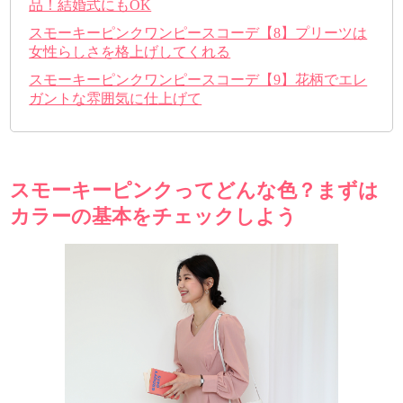
品！結婚式にもOK
スモーキーピンクワンピースコーデ【8】プリーツは
女性らしさを格上げしてくれる
スモーキーピンクワンピースコーデ【9】花柄でエレ
ガントな雰囲気に仕上げて
スモーキーピンクってどんな色？まずは
カラーの基本をチェックしよう