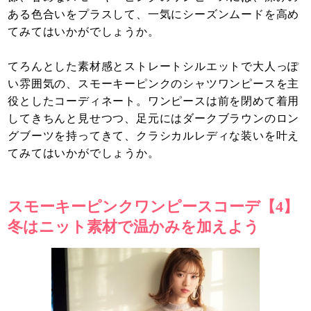
ある色合いをプラスして、一気にシーズンムードを高め
てみてはいかがでしょうか。
てろんとした素材感とストレートシルエットで大人っぽ
い雰囲気の、スモーキーピンクのシャツワンピースを主
役としたコーディネート。ワンピースは前を閉めて着用
してきちんと見せつつ、足元にはダークブラウンのロン
グブーツを持ってきて、クラシカルレディな装いを叶え
てみてはいかがでしょうか。
スモーキーピンクワンピースコーデ【4】
冬はニット素材で温かみを加えよう