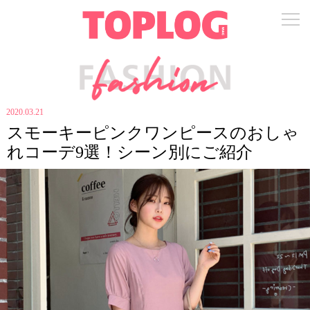
2020.03.21
スモーキーピンクワンピースのおしゃ
れコーデ9選！シーン別にご紹介