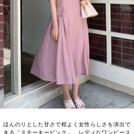
ほんのりとした甘さで程よく女性らしさを演出で
きる「スモーキーピンク」。レディなワンピース