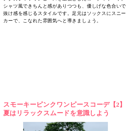
シャツ風できちんと感がありつつも、優しげな色合いで
抜け感を感じるスタイルです。足元はソックスにスニー
カーで、こなれた雰囲気へと導きましょう。
スモーキーピンクワンピースコーデ【2】
夏はリラックスムードを意識しよう