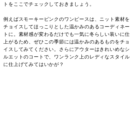
トをここでチェックしておきましょう。
例えばスモーキーピンクのワンピースは、ニット素材を
チョイスしてほっこりとした温かみのあるコーディネー
トに。素材感が変わるだけでも一気に冬らしい装いに仕
上がるため、ぜひこの季節には温かみのあるものをチョ
イスしてみてください。さらにアウターはきれいめなシ
ルエットのコートで、ワンランク上のレディなスタイル
に仕上げてみてはいかが？