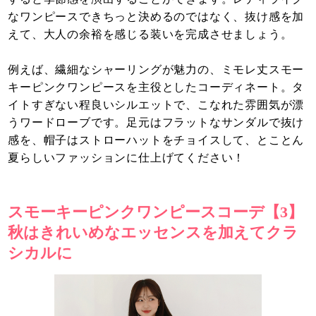
なワンピースできちっと決めるのではなく、抜け感を加
えて、大人の余裕を感じる装いを完成させましょう。
例えば、繊細なシャーリングが魅力の、ミモレ丈スモー
キーピンクワンピースを主役としたコーディネート。タ
イトすぎない程良いシルエットで、こなれた雰囲気が漂
うワードローブです。足元はフラットなサンダルで抜け
感を、帽子はストローハットをチョイスして、とことん
夏らしいファッションに仕上げてください！
スモーキーピンクワンピースコーデ【3】
秋はきれいめなエッセンスを加えてクラ
シカルに