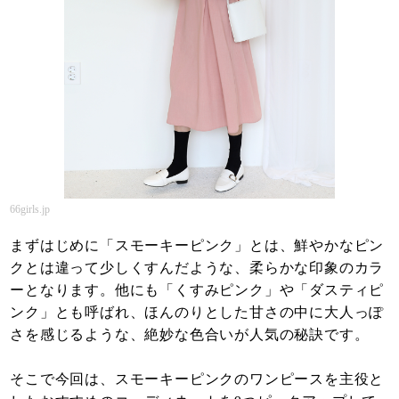
66girls.jp
まずはじめに「スモーキーピンク」とは、鮮やかなピン
クとは違って少しくすんだような、柔らかな印象のカラ
ーとなります。他にも「くすみピンク」や「ダスティピ
ンク」とも呼ばれ、ほんのりとした甘さの中に大人っぽ
さを感じるような、絶妙な色合いが人気の秘訣です。
そこで今回は、スモーキーピンクのワンピースを主役と