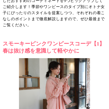
したおすすめのコーディネートを9つピックアップして
ご紹介します！季節やワンピースのタイプ別にオトナ女
子にぴったりのスタイルを提案しつつ、それぞれの着こ
なしのポイントまで徹底解説しますので、ぜひ最後まで
ご覧ください。
スモーキーピンクワンピースコーデ【1】
春は抜け感を意識して軽やかに