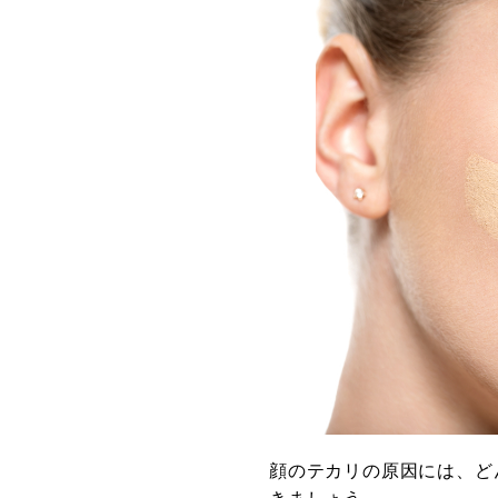
顔のテカリの原因には、ど