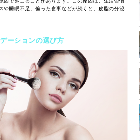
原因で起こることがあります。この原因は、生活習慣
スや睡眠不足、偏った食事などが続くと、皮脂の分泌
デーションの選び方