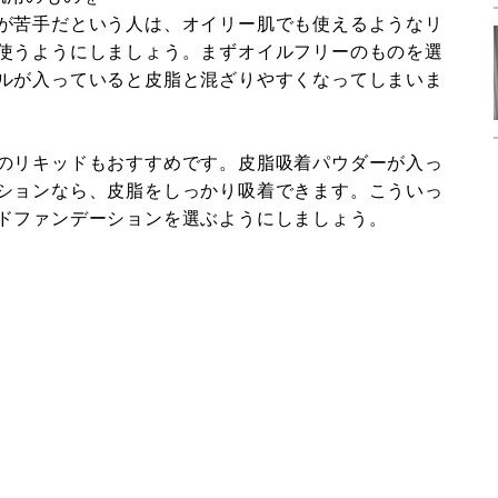
が苦手だという人は、オイリー肌でも使えるようなリ
使うようにしましょう。まずオイルフリーのものを選
ルが入っていると皮脂と混ざりやすくなってしまいま
のリキッドもおすすめです。皮脂吸着パウダーが入っ
ションなら、皮脂をしっかり吸着できます。こういっ
ドファンデーションを選ぶようにしましょう。