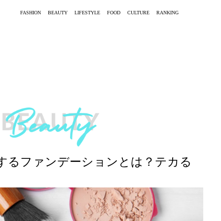
FASHION
BEAUTY
LIFESTYLE
FOOD
CULTURE
RANKING
するファンデーションとは？テカる