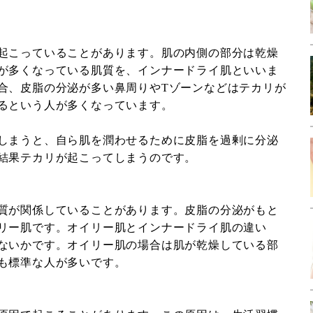
起こっていることがあります。肌の内側の部分は乾燥
が多くなっている肌質を、インナードライ肌といいま
合、皮脂の分泌が多い鼻周りやTゾーンなどはテカリが
るという人が多くなっています。
しまうと、自ら肌を潤わせるために皮脂を過剰に分泌
結果テカリが起こってしまうのです。
質が関係していることがあります。皮脂の分泌がもと
リー肌です。オイリー肌とインナードライ肌の違い
ないかです。オイリー肌の場合は肌が乾燥している部
も標準な人が多いです。