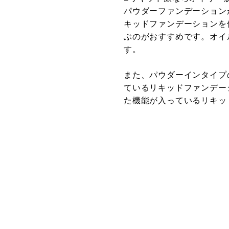
パウダーファンデーション
キッドファンデーションを
ぶのがおすすめです。オイ
す。
また、パウダーインタイプ
ているリキッドファンデー
た機能が入っているリキッ