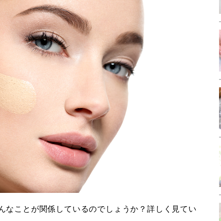
んなことが関係しているのでしょうか？詳しく見てい