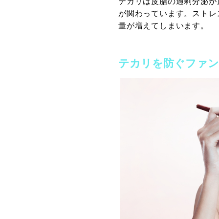
テカリは皮脂の過剰分泌が
が関わっています。ストレ
量が増えてしまいます。
テカリを防ぐファン