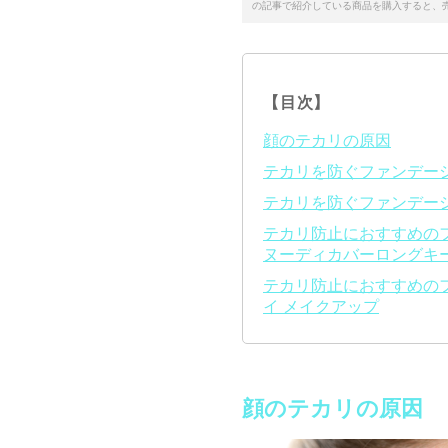
の記事で紹介している商品を購入すると、
【目次】
顔のテカリの原因
テカリを防ぐファンデー
テカリを防ぐファンデー
テカリ防止におすすめのファ
ヌーディカバーロングキ
テカリ防止におすすめのファ
イ メイクアップ
顔のテカリの原因