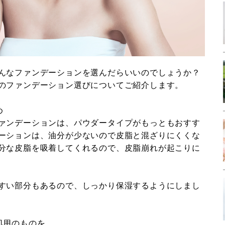
んなファンデーションを選んだらいいのでしょうか？
のファンデーション選びについてご紹介します。
め
ァンデーションは、パウダータイプがもっともおすす
ーションは、油分が少ないので皮脂と混ざりにくくな
分な皮脂を吸着してくれるので、皮脂崩れが起こりに
すい部分もあるので、しっかり保湿するようにしまし
肌用のものを