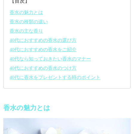
【目次】
香水の魅力とは
香水の種類の違い
香水の主な香り
40代におすすめの香水の選び方
40代におすすめの香水をご紹介
40代なら知っておきたい香水のマナー
40代におすすめの香水のつけ方
40代に香水をプレゼントする時のポイント
香水の魅力とは