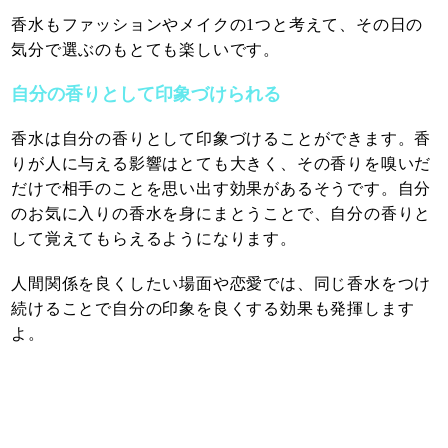
香水もファッションやメイクの1つと考えて、その日の
気分で選ぶのもとても楽しいです。
自分の香りとして印象づけられる
香水は自分の香りとして印象づけることができます。香
りが人に与える影響はとても大きく、その香りを嗅いだ
だけで相手のことを思い出す効果があるそうです。自分
のお気に入りの香水を身にまとうことで、自分の香りと
して覚えてもらえるようになります。
人間関係を良くしたい場面や恋愛では、同じ香水をつけ
続けることで自分の印象を良くする効果も発揮します
よ。