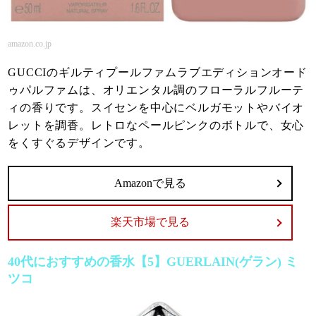
amazon.co.jp
GUCCIのギルティプールファムラブエディションオード
ゥパルファムは、オリエンタル調のフローラルフルーテ
ィの香りです。スイセンを中心にベルガモットやバイオ
レットを調香。レトロなペールピンクのボトルで、女心
をくすぐるデザインです。
Amazonで見る
楽天市場で見る
40代におすすめの香水【5】GUERLAIN(ゲラン) ミ
ツコ