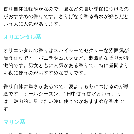
香り自体は軽やかなので、夏などの暑い季節につけるの
がおすすめの香りです。さりげなく香る香水が好きだと
いう人に人気があります。
オリエンタル系
オリエンタルの香りはスパイシーでセクシーな雰囲気が
漂う香りです。バニラやムスクなど、刺激的な香りが特
徴的です。男女ともに人気がある香りで、特に昼間より
も夜に使うのがおすすめな香りです。
香り自体に重さがあるので、夏よりも冬につけるのが最
適です。オールシーズン、1日中使う香水というより
は、魅力的に見せたい時に使うのがおすすめな香水で
す。
マリン系