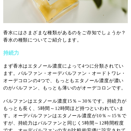
香水にはさまざまな種類があるのをご存知でしょうか？
香水の種類についてご紹介します。
持続力
まず香水はエタノール濃度によって4つに分類されてい
ます。パルファン・オーデパルファン・オードトワレ・
オーデコロンの4つで、もっともエタノール濃度が濃い
のがパルファン、もっとも薄いのがオーデコロンです。
パルファンはエタノール濃度15％～30％です。持続力が
もっとも長く、5時間～12時間ほど持つといわれていま
す。オーデパルファンはエタノール濃度が10％～15％で
すが、持続力はパルファンと同じく5時間～12時間程度
です。オーデパルファンの方が比較的安価に設定されて