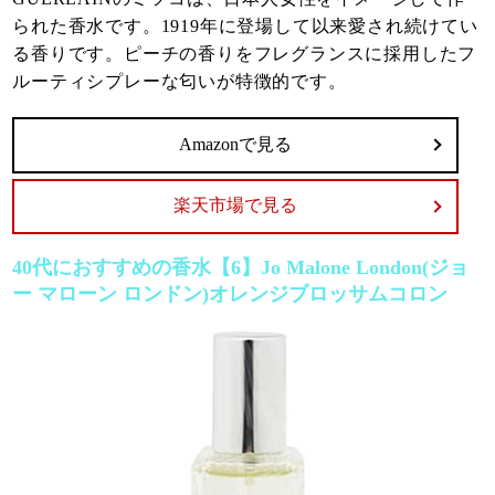
られた香水です。1919年に登場して以来愛され続けてい
る香りです。ピーチの香りをフレグランスに採用したフ
ルーティシプレーな匂いが特徴的です。
Amazonで見る
楽天市場で見る
40代におすすめの香水【6】Jo Malone London(ジョ
ー マローン ロンドン)オレンジブロッサムコロン