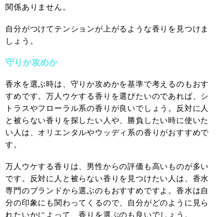
関係ありません。
自分がつけてテンションが上がるような香りを見つけま
しょう。
守りか攻めか
香水を選ぶ時は、守りか攻めかを基準で考えるのもおす
すめです。万人ウケする香りを選びたいのであれば、シ
トラスやフローラル系の香りが良いでしょう。反対に人
と被らない香りを探したい人や、勝負したい時に使いた
い人は、オリエンタルやウッディ系の香りがおすすめで
す。
万人ウケする香りは、男性からの評価も高いものが多い
です。反対に人と被らない香りを見つけたい人は、香水
専門のブランドから選ぶのもおすすめですよ。香水は自
分の印象にも関わってくるので、自分がどのように見ら
れたいかによって、香りを選ぶのも良いでしょう。