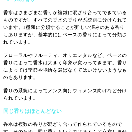
香水はさまざまな香りが複雑に混ざり合ってできている
ものですが、すべての香水の香りが系統別に分けられて
います。1種類に分類することが難しい深みのある香り
もありますが、基本的にはベースの香りによって分類さ
れています。
フローラルやフルーティ、オリエンタルなど、ベースの
香りによって香水は大きく印象が変わってきます。香り
によっては季節や場所を選ばなくてはいけないようなも
のもあります。
香りの系統によってメンズ向けウィメンズ向けなど分け
られています。
同じ香りはほとんどない
香水は複数の香りが混ざり合って作られているもので
す。そのため、同じ香りというのはほとんど存在しませ