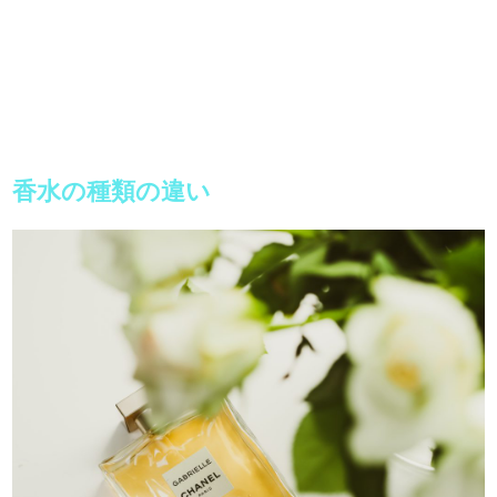
香水の種類の違い