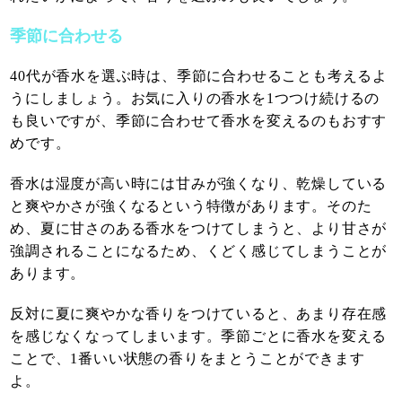
季節に合わせる
40代が香水を選ぶ時は、季節に合わせることも考えるよ
うにしましょう。お気に入りの香水を1つつけ続けるの
も良いですが、季節に合わせて香水を変えるのもおすす
めです。
香水は湿度が高い時には甘みが強くなり、乾燥している
と爽やかさが強くなるという特徴があります。そのた
め、夏に甘さのある香水をつけてしまうと、より甘さが
強調されることになるため、くどく感じてしまうことが
あります。
反対に夏に爽やかな香りをつけていると、あまり存在感
を感じなくなってしまいます。季節ごとに香水を変える
ことで、1番いい状態の香りをまとうことができます
よ。