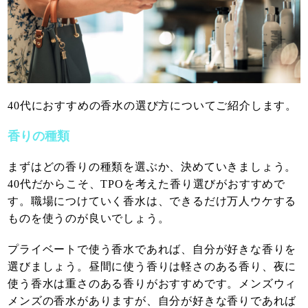
40代におすすめの香水の選び方についてご紹介します。
香りの種類
まずはどの香りの種類を選ぶか、決めていきましょう。
40代だからこそ、TPOを考えた香り選びがおすすめで
す。職場につけていく香水は、できるだけ万人ウケする
ものを使うのが良いでしょう。
プライベートで使う香水であれば、自分が好きな香りを
選びましょう。昼間に使う香りは軽さのある香り、夜に
使う香水は重さのある香りがおすすめです。メンズウィ
メンズの香水がありますが、自分が好きな香りであれば