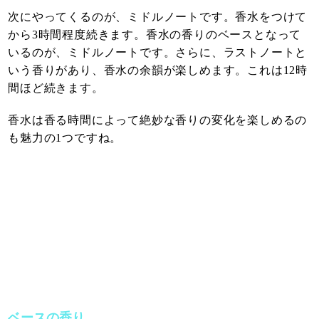
次にやってくるのが、ミドルノートです。香水をつけて
から3時間程度続きます。香水の香りのベースとなって
いるのが、ミドルノートです。さらに、ラストノートと
いう香りがあり、香水の余韻が楽しめます。これは12時
間ほど続きます。
香水は香る時間によって絶妙な香りの変化を楽しめるの
も魅力の1つですね。
ベースの香り