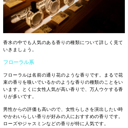
香水の中でも人気のある香りの種類について詳しく見て
いきましょう。
フローラル系
フローラルは名前の通り花のような香りです。まるで花
束の香りを嗅いでいるかのような香りの種類のことをい
います。とくに女性人気が高い香りで、万人ウケする香
りが多いです。
男性からの評価も高いので、女性らしさを演出したい時
やかわいらしい香りが好みの人におすすめの香りです。
ローズやジャスミンなどの香りが特に人気です。