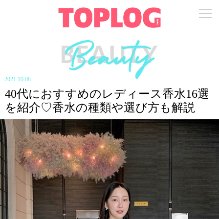
2021.10.08
40代におすすめのレディース香水16選
を紹介♡香水の種類や選び方も解説