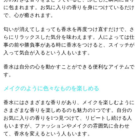
に包まれます。お気に入りの香りを身につけているだけ
で、心が癒されます。
匂いが消えてしまっても香水を再度つけ直すだけで、さ
らにリラックスした気分を味わえます。人によっては仕
事の前や勝負事がある時に香水をつけると、スイッチが
入って気合が入るという人もいます。
香水は自分の心を動かすことができる便利なアイテムで
す。
メイクのように色々なものを楽しめる
香水にはさまざまな香りがあり、メイクを楽しむように
さまざまな香りを楽しめるのも魅力の1つです。自分の
お気に入りの香りを1つ見つけて、リピートし続ける人
もいますが、ファッションやメイクの雰囲気に合わせ
て、香水を変えるという人もいます。