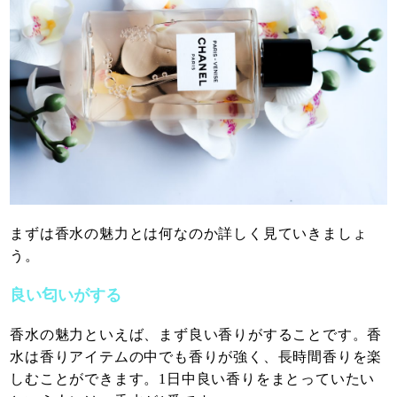
まずは香水の魅力とは何なのか詳しく見ていきましょ
う。
良い匂いがする
香水の魅力といえば、まず良い香りがすることです。香
水は香りアイテムの中でも香りが強く、長時間香りを楽
しむことができます。1日中良い香りをまとっていたい