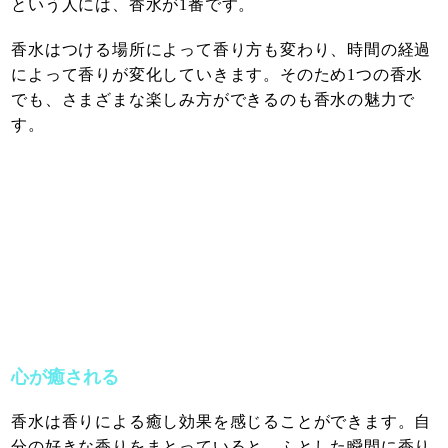
という人には、香水が1番です。
香水はつける場所によって香り方も変わり、時間の経過
によって香りが変化していきます。そのため1つの香水
でも、さまざまな楽しみ方ができるのも香水の魅力で
す。
心が癒される
香水は香りによる癒し効果を感じることができます。自
分の好きな香りをまとっていると、ふとした瞬間に香り