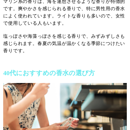
マリン系の香りは、海を連想させるような香りが特徴的
です。爽やかさを感じられる香りで、特に男性用の香水
によく使われています。ライトな香りも多いので、女性
で使用している人もいます。
塩っぽさや海藻っぽさを感じる香りで、みずみずしさも
感じられます。春夏の気温が温かくなる季節につけたい
香りです。
40代におすすめの香水の選び方