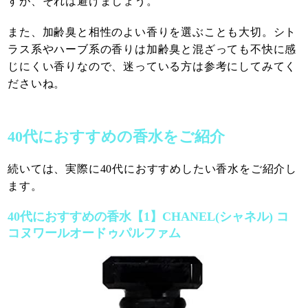
すが、それは避けましょう。
また、加齢臭と相性のよい香りを選ぶことも大切。シト
ラス系やハーブ系の香りは加齢臭と混ざっても不快に感
じにくい香りなので、迷っている方は参考にしてみてく
ださいね。
40代におすすめの香水をご紹介
続いては、実際に40代におすすめしたい香水をご紹介し
ます。
40代におすすめの香水【1】CHANEL(シャネル) コ
コヌワールオードゥパルファム