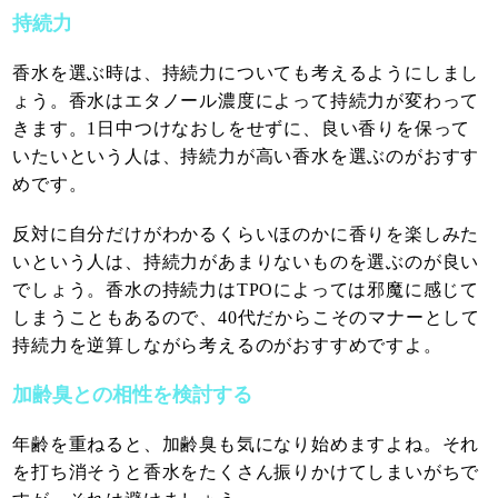
持続力
香水を選ぶ時は、持続力についても考えるようにしまし
ょう。香水はエタノール濃度によって持続力が変わって
きます。1日中つけなおしをせずに、良い香りを保って
いたいという人は、持続力が高い香水を選ぶのがおすす
めです。
反対に自分だけがわかるくらいほのかに香りを楽しみた
いという人は、持続力があまりないものを選ぶのが良い
でしょう。香水の持続力はTPOによっては邪魔に感じて
しまうこともあるので、40代だからこそのマナーとして
持続力を逆算しながら考えるのがおすすめですよ。
加齢臭との相性を検討する
年齢を重ねると、加齢臭も気になり始めますよね。それ
を打ち消そうと香水をたくさん振りかけてしまいがちで