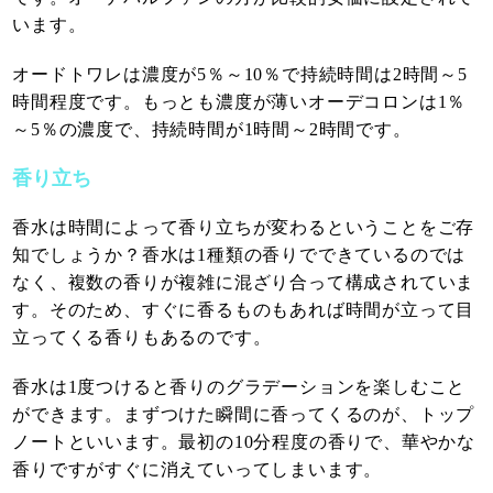
います。
オードトワレは濃度が5％～10％で持続時間は2時間～5
時間程度です。もっとも濃度が薄いオーデコロンは1％
～5％の濃度で、持続時間が1時間～2時間です。
香り立ち
香水は時間によって香り立ちが変わるということをご存
知でしょうか？香水は1種類の香りでできているのでは
なく、複数の香りが複雑に混ざり合って構成されていま
す。そのため、すぐに香るものもあれば時間が立って目
立ってくる香りもあるのです。
香水は1度つけると香りのグラデーションを楽しむこと
ができます。まずつけた瞬間に香ってくるのが、トップ
ノートといいます。最初の10分程度の香りで、華やかな
香りですがすぐに消えていってしまいます。