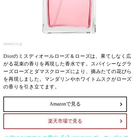
amazon.co.jp
Diorのミスディオールローズ＆ローズは、果てしなく広
がる花束の香りを再現した香水です。スパイシーなグラ
ーズローズとダマスクローズにより、摘みたての花びら
を再現しました。マンダリンやホワイトムスクがローズ
の香りを引き立てます。
Amazonで見る
楽天市場で見る