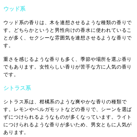
ウッド系
ウッド系の香りは、木を連想させるような種類の香りで
す。どちらかというと男性向けの香水に使われているこ
とが多く、セクシーな雰囲気を連想させるような香りで
す。
重さを感じるような香りも多く、季節や場所を選ぶ香り
でもあります。女性らしい香りが苦手な方に人気の香り
です。
シトラス系
シトラス系は、柑橘系のような爽やかな香りの種類で
す。レモンやベルガモットなどの香りで、シーンを選ば
ずにつけられるようなものが多くなっています。ライト
につけられるような香りが多いため、男女ともに人気が
あります。