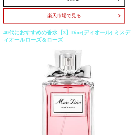
楽天市場で見る
40代におすすめの香水【3】Dior(ディオール) ミスデ
ィオールローズ＆ローズ