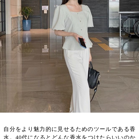
自分をより魅力的に見せるためのツールである香
水。40代になるとどんな香水をつけたらいいのか