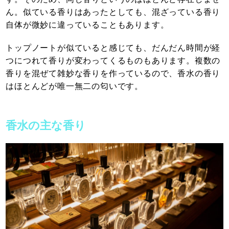
ん。似ている香りはあったとしても、混ざっている香り
自体が微妙に違っていることもあります。
トップノートが似ていると感じても、だんだん時間が経
つにつれて香りが変わってくるものもあります。複数の
香りを混ぜて雑妙な香りを作っているので、香水の香り
はほとんどが唯一無二の匂いです。
香水の主な香り