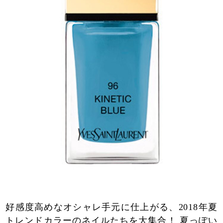
好感度高めなオシャレ手元に仕上がる、2018年夏
トレンドカラーのネイルたちを大集合！ 夏っぽい