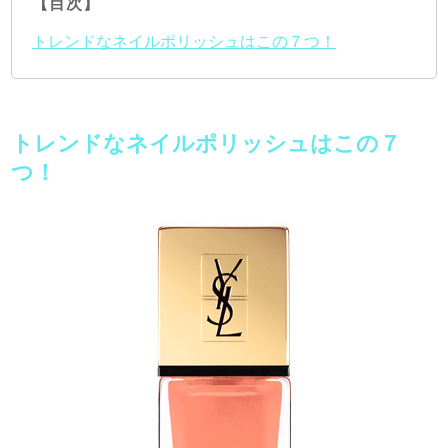
【目次】
トレンドなネイルポリッシュはこの７つ！
トレンドなネイルポリッシュはこの７
つ！