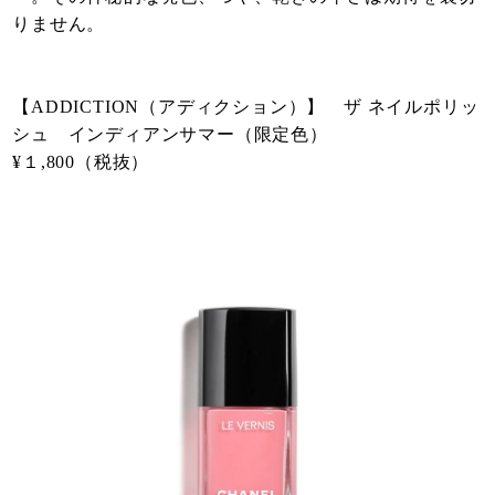
りません。
【ADDICTION（アディクション）】 ザ ネイルポリッ
シュ インディアンサマー（限定色）
¥１,800（税抜）