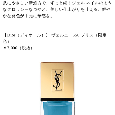
爪にやさしい新処方で、ずっと続くジェル ネイルのよう
なグロッシーなつやと、美しい仕上がりを叶える。鮮や
かな発色が手元に華感を。
【Dior（ディオール）】 ヴェルニ 556 プリス（限定
色）
￥3,000（税抜）