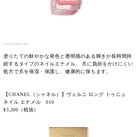
www.chanel.com
塗りたての鮮やかな発色と透明感のある輝きが長時間持
続するタイプのネイルエナメル。 爪に負担をかけにくい
処方で爪を保湿・保護し、健康的に保ちます。
【CHANEL（シャネル）】ヴェルニ ロング トゥニュ
ネイル エナメル 610
¥3,200（税抜）