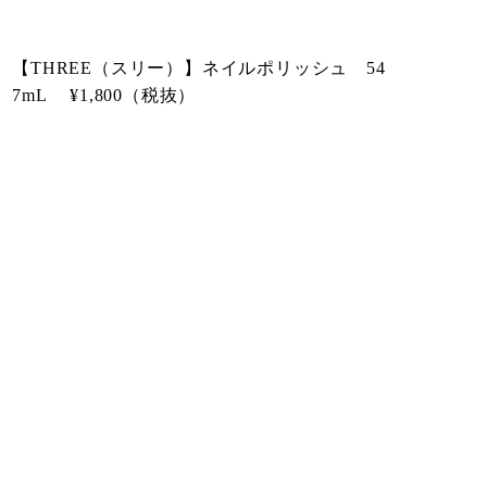
【THREE（スリー）】ネイルポリッシュ 54
7mL ¥1,800（税抜）