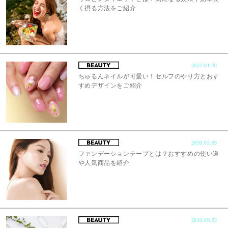
く摂る方法をご紹介
2022.01.30
ちゅるんネイルが可愛い！セルフのやり方とおす
すめデザインをご紹介
2020.03.09
ファンデーションテープとは？おすすめの使い道
や人気商品を紹介
2019.09.23