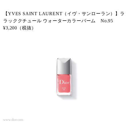
【YVES SAINT LAURENT（イヴ・サンローラン）】ラ
ラッククチュール ウォーターカラーバーム No.95
¥3,200（税抜）
www.dior.com