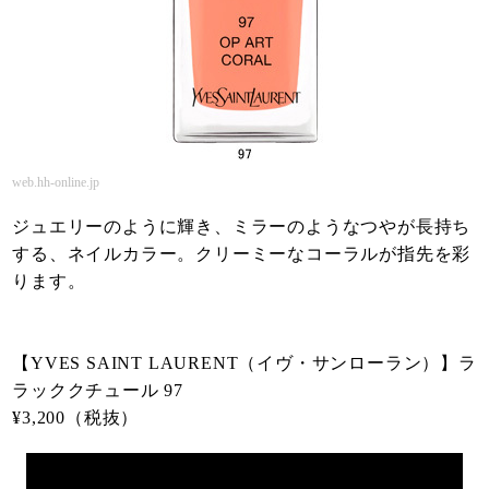
web.hh-online.jp
ジュエリーのように輝き、ミラーのようなつやが長持ち
する、ネイルカラー。クリーミーなコーラルが指先を彩
ります。
【YVES SAINT LAURENT（イヴ・サンローラン）】ラ
ラッククチュール 97
¥3,200（税抜）