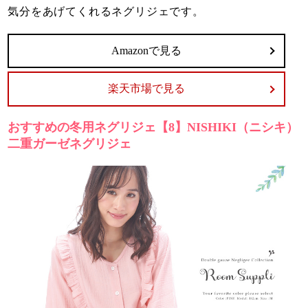
気分をあげてくれるネグリジェです。
Amazonで見る
楽天市場で見る
おすすめの冬用ネグリジェ【8】NISHIKI（ニシキ）
二重ガーゼネグリジェ