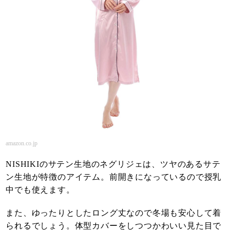
amazon.co.jp
NISHIKIのサテン生地のネグリジェは、ツヤのあるサテ
ン生地が特徴のアイテム。前開きになっているので授乳
中でも使えます。
また、ゆったりとしたロング丈なので冬場も安心して着
られるでしょう。体型カバーをしつつかわいい見た目で