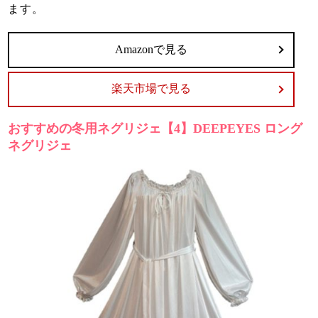
ます。
Amazonで見る
楽天市場で見る
おすすめの冬用ネグリジェ【4】DEEPEYES ロング
ネグリジェ