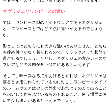
ードールとスリップは下着であることがわかります。
ネグリジェとワンピースの違い
では、ワンピース型のナイトウェアであるネグリジェ
と、ワンピースとではどの点に違いがあるのでしょう
か。
形としてはどちらにも大きな違いはありません。どちら
も締め付けがなく着られるので、リラックスした状態で
過ごせるでしょう。ただし、ネグリジェの方がレースや
フレアなどの装飾が多い傾向にあるといえます。
そして、唯一異なる点をあげるとすれば、ネグリジェは
寝るとき用に作られているのに対し、ワンピースタイプ
のルームウェアは少しの外出であればそのまま出ること
を想定して作られているものもあること。使う場面にお
いて少し違いがあるといえるでしょう。