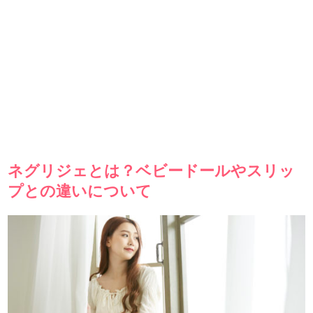
ネグリジェとは？ベビードールやスリッ
プとの違いについて