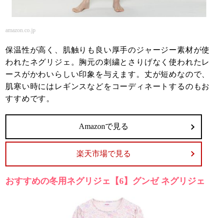
amazon.co.jp
保温性が高く、肌触りも良い厚手のジャージー素材が使
われたネグリジェ。胸元の刺繍とさりげなく使われたレ
ースがかわいらしい印象を与えます。丈が短めなので、
肌寒い時にはレギンスなどをコーディネートするのもお
すすめです。
Amazonで見る
楽天市場で見る
おすすめの冬用ネグリジェ【6】グンゼ ネグリジェ