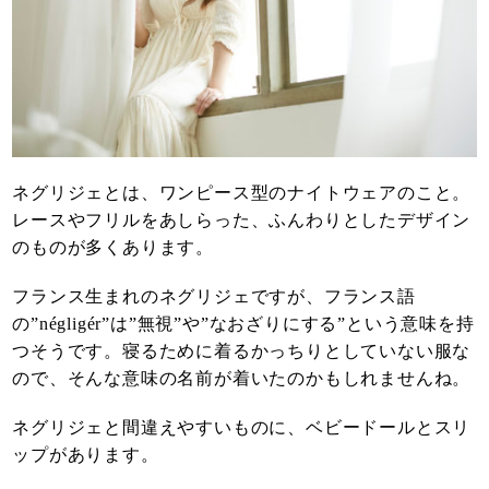
ネグリジェとは、ワンピース型のナイトウェアのこと。
レースやフリルをあしらった、ふんわりとしたデザイン
のものが多くあります。
フランス生まれのネグリジェですが、フランス語
の”négligér”は”無視”や”なおざりにする”という意味を持
つそうです。寝るために着るかっちりとしていない服な
ので、そんな意味の名前が着いたのかもしれませんね。
ネグリジェと間違えやすいものに、ベビードールとスリ
ップがあります。