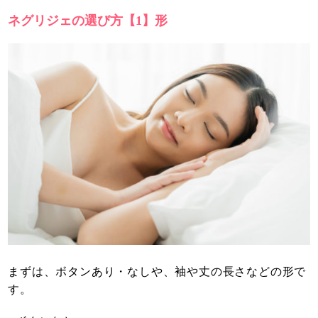
ネグリジェの選び方【1】形
まずは、ボタンあり・なしや、袖や丈の長さなどの形で
す。