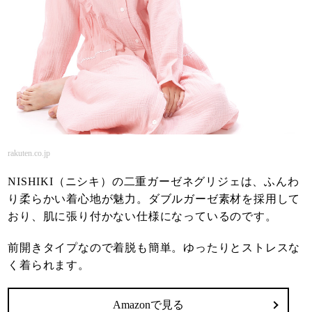
rakuten.co.jp
NISHIKI（ニシキ）の二重ガーゼネグリジェは、ふんわ
り柔らかい着心地が魅力。ダブルガーゼ素材を採用して
おり、肌に張り付かない仕様になっているのです。
前開きタイプなので着脱も簡単。ゆったりとストレスな
く着られます。
Amazonで見る