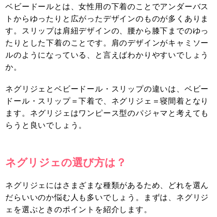
ベビードールとは、女性用の下着のことでアンダーバス
トからゆったりと広がったデザインのものが多くありま
す。スリップは肩紐デザインの、腰から膝下までのゆっ
たりとした下着のことです。肩のデザインがキャミソー
ルのようになっている、と言えばわかりやすいでしょう
か。
ネグリジェとベビードール・スリップの違いは、ベビー
ドール・スリップ＝下着で、ネグリジェ＝寝間着となり
ます。ネグリジェはワンピース型のパジャマと考えても
らうと良いでしょう。
ネグリジェの選び方は？
ネグリジェにはさまざまな種類があるため、どれを選ん
だらいいのか悩む人も多いでしょう。まずは、ネグリジ
ェを選ぶときのポイントを紹介します。