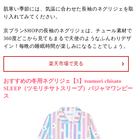
肌寒い季節には、気温に合わせた長袖のネグリジェを取
り入れてみてください。
京プランSHOPの長袖のネグリジェは、チュール素材で
360度どこから見てもまるで天使のようなふんわりデザ
イン！毎晩の睡眠時間が楽しみになることでしょう。
楽天市場で見る
おすすめの冬用ネグリジェ【3】tsumori chisato
SLEEP（ツモリチサトスリープ）パジャマワンピー
ス