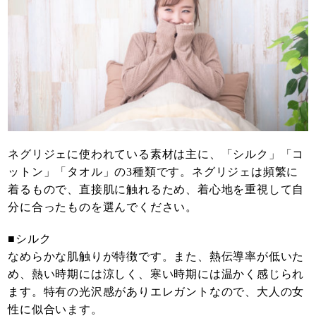
ネグリジェに使われている素材は主に、「シルク」「コ
ットン」「タオル」の3種類です。ネグリジェは頻繁に
着るもので、直接肌に触れるため、着心地を重視して自
分に合ったものを選んでください。
■シルク
なめらかな肌触りが特徴です。また、熱伝導率が低いた
め、熱い時期には涼しく、寒い時期には温かく感じられ
ます。特有の光沢感がありエレガントなので、大人の女
性に似合います。