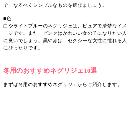
で、なるべくシンプルなものを選びましょう。
■色
白やライトブルーのネグリジェは、ピュアで清楚なイメ
ージです。また、ピンクはかわいい女の子になりたい人
に良いでしょう。黒や赤は、セクシーな女性に憧れる人
にぴったりです。
冬用のおすすめネグリジェ10選
まずは冬用のおすすめネグリジェからご紹介します。