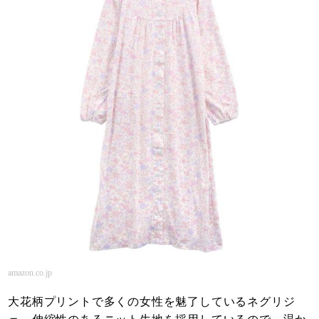
amazon.co.jp
大花柄プリントで多くの女性を魅了しているネグリジ