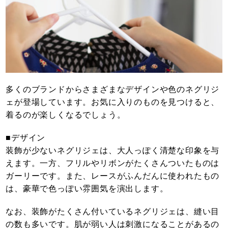
多くのブランドからさまざまなデザインや色のネグリジ
ェが登場しています。お気に入りのものを見つけると、
着るのが楽しくなるでしょう。
■デザイン
装飾が少ないネグリジェは、大人っぽく清楚な印象を与
えます。一方、フリルやリボンがたくさんついたものは
ガーリーです。また、レースがふんだんに使われたもの
は、豪華で色っぽい雰囲気を演出します。
なお、装飾がたくさん付いているネグリジェは、縫い目
の数も多いです。肌が弱い人は刺激になることがあるの