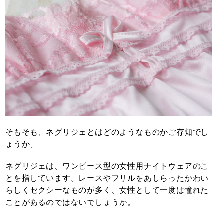
そもそも、ネグリジェとはどのようなものかご存知でし
ょうか。
ネグリジェは、ワンピース型の女性用ナイトウェアのこ
とを指しています。レースやフリルをあしらったかわい
らしくセクシーなものが多く、女性として一度は憧れた
ことがあるのではないでしょうか。