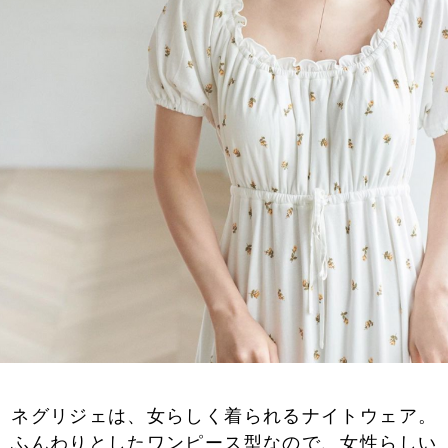
ネグリジェは、女らしく着られるナイトウェア。
ふんわりとしたワンピース型なので、女性らしい