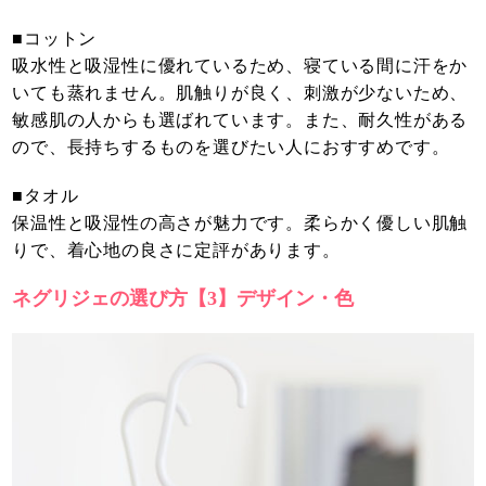
■コットン
吸水性と吸湿性に優れているため、寝ている間に汗をか
いても蒸れません。肌触りが良く、刺激が少ないため、
敏感肌の人からも選ばれています。また、耐久性がある
ので、長持ちするものを選びたい人におすすめです。
■タオル
保温性と吸湿性の高さが魅力です。柔らかく優しい肌触
りで、着心地の良さに定評があります。
ネグリジェの選び方【3】デザイン・色