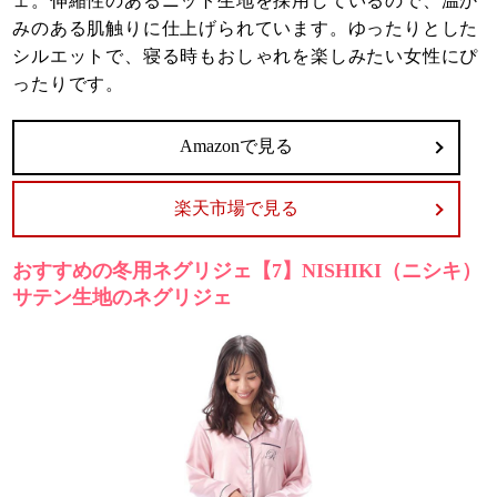
ェ。伸縮性のあるニット生地を採用しているので、温か
みのある肌触りに仕上げられています。ゆったりとした
シルエットで、寝る時もおしゃれを楽しみたい女性にぴ
ったりです。
Amazonで見る
楽天市場で見る
おすすめの冬用ネグリジェ【7】NISHIKI（ニシキ）
サテン生地のネグリジェ