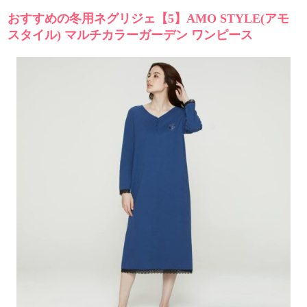
おすすめの冬用ネグリジェ【5】AMO STYLE(アモ
スタイル) マルチカラーガーデン ワンピース