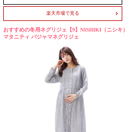
楽天市場で見る
おすすめの冬用ネグリジェ【9】NISHIKI（ニシキ）
マタニティ パジャマネグリジェ