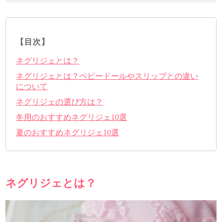
【目次】
ネグリジェとは？
ネグリジェとは？ベビードールやスリップとの違い
について
ネグリジェの選び方は？
冬用のおすすめネグリジェ10選
夏のおすすめネグリジェ10選
ネグリジェとは？