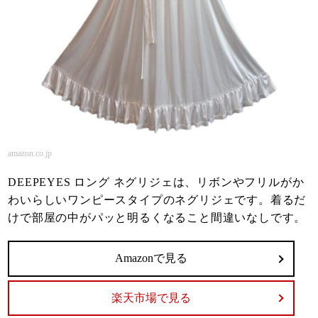
amazon.co.jp
DEEPEYES ロング ネグリジェは、リボンやフリルがか
わいらしいワンピースタイプのネグリジェです。着るだ
けで部屋の中がパッと明るくなること間違いなしです。
Amazonで見る
楽天市場で見る