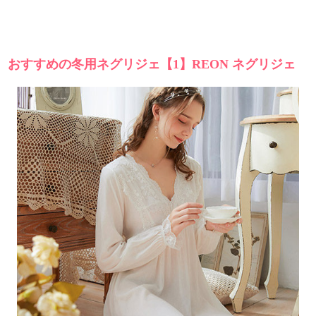
おすすめの冬用ネグリジェ【1】REON ネグリジェ