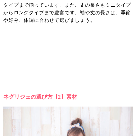
タイプまで揃っています。また、丈の長さもミニタイプ
からロングタイプまで豊富です。袖や丈の長さは、季節
や好み、体調に合わせて選びましょう。
ネグリジェの選び方【2】素材