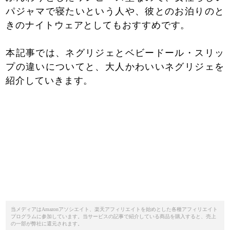
パジャマで寝たいという人や、彼とのお泊りのと
きのナイトウェアとしてもおすすめです。
本記事では、ネグリジェとベビードール・スリッ
プの違いについてと、大人かわいいネグリジェを
紹介していきます。
当メディアはAmazonアソシエイト、楽天アフィリエイトを始めとした各種アフィリエイト
プログラムに参加しています。当サービスの記事で紹介している商品を購入すると、売上
の一部が弊社に還元されます。