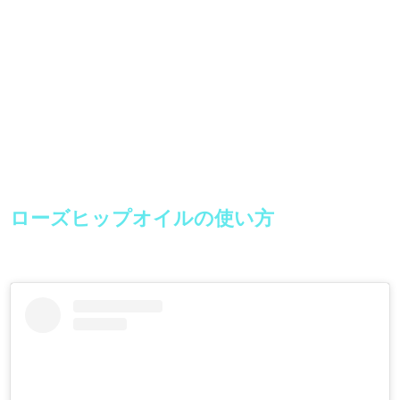
ローズヒップオイルの使い方