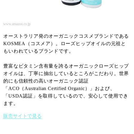
www.amazon.co.jp
オーストラリア発のオーガニックコスメブランドである
KOSMEA（コスメア）。ローズヒップオイルの元祖と
もいわれているブランドです。
豊富なビタミン含有量を誇るオーガニックローズヒップ
オイルは、丁寧に抽出しているところがこだわり。世界
的にも信頼性の高いオーガニック認証
「ACO（Australian Certified Organic）」および、
「USDA認証」を取得しているので、安心して使用でき
ます。
販売サイトで見る