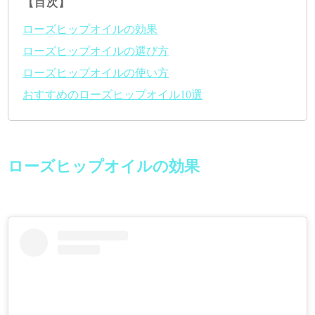
【目次】
ローズヒップオイルの効果
ローズヒップオイルの選び方
ローズヒップオイルの使い方
おすすめのローズヒップオイル10選
ローズヒップオイルの効果