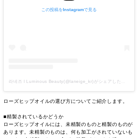
この投稿をInstagramで見る
라네즈 l Luminous Beauty(@laneige_kr)がシェアした投稿
-
ローズヒップオイルの選び方についてご紹介します。
■精製されているかどうか
ローズヒップオイルには、未精製のものと精製のものが
あります。未精製のものは、何も加工がされていないも