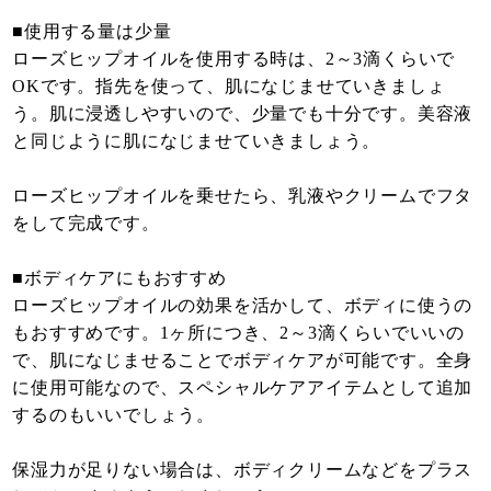
■使用する量は少量
ローズヒップオイルを使用する時は、2～3滴くらいで
OKです。指先を使って、肌になじませていきましょ
う。肌に浸透しやすいので、少量でも十分です。美容液
と同じように肌になじませていきましょう。
ローズヒップオイルを乗せたら、乳液やクリームでフタ
をして完成です。
■ボディケアにもおすすめ
ローズヒップオイルの効果を活かして、ボディに使うの
もおすすめです。1ヶ所につき、2～3滴くらいでいいの
で、肌になじませることでボディケアが可能です。全身
に使用可能なので、スペシャルケアアイテムとして追加
するのもいいでしょう。
保湿力が足りない場合は、ボディクリームなどをプラス