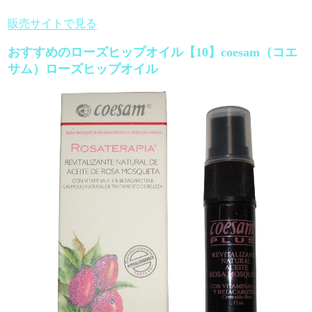
販売サイトで見る
おすすめのローズヒップオイル【10】coesam（コエ
サム）ローズヒップオイル