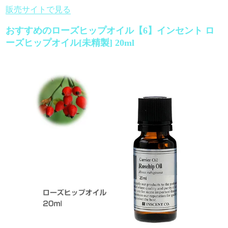
販売サイトで見る
おすすめのローズヒップオイル【6】インセント ロ
ーズヒップオイル[未精製] 20ml