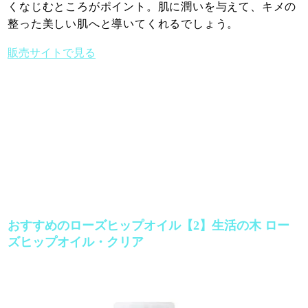
くなじむところがポイント。肌に潤いを与えて、キメの
整った美しい肌へと導いてくれるでしょう。
販売サイトで見る
おすすめのローズヒップオイル【2】生活の木 ロー
ズヒップオイル・クリア