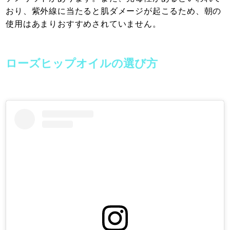
おり、紫外線に当たると肌ダメージが起こるため、朝の
使用はあまりおすすめされていません。
ローズヒップオイルの選び方