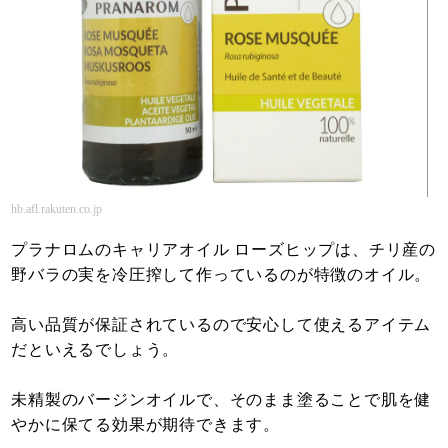
hb.afl.rakuten.co.jp
プラナロムのキャリアオイル ローズヒップは、チリ産の
野バラの実を冷圧搾して作っているのが特徴のオイル。
高い品質が保証されているので安心して使えるアイテム
だといえるでしょう。
未精製のバージンオイルで、そのまま塗ることで肌を健
やかに保てる効果が期待できます。