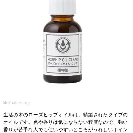
hb.afl.rakuten.co.jp
生活の木のローズヒップオイルは、精製されたタイプの
オイルです。色や香りは気にならない程度なので、強い
香りが苦手な人でも使いやすいところがうれしいポイン