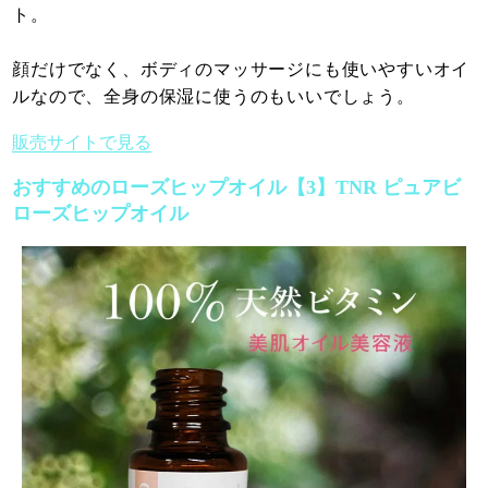
ト。
顔だけでなく、ボディのマッサージにも使いやすいオイ
ルなので、全身の保湿に使うのもいいでしょう。
販売サイトで見る
おすすめのローズヒップオイル【3】TNR ピュアビ
ローズヒップオイル