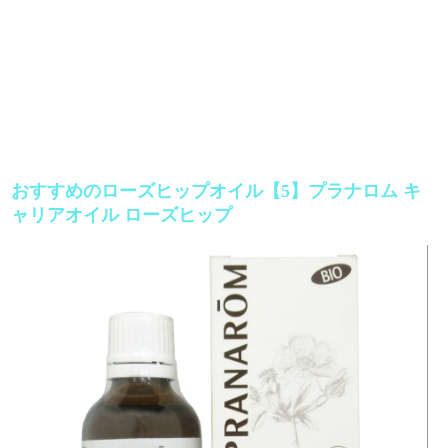
おすすめのローズヒップオイル【5】プラナロム キ
ャリアオイル ローズヒップ