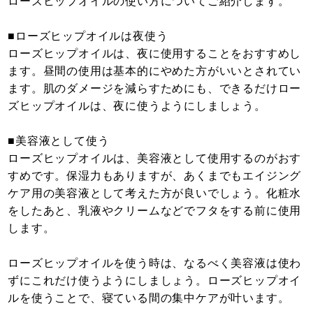
ローズヒップオイルの使い方についてご紹介します。
■ローズヒップオイルは夜使う
ローズヒップオイルは、夜に使用することをおすすめし
ます。昼間の使用は基本的にやめた方がいいとされてい
ます。肌のダメージを減らすためにも、できるだけロー
ズヒップオイルは、夜に使うようにしましょう。
■美容液として使う
ローズヒップオイルは、美容液として使用するのがおす
すめです。保湿力もありますが、あくまでもエイジング
ケア用の美容液として考えた方が良いでしょう。化粧水
をしたあと、乳液やクリームなどでフタをする前に使用
します。
ローズヒップオイルを使う時は、なるべく美容液は使わ
ずにこれだけ使うようにしましょう。ローズヒップオイ
ルを使うことで、寝ている間の集中ケアが叶います。