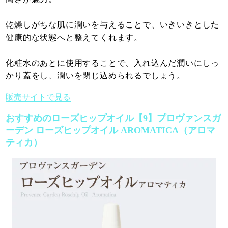
乾燥しがちな肌に潤いを与えることで、いきいきとした
健康的な状態へと整えてくれます。
化粧水のあとに使用することで、入れ込んだ潤いにしっ
かり蓋をし、潤いを閉じ込められるでしょう。
販売サイトで見る
おすすめのローズヒップオイル【9】プロヴァンスガ
ーデン ローズヒップオイル AROMATICA（アロマ
ティカ）