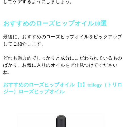
してケアするようにしましょう。
おすすめのローズヒップオイル10選
最後に、おすすめのローズヒップオイルをピックアップ
してご紹介します。
どれも魅力的でしっかりと成分にこだわられているもの
ばかり。お気に入りのオイルをぜひ見つけてください
ね。
おすすめのローズヒップオイル【1】trilogy（トリロ
ジー）ローズヒップオイル