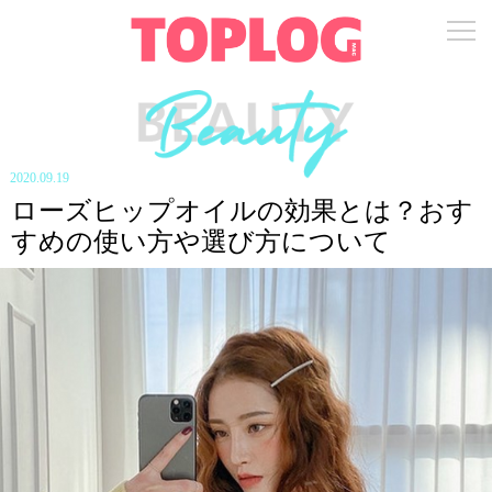
2020.09.19
ローズヒップオイルの効果とは？おす
すめの使い方や選び方について