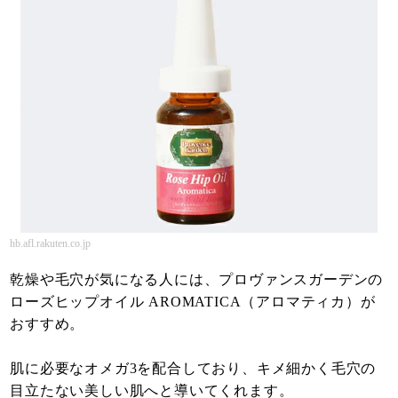
hb.afl.rakuten.co.jp
乾燥や毛穴が気になる人には、プロヴァンスガーデンの
ローズヒップオイル AROMATICA（アロマティカ）が
おすすめ。
肌に必要なオメガ3を配合しており、キメ細かく毛穴の
目立たない美しい肌へと導いてくれます。