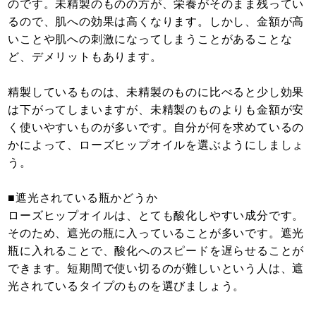
のです。未精製のものの方が、栄養がそのまま残ってい
るので、肌への効果は高くなります。しかし、金額が高
いことや肌への刺激になってしまうことがあることな
ど、デメリットもあります。
精製しているものは、未精製のものに比べると少し効果
は下がってしまいますが、未精製のものよりも金額が安
く使いやすいものが多いです。自分が何を求めているの
かによって、ローズヒップオイルを選ぶようにしましょ
う。
■遮光されている瓶かどうか
ローズヒップオイルは、とても酸化しやすい成分です。
そのため、遮光の瓶に入っていることが多いです。遮光
瓶に入れることで、酸化へのスピードを遅らせることが
できます。短期間で使い切るのが難しいという人は、遮
光されているタイプのものを選びましょう。