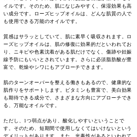
イルです。そのため、肌になじみやすく、保湿効果も高
い成分です。ローズヒップオイルは、どんな肌質の人で
も使用できる万能のオイルです。
質感はサラッとしていて、肌に素早く吸収されます。ロ
ーズヒップオイルは、肌の修復に効果的だといわれてお
り、ニキビや色素沈着がある肌だけでなく、傷跡や妊娠
線予防にもいいとされています。さらに必須脂肪酸が豊
富で、乾燥やシワにもアプローチできます。
肌のターンオーバーを整える働きもあるので、健康的な
肌作りをサポートします。ビタミンも豊富で、美白効果
も期待できる成分で、さまざまな方向にアプローチでき
る、万能なオイルです。
ただし、1つ弱点があり、酸化しやすいということで
す。そのため、短期間で使用しなくてはいけないという
デメリットがあります。また、光毒性があるといわれて