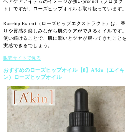
ヘアケアアイテムのイメージが強いproduct（プロダク
ト）ですが、ローズヒップオイルも取り扱っています。
Rosehip Extract（ローズヒップエクストラクト）は、香
りや質感を楽しみながら肌のケアができるオイルです。
使い続けることで、肌に潤いとツヤが戻ってきたことを
実感できるでしょう。
販売サイトで見る
おすすめのローズヒップオイル【8】A’kin（エイキ
ン）ローズヒップオイル