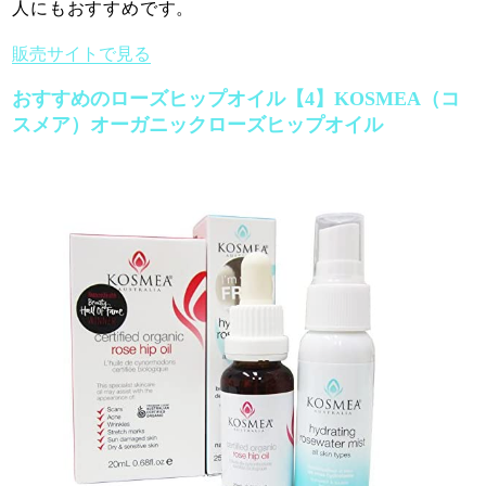
人にもおすすめです。
販売サイトで見る
おすすめのローズヒップオイル【4】KOSMEA（コ
スメア）オーガニックローズヒップオイル