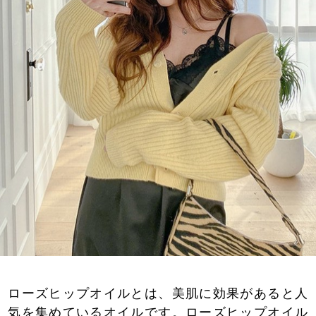
ローズヒップオイルとは、美肌に効果があると人
気を集めているオイルです。ローズヒップオイル