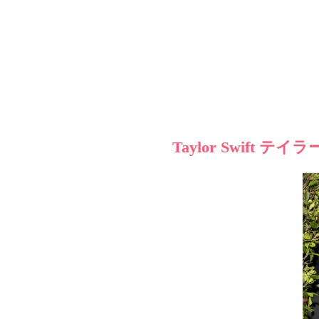
Taylor Swift 