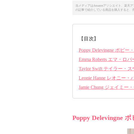
当メディアはAmazonアソシエイト、楽
の記事で紹介している商品を購入すると、
【目次】
Poppy Delevingne 
Emma Roberts エマ・ロ
Taylor Swift テイラー
Leonie Hanne レオニー
Jamie Chung ジェイミ
Poppy Delevin