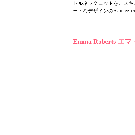
トルネックニットを。スキ
ートなデザインのAquazz
Emma Roberts 