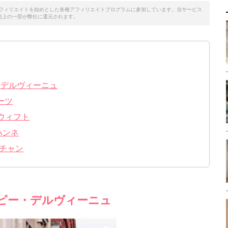
天アフィリエイトを始めとした各種アフィリエイトプログラムに参加しています。当サービス
売上の一部が弊社に還元されます。
ポピー・デルヴィーニュ
バーツ
・スウィフト
・ハンネ
ー・チャン
gne ポピー・デルヴィーニュ