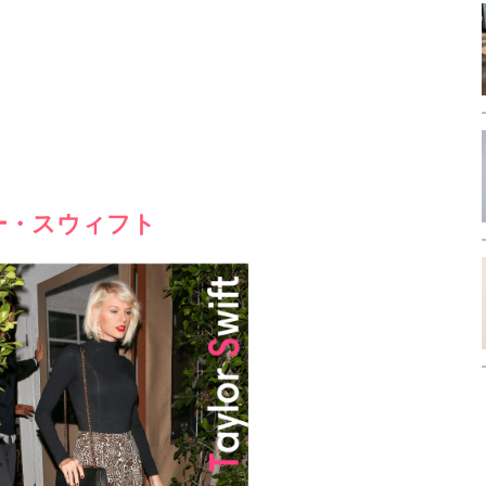
テイラー・スウィフト