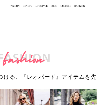
FASHION
BEAUTY
LIFESTYLE
FOOD
CULTURE
RANKING
つける、『レオパード』アイテムを先