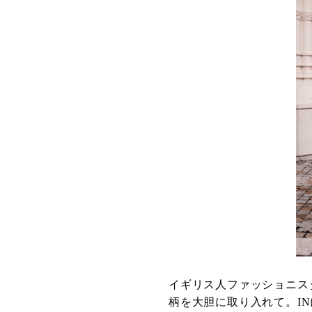
イギリス人ファッショニス
柄を大胆に取り入れて。I