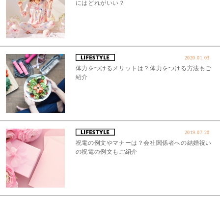
にはどれがいい？
2020.01.03
体力をつけるメリットは？体力をつける方法もご
紹介
2019.07.20
祝電の例文やマナーは？会社関係者への結婚祝い
の祝電の例文もご紹介