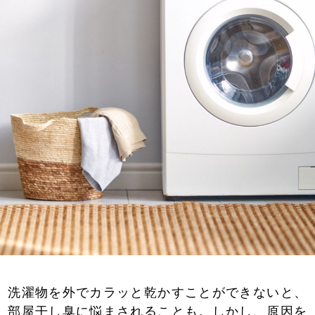
洗濯物を外でカラッと乾かすことができないと、
部屋干し臭に悩まされることも。しかし、原因を