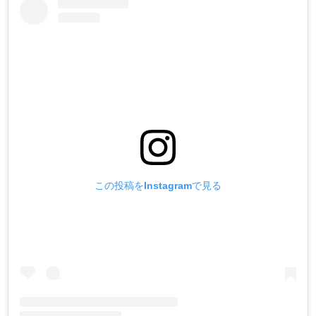
この投稿をInstagramで見る