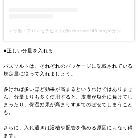
マヤ暦・アロマセラピスト(@kokorone248.maya)がシェアした投稿
■正しい分量を入れる
バスソルトは、それぞれのパッケージに記載されている
規定量に従って入れましょう。
多ければ多いほど効果が高まるというわけではありませ
ん。分量よりも多く使用すると、皮膚が塩分に負けてし
まったり、保温効果が高まりすぎてのぼせてしまうこと
も。
さらに、入れ過ぎは浴槽や配管を傷める原因にもなり得
ます。