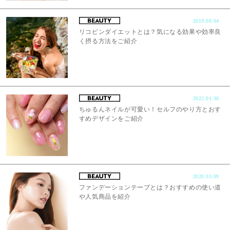
2019.08.04
リコピンダイエットとは？気になる効果や効率良
く摂る方法をご紹介
2022.01.30
ちゅるんネイルが可愛い！セルフのやり方とおす
すめデザインをご紹介
2020.03.09
ファンデーションテープとは？おすすめの使い道
や人気商品を紹介