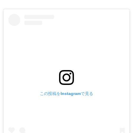
この投稿をInstagramで見る