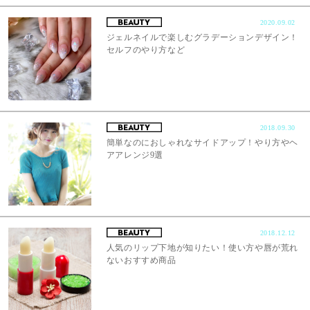
2020.09.02
ジェルネイルで楽しむグラデーションデザイン！
セルフのやり方など
2018.09.30
簡単なのにおしゃれなサイドアップ！やり方やヘ
アアレンジ9選
2018.12.12
人気のリップ下地が知りたい！使い方や唇が荒れ
ないおすすめ商品