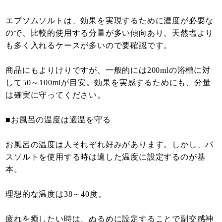
エプソムソルトは、効果を実現するために濃度が必要な
ので、比較的使用する分量が多い傾向あり。天然塩より
も多く入れるケースが多いので要確認です。
商品にもよりけりですが、一般的には200mlの浴槽に対
して50～100mlが目安。効果を実感するためにも、分量
は確実に守ってください。
■お風呂の温度は適温を守る
お風呂の温度は人それぞれ好みがあります。しかし、バ
スソルトを使用する時は適した温度に設定するのが基
本。
理想的な温度は38～40度。
疲れを癒したい時は、ぬるめに設定することで副交感神