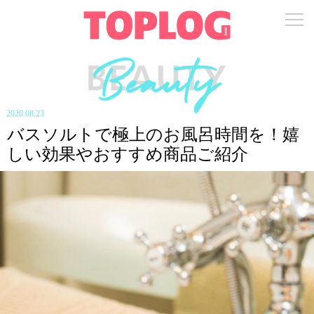
2020.08.23
バスソルトで極上のお風呂時間を！嬉
しい効果やおすすめ商品ご紹介