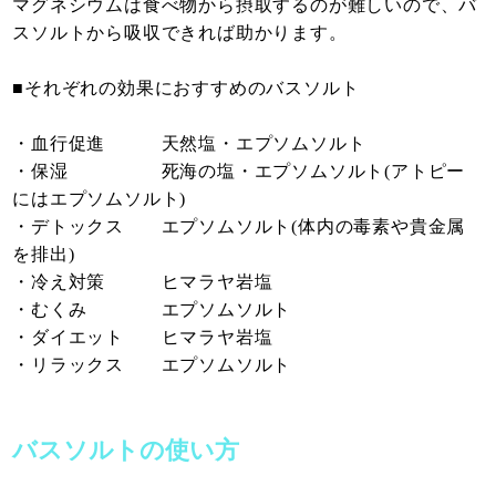
マグネシウムは食べ物から摂取するのが難しいので、バ
スソルトから吸収できれば助かります。
■それぞれの効果におすすめのバスソルト
・血行促進 天然塩・エプソムソルト
・保湿 死海の塩・エプソムソルト(アトピー
にはエプソムソルト)
・デトックス エプソムソルト(体内の毒素や貴金属
を排出)
・冷え対策 ヒマラヤ岩塩
・むくみ エプソムソルト
・ダイエット ヒマラヤ岩塩
・リラックス エプソムソルト
バスソルトの使い方