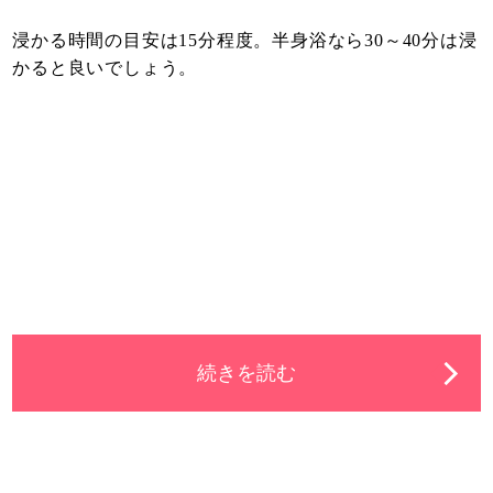
浸かる時間の目安は15分程度。半身浴なら30～40分は浸
かると良いでしょう。
続きを読む