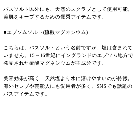
バスソルト以外にも、天然のスクラブとして使用可能。
美肌をキープするための優秀アイテムです。
■エプソムソルト(硫酸マグネシウム)
こちらは、バスソルトという名前ですが、塩は含まれて
いません。15～16世紀にイングランドのエプソム地方で
発見された硫酸マグネシウムが主成分です。
美容効果が高く、天然塩より水に溶けやすいのが特徴。
海外セレブや芸能人にも愛用者が多く、SNSでも話題の
バスアイテムです。