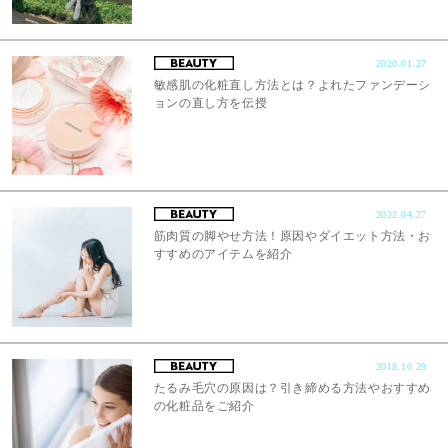
2020.01.27
敏感肌の化粧直し方法とは？よれたファンデーシ
ョンの直し方を伝授
2022.04.27
筋肉質の脚やせ方法！原因やダイエット方法・お
すすめのアイテムを紹介
2018.10.29
たるみ毛穴の原因は？引き締める方法やおすすめ
の化粧品をご紹介