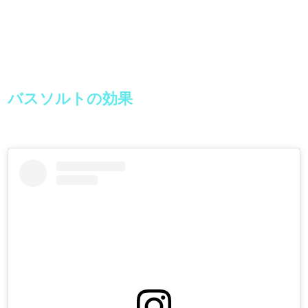
バスソルトの効果