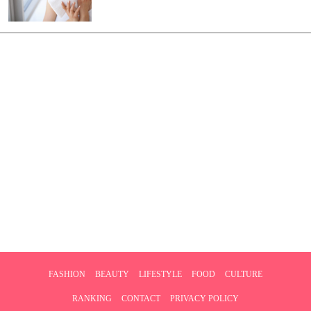
FASHION
BEAUTY
LIFESTYLE
FOOD
CULTURE
RANKING
CONTACT
PRIVACY POLICY