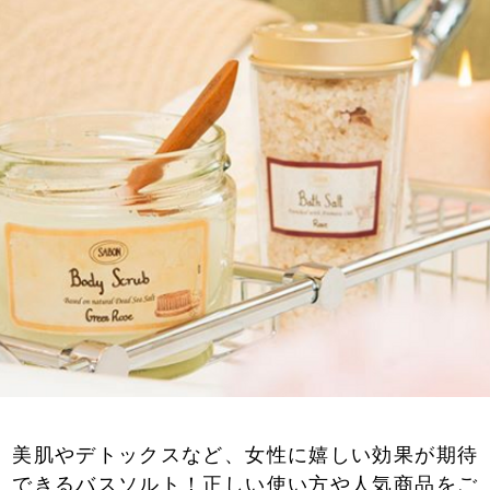
美肌やデトックスなど、女性に嬉しい効果が期待
できるバスソルト！正しい使い方や人気商品をご