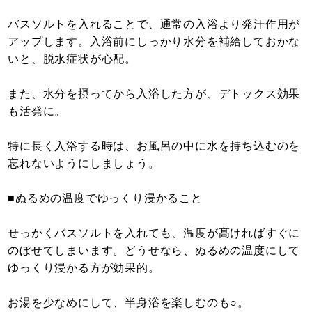
バスソルトを入れることで、通常の入浴より発汗作用が
アップします。入浴前にしっかり水分を補給しておかな
いと、脱水症状が心配。
また、水分を摂ってから入浴した方が、デトックス効果
も活発に。
特に長く入浴する時は、お風呂の中に水を持ち込むのを
忘れないようにしましょう。
■ぬるめの温度でゆっくり浸かること
せっかくバスソルトを入れても、温度が髙ければすぐに
のぼせてしまいます。どうせなら、ぬるめの温度にして
ゆっくり浸かる方が効果的。
お湯を少なめにして、半身浴を楽しむのも○。