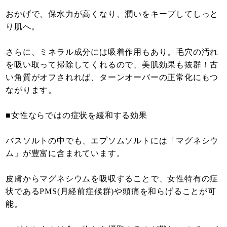
おかげで、保水力が高くなり、潤いをキープしてしっと
り肌へ。
さらに、ミネラル成分には吸着作用もあり。毛穴の汚れ
を吸い取って掃除してくれるので、美肌効果も抜群！古
い角質がオフされれば、ターンオーバーの正常化にもつ
ながります。
■女性ならではの症状を緩和する効果
バスソルトの中でも、エプソムソルトには「マグネシウ
ム」が豊富に含まれています。
皮膚からマグネシウムを吸収することで、女性特有の症
状であるPMS(月経前症候群)や頭痛を和らげることが可
能。