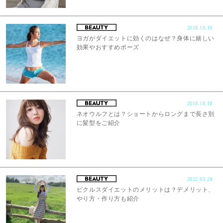
2018.10.18
ヨガがダイエットに効くのはなぜ？身体に嬉しい
効果やおすすめポーズ
2018.10.18
ネオウルフとは？ショートからロングまで長さ別
に髪型をご紹介
2022.03.24
ピクルスダイエットのメリットは？デメリット、
やり方・作り方も紹介