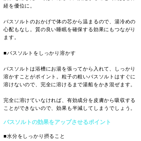
経を優位に。
バスソルトのおかげで体の芯から温まるので、湯冷めの
心配もなし。質の良い睡眠を確保する効果にもつながり
ます。
■バスソルトをしっかり溶かす
バスソルトは浴槽にお湯を張ってから入れて、しっかり
溶かすことがポイント。粒子の粗いバスソルトはすぐに
溶けないので、完全に溶けるまで湯船をかき混ぜます。
完全に溶けていなければ、有効成分を皮膚から吸収する
ことができないので、効果も半減してしまうでしょう。
バスソルトの効果をアップさせるポイント
■水分をしっかり摂ること