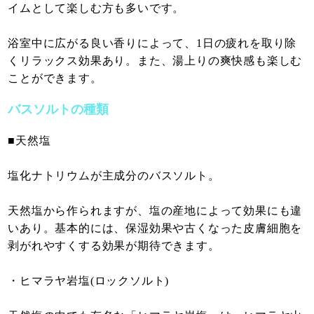
イムとして楽しむ方も多いです。
浴室中に広がる良い香りによって、1日の疲れを取り除
くリラックス効果あり。また、湯上りの爽快感も楽しむ
ことができます。
バスソルトの種類
■天然塩
塩化ナトリウムが主成分のバスソルト。
天然塩から作られますが、塩の産地によって効果にも違
いあり。基本的には、保湿効果や古くなった皮膚細胞を
剥がれやすくする効果が期待できます。
・ヒマラヤ岩塩(ロックソルト)