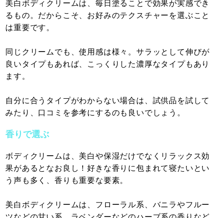
美白ボディクリームは、毎日塗ることで効果が実感でき
るもの。だからこそ、お好みのテクスチャーを選ぶこと
は重要です。
同じクリームでも、使用感は様々。サラッとして伸びが
良いタイプもあれば、こっくりした濃厚なタイプもあり
ます。
自分に合うタイプがわからない場合は、試供品を試して
みたり、口コミを参考にするのも良いでしょう。
香りで選ぶ
ボディクリームは、美白や保湿だけでなくリラックス効
果があるとなお良し！好きな香りに包まれて寝たいとい
う声も多く、香りも重要な要素。
美白ボディクリームは、フローラル系、バニラやフルー
ツなどの甘い系、ラベンダーなどのハーブ系の香りなど