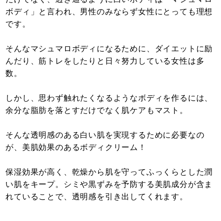
ボディ」と言われ、男性のみならず女性にとっても理想
です。
そんなマシュマロボディになるために、ダイエットに励
んだり、筋トレをしたりと日々努力している女性は多
数。
しかし、思わず触れたくなるようなボディを作るには、
余分な脂肪を落とすだけでなく肌ケアもマスト。
そんな透明感のある白い肌を実現するために必要なの
が、美肌効果のあるボディクリーム！
保湿効果が高く、乾燥から肌を守ってふっくらとした潤
い肌をキープ。シミや黒ずみを予防する美肌成分が含ま
れていることで、透明感を引き出してくれます。