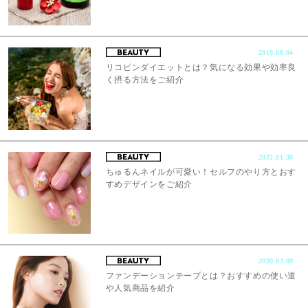
2019.08.04
リコピンダイエットとは？気になる効果や効率良
く摂る方法をご紹介
2022.01.30
ちゅるんネイルが可愛い！セルフのやり方とおす
すめデザインをご紹介
2020.03.09
ファンデーションテープとは？おすすめの使い道
や人気商品を紹介