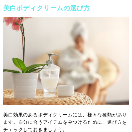
美白ボディクリームの選び方
美白効果のあるボディクリームには、様々な種類があり
ます。自分に合うアイテムをみつけるために、選び方を
チェックしておきましょう。