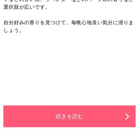
選択肢が広いです。
自分好みの香りを見つけて、毎晩心地良い気分に浸りま
しょう。
続きを読む