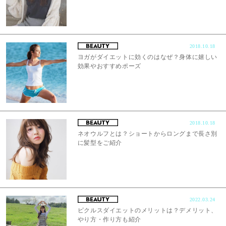
2018.10.18
ヨガがダイエットに効くのはなぜ？身体に嬉しい
効果やおすすめポーズ
2018.10.18
ネオウルフとは？ショートからロングまで長さ別
に髪型をご紹介
2022.03.24
ピクルスダイエットのメリットは？デメリット、
やり方・作り方も紹介