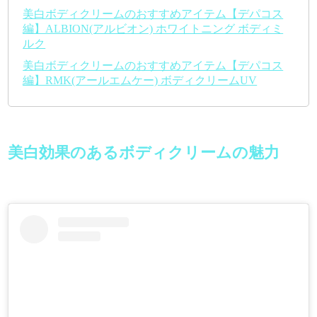
美白ボディクリームのおすすめアイテム【デパコス
編】ALBION(アルビオン) ホワイトニング ボディミ
ルク
美白ボディクリームのおすすめアイテム【デパコス
編】RMK(アールエムケー) ボディクリームUV
美白効果のあるボディクリームの魅力