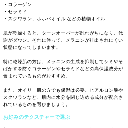
・コラーゲン
・セラミド
・スクワラン、ホホバオイル などの植物オイル
肌が乾燥すると、ターンオーバーが乱れがちになり、代
謝がダウン。それに伴って、メラニンが排出されにくい
状態になってしまいます。
特に乾燥肌の方は、メラニンの生成を抑制してシミやそ
ばかすを防ぐコラーゲンやセラミドなどの高保湿成分が
含まれているものがおすすめ。
また、オイリー肌の方でも保湿は必要。ヒアルロン酸や
スクワランなど、肌内に水分を閉じ込める成分が配合さ
れているものを選びましょう。
お好みのテクスチャーで選ぶ