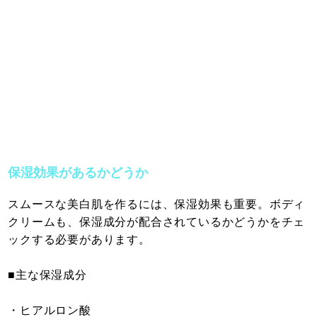
保湿効果があるかどうか
スムースな美白肌を作るには、保湿効果も重要。ボディ
クリームも、保湿成分が配合されているかどうかをチェ
ックする必要があります。
■主な保湿成分
・ヒアルロン酸