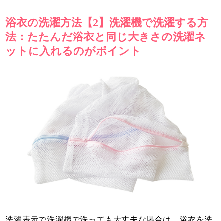
浴衣の洗濯方法【2】洗濯機で洗濯する方
法：たたんだ浴衣と同じ大きさの洗濯ネ
ットに入れるのがポイント
洗濯表示で洗濯機で洗っても大丈夫な場合は、浴衣を洗