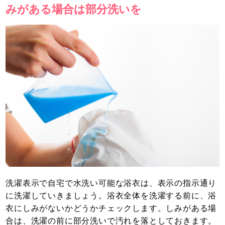
みがある場合は部分洗いを
洗濯表示で自宅で水洗い可能な浴衣は、表示の指示通り
に洗濯していきましょう。浴衣全体を洗濯する前に、浴
衣にしみがないかどうかチェックします。しみがある場
合は、洗濯の前に部分洗いで汚れを落としておきます。