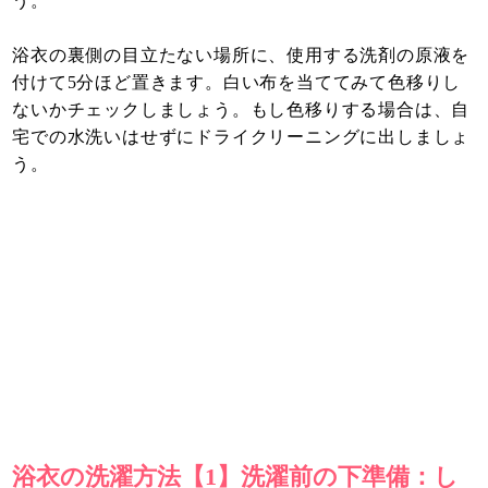
う。
浴衣の裏側の目立たない場所に、使用する洗剤の原液を
付けて5分ほど置きます。白い布を当ててみて色移りし
ないかチェックしましょう。もし色移りする場合は、自
宅での水洗いはせずにドライクリーニングに出しましょ
う。
浴衣の洗濯方法【1】洗濯前の下準備：し