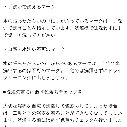
・手洗いで洗えるマーク
水の張ったたらいの中に手が入っているマークは、手洗
いで洗うことを指示しています。洗濯機では洗わずに手
で優しく洗ってください。
・自宅で水洗い不可のマーク
水の張ったたらいの上から×があるマークは、自宅で水
洗いするのは不可のマーク。自宅では洗濯せずにドライ
クリーニングに出しましょう。
■洗濯の前には必ず色落ちチェックを
大切な浴衣を自宅で洗濯して色落ちしてしまった場合
は、二度とその浴衣を着ることができなくなってしまい
ます。洗濯する前には必ず色落ちチェックを行いましょ