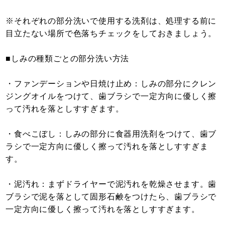
※それぞれの部分洗いで使用する洗剤は、処理する前に
目立たない場所で色落ちチェックをしておきましょう。
■しみの種類ごとの部分洗い方法
・ファンデーションや日焼け止め：しみの部分にクレン
ジングオイルをつけて、歯ブラシで一定方向に優しく擦
って汚れを落としすすぎます。
・食べこぼし：しみの部分に食器用洗剤をつけて、歯ブ
ラシで一定方向に優しく擦って汚れを落としすすぎま
す。
・泥汚れ：まずドライヤーで泥汚れを乾燥させます。歯
ブラシで泥を落として固形石鹸をつけたら、歯ブラシで
一定方向に優しく擦って汚れを落としすすぎます。