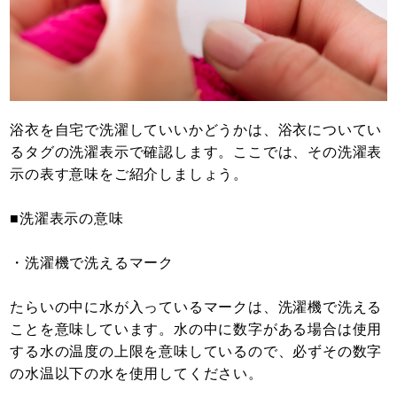
浴衣を自宅で洗濯していいかどうかは、浴衣についてい
るタグの洗濯表示で確認します。ここでは、その洗濯表
示の表す意味をご紹介しましょう。
■洗濯表示の意味
・洗濯機で洗えるマーク
たらいの中に水が入っているマークは、洗濯機で洗える
ことを意味しています。水の中に数字がある場合は使用
する水の温度の上限を意味しているので、必ずその数字
の水温以下の水を使用してください。