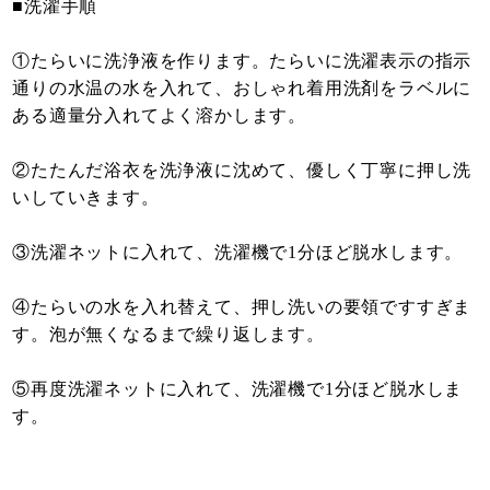
■洗濯手順
①たらいに洗浄液を作ります。たらいに洗濯表示の指示
通りの水温の水を入れて、おしゃれ着用洗剤をラベルに
ある適量分入れてよく溶かします。
②たたんだ浴衣を洗浄液に沈めて、優しく丁寧に押し洗
いしていきます。
③洗濯ネットに入れて、洗濯機で1分ほど脱水します。
④たらいの水を入れ替えて、押し洗いの要領ですすぎま
す。泡が無くなるまで繰り返します。
⑤再度洗濯ネットに入れて、洗濯機で1分ほど脱水しま
す。