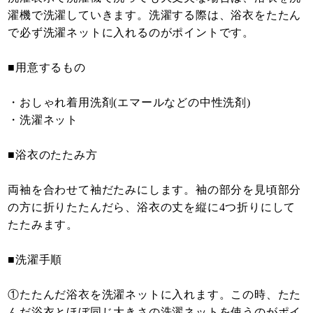
濯機で洗濯していきます。洗濯する際は、浴衣をたたん
で必ず洗濯ネットに入れるのがポイントです。
■用意するもの
・おしゃれ着用洗剤(エマールなどの中性洗剤)
・洗濯ネット
■浴衣のたたみ方
両袖を合わせて袖だたみにします。袖の部分を見頃部分
の方に折りたたんだら、浴衣の丈を縦に4つ折りにして
たたみます。
■洗濯手順
①たたんだ浴衣を洗濯ネットに入れます。この時、たた
んだ浴衣とほぼ同じ大きさの洗濯ネットを使うのがポイ