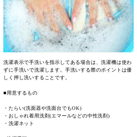
洗濯表示で手洗いを指示してある場合は、洗濯機は使わ
ずに手洗いで洗濯します。手洗いする際のポイントは優
しく押し洗いすることです。
■用意するもの
・たらい(洗面器や洗面台でもOK)
・おしゃれ着用洗剤(エマールなどの中性洗剤)
・洗濯ネット