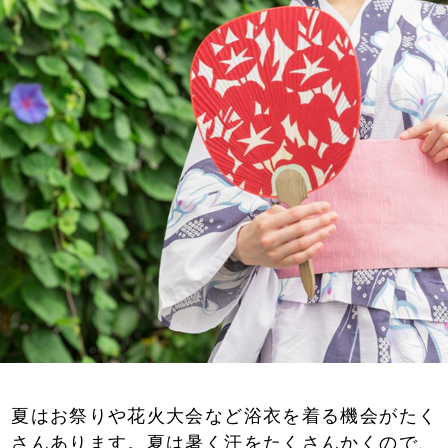
夏はお祭りや花火大会など浴衣を着る機会がたく
さんあります。夏は暑く汗をたくさんかくので、