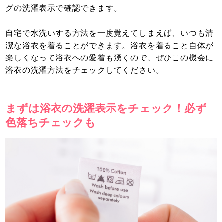
グの洗濯表示で確認できます。
自宅で水洗いする方法を一度覚えてしまえば、いつも清
潔な浴衣を着ることができます。浴衣を着ること自体が
楽しくなって浴衣への愛着も湧くので、ぜひこの機会に
浴衣の洗濯方法をチェックしてください。
まずは浴衣の洗濯表示をチェック！必ず
色落ちチェックも