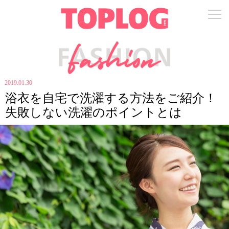
2019.01.30
浴衣を自宅で洗濯する方法をご紹介！
失敗しない洗濯のポイントとは