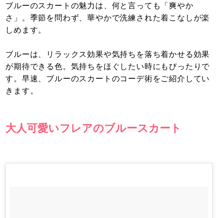
ブルーのスカートの魅力は、何と言っても「爽やか
さ」。季節を問わず、華やかで洗練された着こなしが楽
しめます。
ブルーは、リラックス効果や気持ちを落ち着かせる効果
が期待できる色。気持ちをほぐしたい時にもぴったりで
す。早速、ブルーのスカートのコーデ術をご紹介してい
きます。
大人可愛いフレアのブルースカート