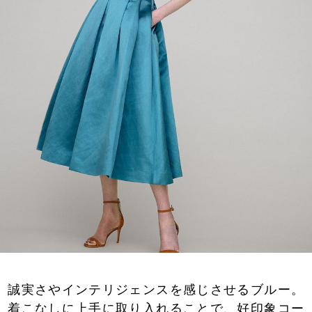
誠実さやインテリジェンスを感じさせるブルー。
着こなしに上手に取り入れることで、好印象コー