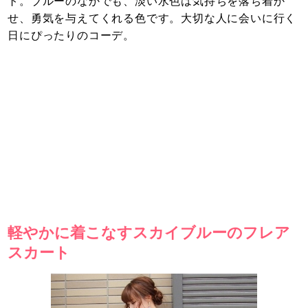
ト。ブルーのなかでも、淡い水色は気持ちを落ち着か
せ、勇気を与えてくれる色です。大切な人に会いに行く
日にぴったりのコーデ。
軽やかに着こなすスカイブルーのフレア
スカート