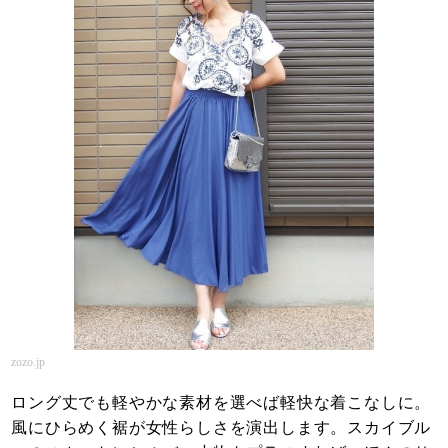
zozo.jp
ロング丈でも軽やかな素材を選べば軽快な着こなしに。
風にひらめく裾が女性らしさを演出します。スカイブル