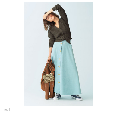
oggi.jp