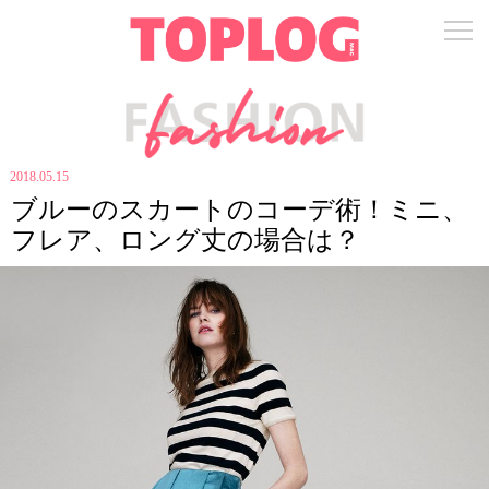
2018.05.15
ブルーのスカートのコーデ術！ミニ、
フレア、ロング丈の場合は？