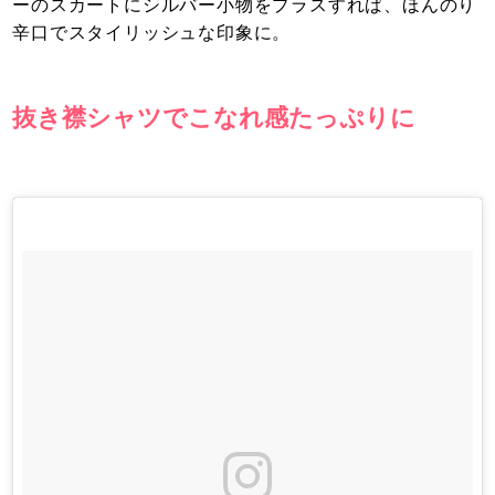
ーのスカートにシルバー小物をプラスすれば、ほんのり
辛口でスタイリッシュな印象に。
抜き襟シャツでこなれ感たっぷりに