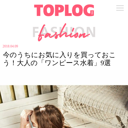
2018.04.09
今のうちにお気に入りを買っておこ
う！大人の「ワンピース水着」9選