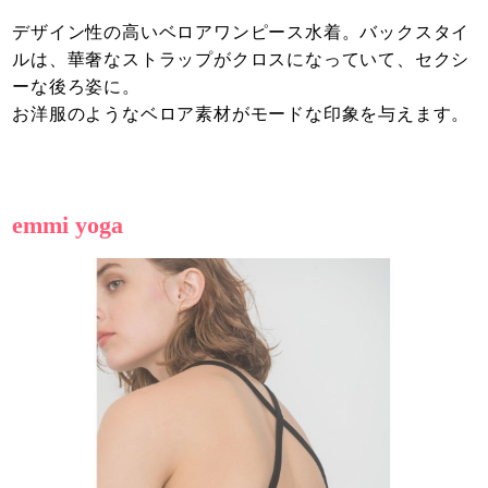
デザイン性の高いベロアワンピース水着。バックスタイ
ルは、華奢なストラップがクロスになっていて、セクシ
ーな後ろ姿に。
お洋服のようなベロア素材がモードな印象を与えます。
emmi yoga