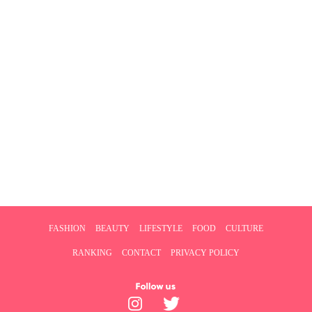
FASHION
BEAUTY
LIFESTYLE
FOOD
CULTURE
RANKING
CONTACT
PRIVACY POLICY