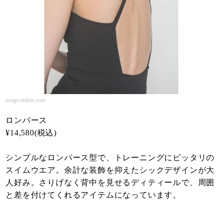
usagi-online.com
ロンパース
¥14,580(税込)
シンプルなロンパース型で、トレーニングにピッタリの
スイムウエア。余計な装飾を抑えたシックデザインが大
人好み。さりげなく背中を見せるディティールで、周囲
と差を付けてくれるアイテムになっています。