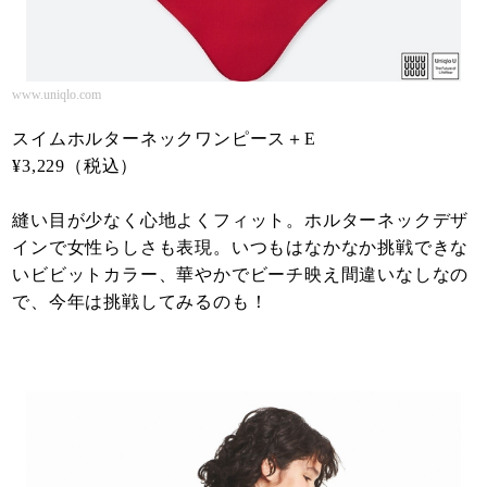
www.uniqlo.com
スイムホルターネックワンピース＋E
¥3,229（税込）
縫い目が少なく心地よくフィット。ホルターネックデザ
インで女性らしさも表現。いつもはなかなか挑戦できな
いビビットカラー、華やかでビーチ映え間違いなしなの
で、今年は挑戦してみるのも！