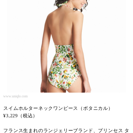
www.uniqlo.com
スイムホルターネックワンピース（ボタニカル）
¥3,229（税込）
フランス生まれのランジェリーブランド、プリンセス タ