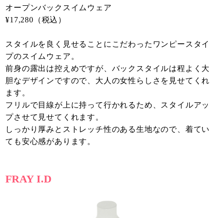
オープンバックスイムウェア
¥17,280（税込）
スタイルを良く見せることにこだわったワンピースタイ
プのスイムウェア。
前身の露出は控えめですが、バックスタイルは程よく大
胆なデザインですので、大人の女性らしさを見せてくれ
ます。
フリルで目線が上に持って行かれるため、スタイルアッ
プさせて見せてくれます。
しっかり厚みとストレッチ性のある生地なので、着てい
ても安心感があります。
FRAY I.D