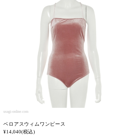
usagi-online.com
ベロアスウィムワンピース
¥14,040(税込)