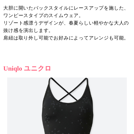
大胆に開いたバックスタイルにレースアップを施した、
ワンピースタイプのスイムウェア。
リゾート感漂うデザインが、春夏らしい軽やかな大人の
抜け感を演出します。
肩紐は取り外し可能でお好みによってアレンジも可能。
Uniqlo ユニクロ