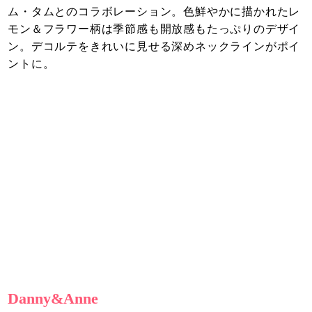
ム・タムとのコラボレーション。色鮮やかに描かれたレ
モン＆フラワー柄は季節感も開放感もたっぷりのデザイ
ン。デコルテをきれいに見せる深めネックラインがポイ
ントに。
Danny&Anne