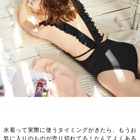
水着って実際に使うタイミングがきたら、もうお
気に入りのものが売り切れてる！なんてよくある