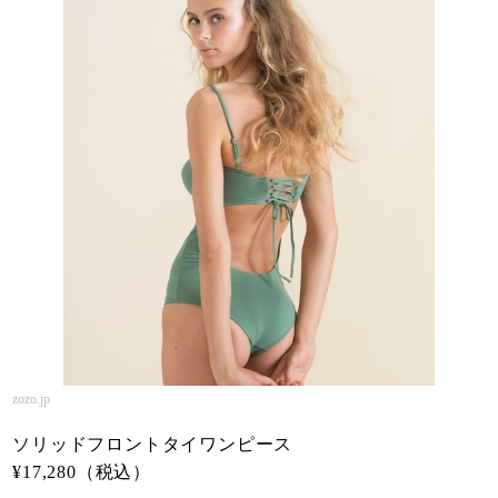
zozo.jp
ソリッドフロントタイワンピース
¥17,280（税込）