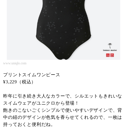
www.uniqlo.com
プリントスイムワンピース
¥3,229（税込）
昨年に引き続き大人なカラーで、シルエットもきれいな
スイムウェアがユニクロから登場！
飽きのこないごくシンプルで使いやすいデザインで、背
中の紐のデザインが色気を香らせてくれるので、一枚は
持っておくと便利だね。