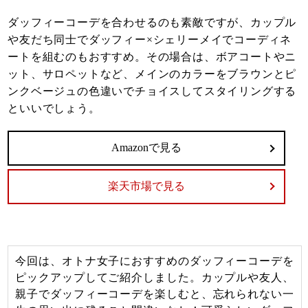
ダッフィーコーデを合わせるのも素敵ですが、カップル
や友だち同士でダッフィー×シェリーメイでコーディネ
ートを組むのもおすすめ。その場合は、ボアコートやニ
ット、サロペットなど、メインのカラーをブラウンとピ
ンクベージュの色違いでチョイスしてスタイリングする
といいでしょう。
Amazonで見る
楽天市場で見る
今回は、オトナ女子におすすめのダッフィーコーデを
ピックアップしてご紹介しました。カップルや友人、
親子でダッフィーコーデを楽しむと、忘れられない一