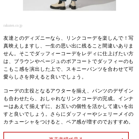
rakuten.co.jp
友達とのディズニーなら、リンクコーデを楽しんで！写
真映えしますし、一生の思い出に残ること間違いありま
せん。そこでダッフィーコーデをレディに仕上げたい方
は、ブラウンやベージュのボアコートでダッフィーのも
こもこ感を演出した上で、スキニーパンツを合わせて可
愛らしさを抑えると良いでしょう。
コーデの主役となるアウターを揃え、パンツのデザイン
も合わせたら、おしゃれなリンクコーデの完成。インナ
ーはあえて揃えずに、お互いの個性を活かして違いを出
すと良いでしょう。さらにダッフィーやシェリーメイの
カチューシャをつけると、ペア感が増すのでおすすめ。