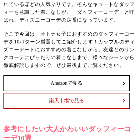
れているほどの人気ぶりです。そんなキュートなダッフ
ィーを意識した着こなしが、「ダッフィーコーデ」と呼
ばれ、ディズニーコーデの定番になっています。
そこで今回は、オトナ女子におすすめのダッフィーコー
デを10パターン厳選してご紹介します！カップルのディ
ズニーデートにおすすめの着こなしから、友達とのリン
クコーデにぴったりの着こなしまで、様々なシーンから
徹底解説しますので、ぜひ最後までご覧ください。
Amazonで見る
楽天市場で見る
参考にしたい大人かわいいダッフィーコ
ーデ10選