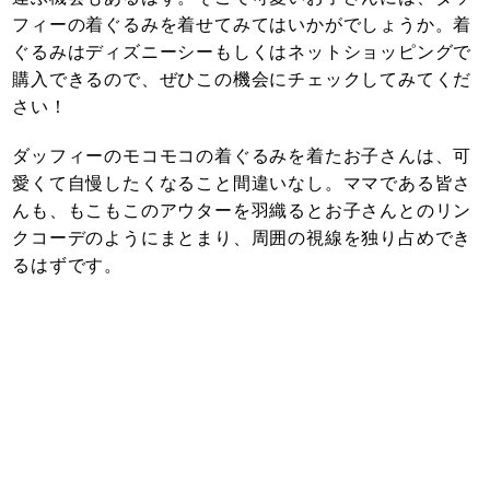
フィーの着ぐるみを着せてみてはいかがでしょうか。着
ぐるみはディズニーシーもしくはネットショッピングで
購入できるので、ぜひこの機会にチェックしてみてくだ
さい！
ダッフィーのモコモコの着ぐるみを着たお子さんは、可
愛くて自慢したくなること間違いなし。ママである皆さ
んも、もこもこのアウターを羽織るとお子さんとのリン
クコーデのようにまとまり、周囲の視線を独り占めでき
るはずです。