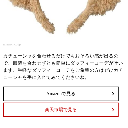
amazon.co.jp
カチューシャを合わせるだけでもおそろい感が出るの
で、服装を合わせずとも簡単にダッフィーコーデが叶い
ます。手軽なダッフィーコーデをご希望の方はぜひカチ
ューシャを手に入れてみてくださいね。
Amazonで見る
楽天市場で見る