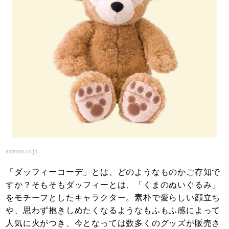
amazon.co.jp
「ダッフィーコーデ」とは、どのようなものかご存知で
すか？そもそもダッフィーとは、「くまのぬいぐるみ」
をモチーフとしたキャラクター。素朴で愛らしい顔立ち
や、思わず抱きしめたくなるようなもふもふ感によって
人気に火がつき、今となっては数多くのグッズが販売さ