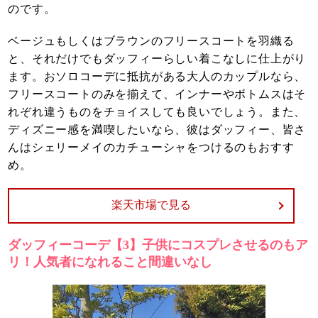
のです。
ベージュもしくはブラウンのフリースコートを羽織る
と、それだけでもダッフィーらしい着こなしに仕上がり
ます。おソロコーデに抵抗がある大人のカップルなら、
フリースコートのみを揃えて、インナーやボトムスはそ
れぞれ違うものをチョイスしても良いでしょう。また、
ディズニー感を満喫したいなら、彼はダッフィー、皆さ
んはシェリーメイのカチューシャをつけるのもおすす
め。
楽天市場で見る
ダッフィーコーデ【3】子供にコスプレさせるのもア
リ！人気者になれること間違いなし