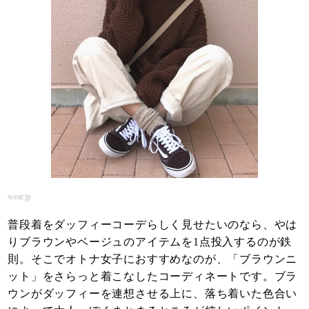
wear.jp
普段着をダッフィーコーデらしく見せたいのなら、やは
りブラウンやベージュのアイテムを1点投入するのが鉄
則。そこでオトナ女子におすすめなのが、「ブラウンニ
ット」をさらっと着こなしたコーディネートです。ブラ
ウンがダッフィーを連想させる上に、落ち着いた色合い