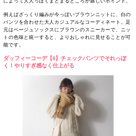
によって大人っぽくまとまるところが嬉しいポイント。
例えばざっくり編みが今っぽいブラウンニットに、白の
パンツを合わせた大人カジュアルなコーディネート。足
元はベージュソックスにブラウンのスニーカーで、ニッ
トの色味と統一すると、よりおしゃれに見せることが可
能です。
ダッフィーコーデ【8】チェックパンツでそれっぽ
く！やりすぎ感なく仕上がる