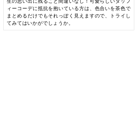
生の思い出に残ること間違いなし！可愛らしいダッフ
ィーコーデに抵抗を抱いている方は、色合いを茶色で
まとめるだけでもそれっぽく見えますので、トライし
てみてはいかがでしょうか。