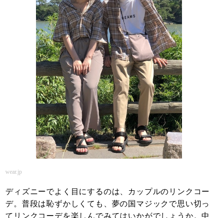
wear.jp
ディズニーでよく目にするのは、カップルのリンクコー
デ。普段は恥ずかしくても、夢の国マジックで思い切っ
てリンクコーデを楽しんでみてはいかがでしょうか。中