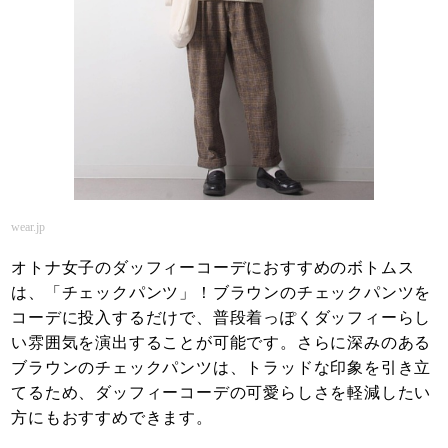
wear.jp
オトナ女子のダッフィーコーデにおすすめのボトムス
は、「チェックパンツ」！ブラウンのチェックパンツを
コーデに投入するだけで、普段着っぽくダッフィーらし
い雰囲気を演出することが可能です。さらに深みのある
ブラウンのチェックパンツは、トラッドな印象を引き立
てるため、ダッフィーコーデの可愛らしさを軽減したい
方にもおすすめできます。