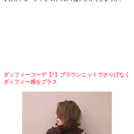
ダッフィーコーデ【7】ブラウンニットでさりげなく
ダッフィー感をプラス