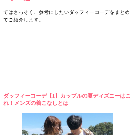
てはさっそく、参考にしたいダッフィーコーデをまとめ
てご紹介します。
ダッフィーコーデ【1】カップルの夏ディズニーはこ
れ！メンズの着こなしとは