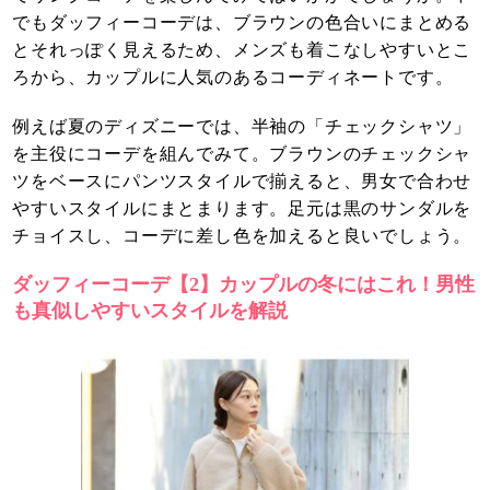
でもダッフィーコーデは、ブラウンの色合いにまとめる
とそれっぽく見えるため、メンズも着こなしやすいとこ
ろから、カップルに人気のあるコーディネートです。
例えば夏のディズニーでは、半袖の「チェックシャツ」
を主役にコーデを組んでみて。ブラウンのチェックシャ
ツをベースにパンツスタイルで揃えると、男女で合わせ
やすいスタイルにまとまります。足元は黒のサンダルを
チョイスし、コーデに差し色を加えると良いでしょう。
ダッフィーコーデ【2】カップルの冬にはこれ！男性
も真似しやすいスタイルを解説