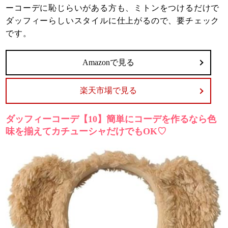
ーコーデに恥じらいがある方も、ミトンをつけるだけで
ダッフィーらしいスタイルに仕上がるので、要チェック
です。
Amazonで見る
楽天市場で見る
ダッフィーコーデ【10】簡単にコーデを作るなら色
味を揃えてカチューシャだけでもOK♡