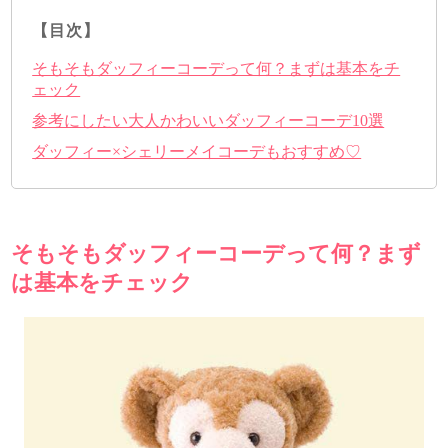
【目次】
そもそもダッフィーコーデって何？まずは基本をチ
ェック
参考にしたい大人かわいいダッフィーコーデ10選
ダッフィー×シェリーメイコーデもおすすめ♡
そもそもダッフィーコーデって何？まず
は基本をチェック