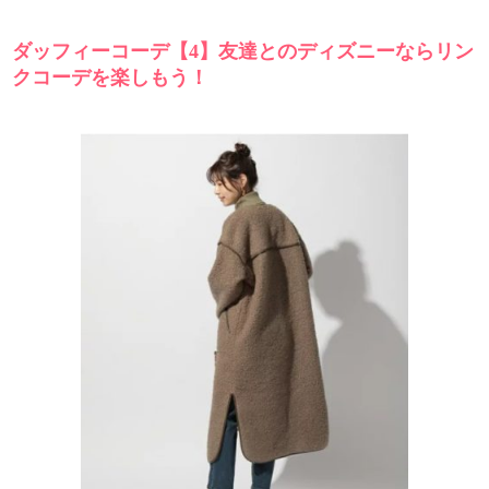
ダッフィーコーデ【4】友達とのディズニーならリン
クコーデを楽しもう！