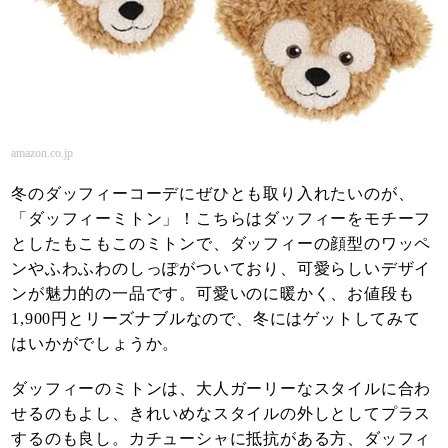
amazon.co.jp
冬のダッフィーコーデにぜひとも取り入れたいのが、
「ダッフィーミトン」！こちらはダッフィーをモチーフ
としたもこもこのミトンで、ダッフィーの顔型のワッペ
ンやふわふわのしっぽがついており、可愛らしいデザイ
ンが魅力的の一品です。可愛いのに暖かく、お値段も
1,900円とリーズナブルなので、冬にはゲットしてみて
はいかがでしょうか。
ダッフィーのミトンは、大人ガーリーなスタイルに合わ
せるのもよし、きれいめなスタイルの外しとしてプラス
するのも良し。カチューシャに抵抗がある方、ダッフィ