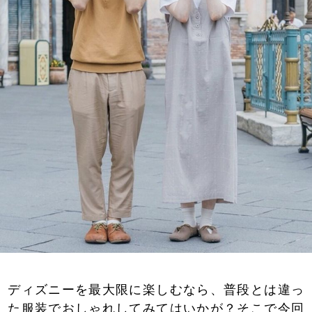
ディズニーを最大限に楽しむなら、普段とは違っ
た服装でおしゃれしてみてはいかが？そこで今回