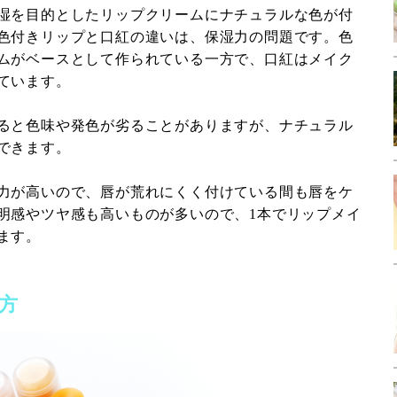
湿を目的としたリップクリームにナチュラルな色が付
色付きリップと口紅の違いは、保湿力の問題です。色
ムがベースとして作られている一方で、口紅はメイク
ています。
ると色味や発色が劣ることがありますが、ナチュラル
できます。
力が高いので、唇が荒れにくく付けている間も唇をケ
明感やツヤ感も高いものが多いので、1本でリップメイ
ます。
方