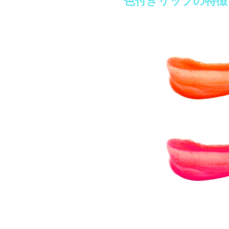
色付きリップの特徴