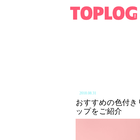
2018.08.31
おすすめの色付き
ップをご紹介