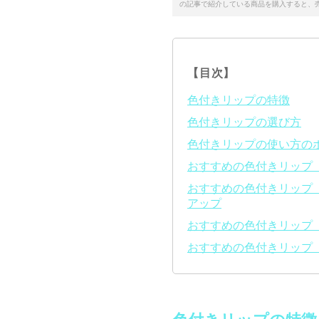
の記事で紹介している商品を購入すると、
【目次】
色付きリップの特徴
色付きリップの選び方
色付きリップの使い方の
おすすめの色付きリップ【
おすすめの色付きリップ【2
アップ
おすすめの色付きリップ【3
おすすめの色付きリップ【4