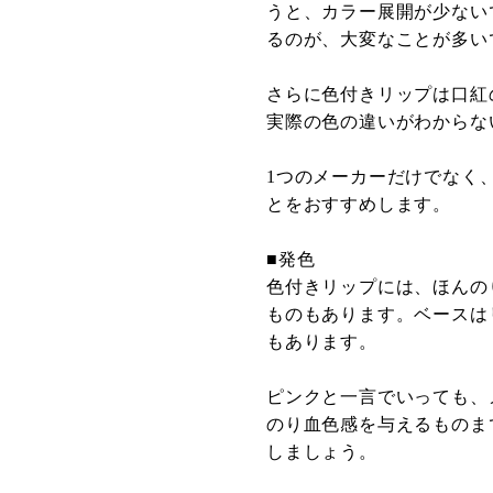
うと、カラー展開が少ない
るのが、大変なことが多い
さらに色付きリップは口紅
実際の色の違いがわからな
1つのメーカーだけでなく
とをおすすめします。
■発色
色付きリップには、ほんの
ものもあります。ベースは
もあります。
ピンクと一言でいっても、
のり血色感を与えるものま
しましょう。