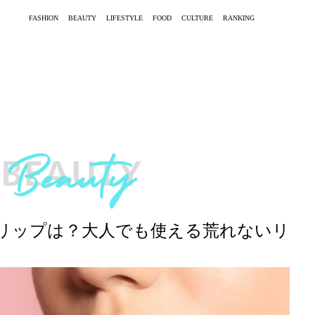
FASHION
BEAUTY
LIFESTYLE
FOOD
CULTURE
RANKING
リップは？大人でも使える荒れないリ