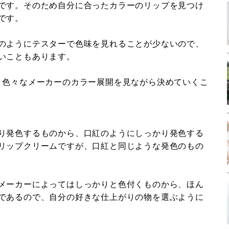
です。そのため自分に合ったカラーのリップを見つけ
です。
のようにテスターで色味を見れることが少ないので、
いこともあります。
、色々なメーカーのカラー展開を見ながら決めていくこ
り発色するものから、口紅のようにしっかり発色する
リップクリームですが、口紅と同じような発色のもの
メーカーによってはしっかりと色付くものから、ほん
であるので、自分の好きな仕上がりの物を選ぶように