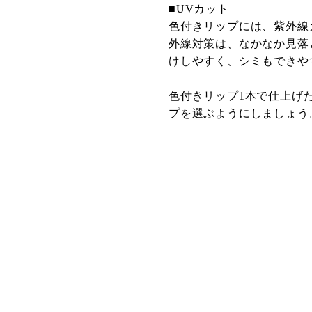
■UVカット
色付きリップには、紫外線
外線対策は、なかなか見落
けしやすく、シミもできや
色付きリップ1本で仕上げ
プを選ぶようにしましょう