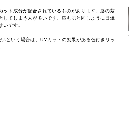
カット成分が配合されているものがあります。唇の紫
としてしまう人が多いです。唇も肌と同じように日焼
すいです。
たいという場合は、UVカットの効果がある色付きリッ
。