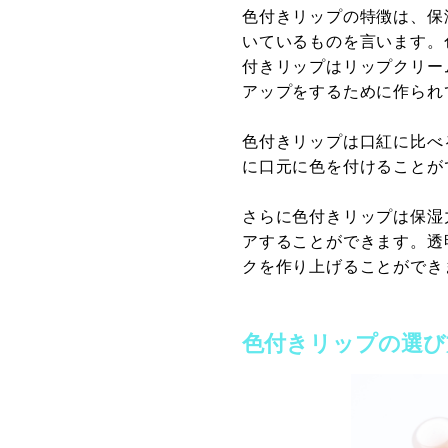
色付きリップの特徴は、保
いているものを言います。
付きリップはリップクリー
アップをするために作られ
色付きリップは口紅に比べ
に口元に色を付けることが
さらに色付きリップは保湿
アすることができます。透
クを作り上げることができ
色付きリップの選び