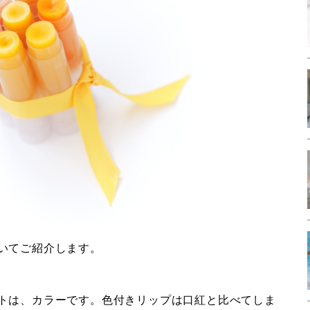
いてご紹介します。
トは、カラーです。色付きリップは口紅と比べてしま