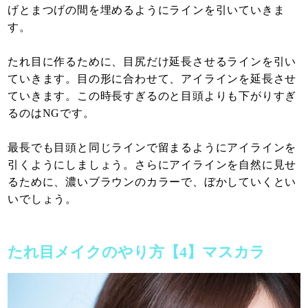
げとまつげの間を埋めるようにラインを引いていきま
す。
たれ目に作るために、目尻だけ延長させるラインを引い
ていきます。目の形に合わせて、アイラインを延長させ
ていきます。この時長すぎるのと目頭よりも下がりすぎ
るのはNGです。
最長でも目頭と同じラインで留まるようにアイラインを
引くようにしましょう。さらにアイラインを自然に見せ
るために、濃いブラウンのカラーで、ぼかしていくとい
いでしょう。
たれ目メイクのやり方【4】マスカラ