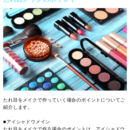
たれ目をメイクで作っていく場合のポイントについてご
紹介します。
■アイシャドウメイン
たれ目をメイクで作る場合のポイントは、アイシャドウ