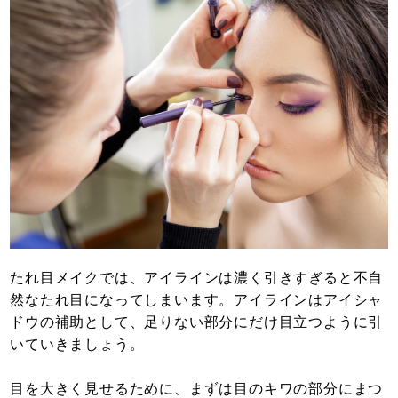
たれ目メイクでは、アイラインは濃く引きすぎると不自
然なたれ目になってしまいます。アイラインはアイシャ
ドウの補助として、足りない部分にだけ目立つように引
いていきましょう。
目を大きく見せるために、まずは目のキワの部分にまつ