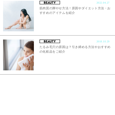
2022.04.27
筋肉質の脚やせ方法！原因やダイエット方法・お
すすめのアイテムを紹介
2018.10.29
たるみ毛穴の原因は？引き締める方法やおすすめ
の化粧品をご紹介