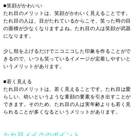
■笑顔がかわいい
たれ目のメリットは、笑顔がかわいく見えることです。
たれ目の人は、目がたれているからこそ、笑った時の目
の面積が少なくなりますよね。たれ目の人は笑顔が武器
になります。
少し頬を上げるだけでニコニコした印象を作ることがで
きるので、いつも笑っているイメージが定着しやすいと
いうメリットがあります。
■若く見える
たれ目のメリットは、若く見えることです。たれ目は愛
らしい、幼いというような童顔の要素を引き出すことが
できます。そのため、たれ目の人は実年齢よりも若く見
られることが多くなるというメリットがあります。
たれ目メイクのポイント