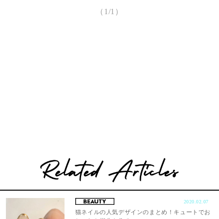
（1/1）
2020.02.07
猫ネイルの人気デザインのまとめ！キュートでお