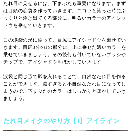
たれ目に見せるには、下まぶたも重要になります。まず
は目頭の涙袋を作っていきます。ニコッと笑った時にぷ
っくりと浮き出てくる部分に、明るいカラーのアイシャ
ドウを乗せていきます。
この涙袋の形に添って、目尻にアイシャドウを乗せてい
きます。目尻3分の1の部分に、上に乗せた濃いカラーを
乗せていきましょう。その後何も付いていないブラシや
チップで、アイシャドウをぼかしていきます。
涙袋と同じ形で影を入れることで、自然なたれ目を作る
ことができます。濃すぎると不自然なたれ目になってし
まうので、下まぶたのカラーはしっかりとぼかしていき
ましょう。
たれ目メイクのやり方【3】アイライン