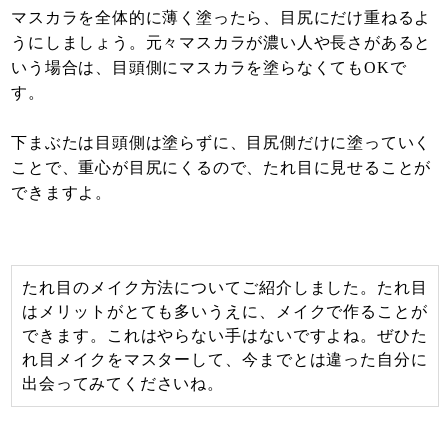
マスカラを全体的に薄く塗ったら、目尻にだけ重ねるよ
うにしましょう。元々マスカラが濃い人や長さがあると
いう場合は、目頭側にマスカラを塗らなくてもOKで
す。
下まぶたは目頭側は塗らずに、目尻側だけに塗っていく
ことで、重心が目尻にくるので、たれ目に見せることが
できますよ。
たれ目のメイク方法についてご紹介しました。たれ目
はメリットがとても多いうえに、メイクで作ることが
できます。これはやらない手はないですよね。ぜひた
れ目メイクをマスターして、今までとは違った自分に
出会ってみてくださいね。