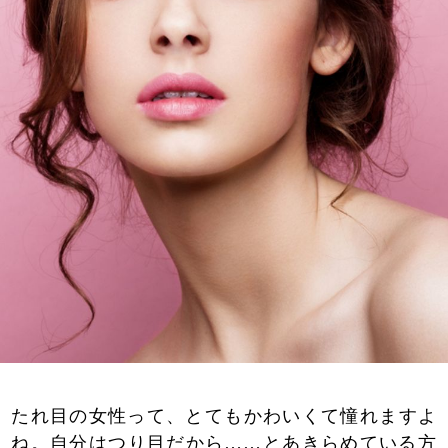
たれ目の女性って、とてもかわいくて憧れますよ
ね。自分はつり目だから……とあきらめている方