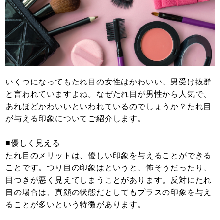
いくつになってもたれ目の女性はかわいい、男受け抜群
と言われていますよね。なぜたれ目が男性から人気で、
あれほどかわいいといわれているのでしょうか？たれ目
が与える印象についてご紹介します。
■優しく見える
たれ目のメリットは、優しい印象を与えることができる
ことです。つり目の印象はというと、怖そうだったり、
目つきが悪く見えてしまうことがあります。反対にたれ
目の場合は、真顔の状態だとしてもプラスの印象を与え
ることが多いという特徴があります。