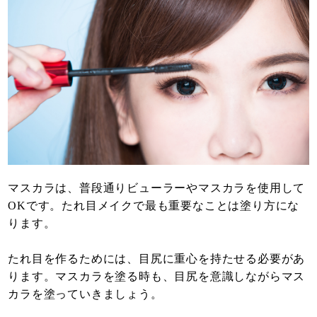
マスカラは、普段通りビューラーやマスカラを使用して
OKです。たれ目メイクで最も重要なことは塗り方にな
ります。
たれ目を作るためには、目尻に重心を持たせる必要があ
ります。マスカラを塗る時も、目尻を意識しながらマス
カラを塗っていきましょう。