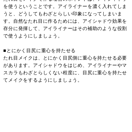
を使うということです。アイライナーを濃く入れてしま
うと、どうしてもわざとらしい印象になってしまいま
す。自然なたれ目に作るためには、アイシャドウ効果を
存分に発揮して、アイライナーはその補助のような役割
で使うようにしましょう。
■とにかく目尻に重心を持たせる
たれ目メイクは、とにかく目尻側に重心を持たせる必要
があります。アイシャドウをはじめ、アイライナーやマ
スカラもわざとらしくない程度に、目尻に重心を持たせ
てメイクをするようにしましょう。