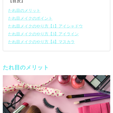
【目次】
たれ目のメリット
たれ目メイクのポイント
たれ目メイクのやり方【1】アイシャドウ
たれ目メイクのやり方【3】アイライン
たれ目メイクのやり方【4】マスカラ
たれ目のメリット