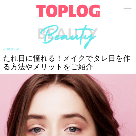
2018.08.28
たれ目に憧れる！メイクでタレ目を作
る方法やメリットをご紹介