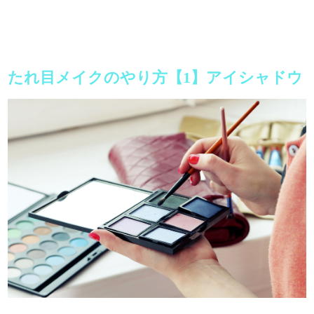
たれ目メイクのやり方【1】アイシャドウ