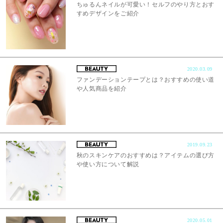
ちゅるんネイルが可愛い！セルフのやり方とおす
すめデザインをご紹介
2020.03.09
ファンデーションテープとは？おすすめの使い道
や人気商品を紹介
2019.09.23
秋のスキンケアのおすすめは？アイテムの選び方
や使い方について解説
2020.05.01