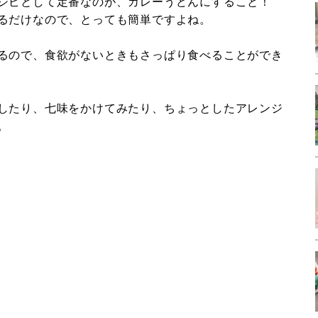
シピとして定番なのが、カレーうどんにすること！
るだけなので、とっても簡単ですよね。
るので、食欲がないときもさっぱり食べることができ
したり、七味をかけてみたり、ちょっとしたアレンジ
。