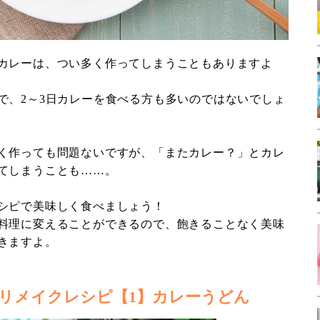
カレーは、つい多く作ってしまうこともありますよ
で、2～3日カレーを食べる方も多いのではないでしょ
く作っても問題ないですが、「またカレー？」とカレ
てしまうことも……。
シピで美味しく食べましょう！
料理に変えることができるので、飽きることなく美味
きますよ。
リメイクレシピ【1】カレーうどん