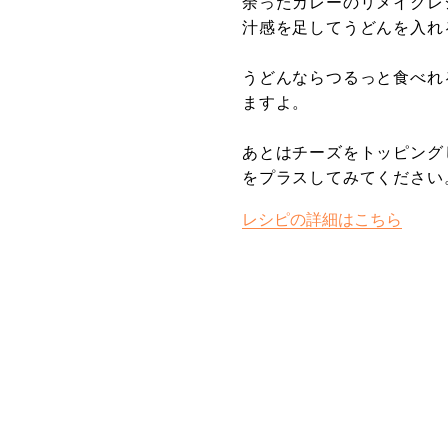
余ったカレーのリメイクレ
汁感を足してうどんを入れ
うどんならつるっと食べれ
ますよ。
あとはチーズをトッピング
をプラスしてみてください
レシピの詳細はこちら