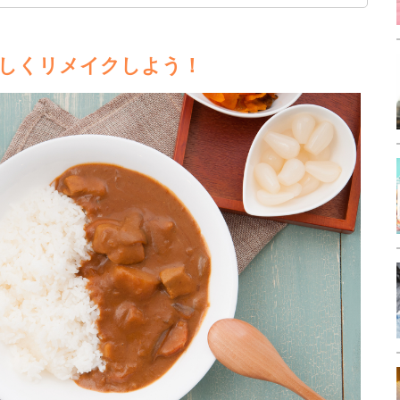
しくリメイクしよう！