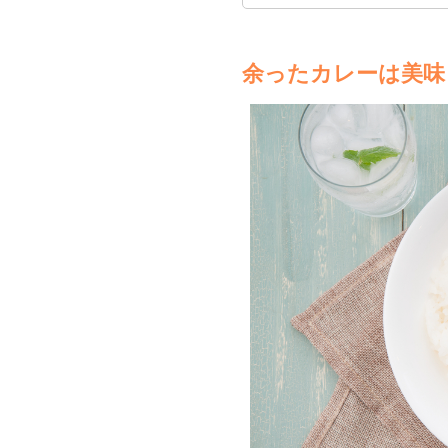
余ったカレーは美味