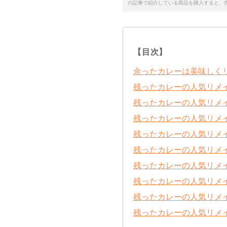
の記事で紹介している商品を購入すると、
【目次】
余ったカレーは美味しく
残ったカレーの人気リメ
残ったカレーの人気リメ
残ったカレーの人気リメ
残ったカレーの人気リメ
残ったカレーの人気リメ
残ったカレーの人気リメ
残ったカレーの人気リメ
残ったカレーの人気リメ
残ったカレーの人気リメ