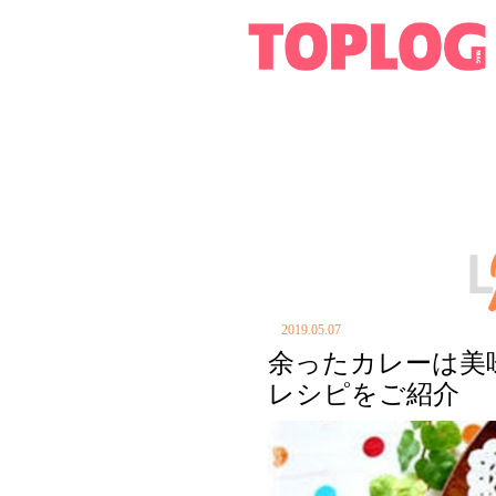
2019.05.07
余ったカレーは美
レシピをご紹介