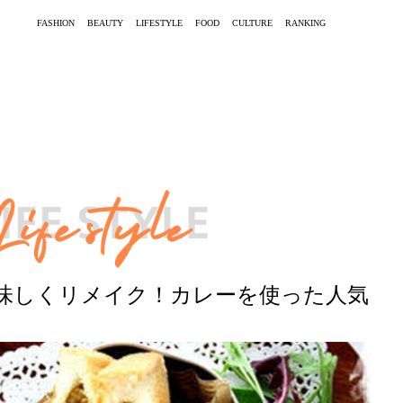
FASHION
BEAUTY
LIFESTYLE
FOOD
CULTURE
RANKING
味しくリメイク！カレーを使った人気