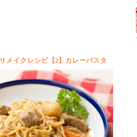
リメイクレシピ【2】カレーパスタ