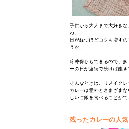
子供から大人まで大好きな
ね。
日が経つほどコクも増すの
うか。
冷凍保存もできるので、多
ーの日が連続で続けば飽き
そんなときは、リメイクレ
カレーは意外とさまざまな
しいご飯を食べることがで
残ったカレーの人気