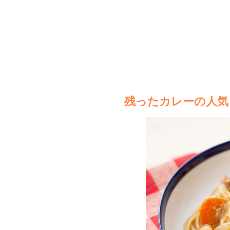
残ったカレーの人気