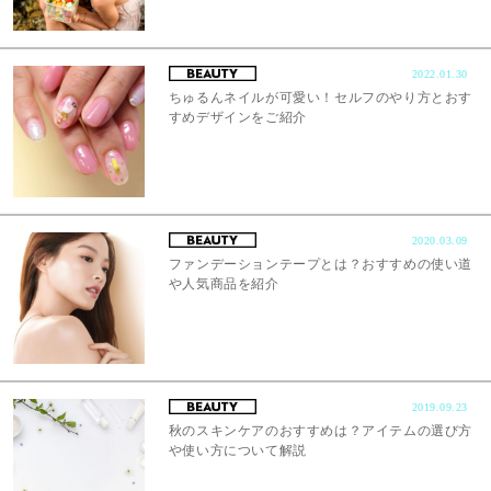
2022.01.30
ちゅるんネイルが可愛い！セルフのやり方とおす
すめデザインをご紹介
2020.03.09
ファンデーションテープとは？おすすめの使い道
や人気商品を紹介
2019.09.23
秋のスキンケアのおすすめは？アイテムの選び方
や使い方について解説