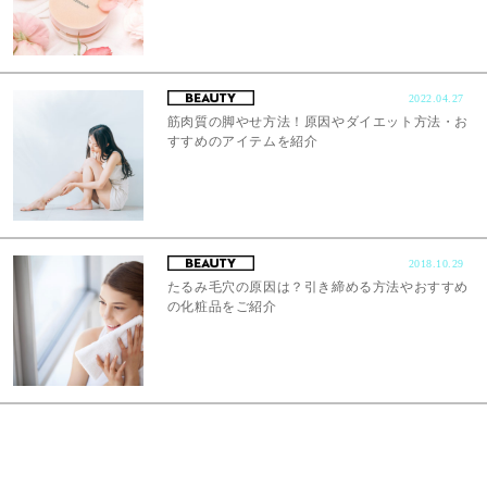
2022.04.27
筋肉質の脚やせ方法！原因やダイエット方法・お
すすめのアイテムを紹介
2018.10.29
たるみ毛穴の原因は？引き締める方法やおすすめ
の化粧品をご紹介