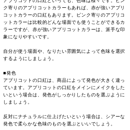
アプリコットの口紅といっても、色味は様々です。ピン
ク寄りのアプリコットカラーもあれば、赤が強いアプリ
コットカラーの口紅もあります。ピンク寄りのアプリコ
ットカラーは比較的どんな場面でも使うことができるカ
ラーですが、赤が強いアプリコットカラーは、派手な印
象になりやすいです。
自分が使う場面や、なりたい雰囲気によって色味を選択
するようにしましょう。
■発色
アプリコットの口紅は、商品によって発色が大きく違っ
ています。アプリコットの口紅をメインにメイクをした
いという場合は、発色がしっかりしたものを選ぶように
しましょう。
反対にナチュラルに仕上げたいという場合は、シアーな
発色で柔らかな色味のものを選ぶといいでしょう。