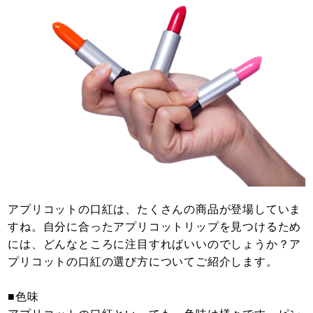
アプリコットの口紅は、たくさんの商品が登場していま
すね。自分に合ったアプリコットリップを見つけるため
には、どんなところに注目すればいいのでしょうか？ア
プリコットの口紅の選び方についてご紹介します。
■色味