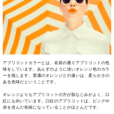
アプリコットカラーとは、名前の通りアプリコットの色
味をしています。あんずのように淡いオレンジ色のカラ
ーを指します。普通のオレンジとの違いは、柔らかさの
ある色味だということです。
オレンジよりもアプリコットの方が肌なじみがよく、口
紅にも向いています。口紅のアプリコットは、ピンクや
赤を含んだ色味になっていることがほとんどです。