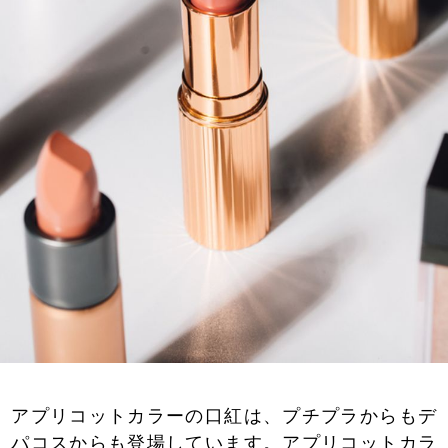
アプリコットカラーの口紅は、プチプラからもデ
パコスからも登場しています。アプリコットカラ