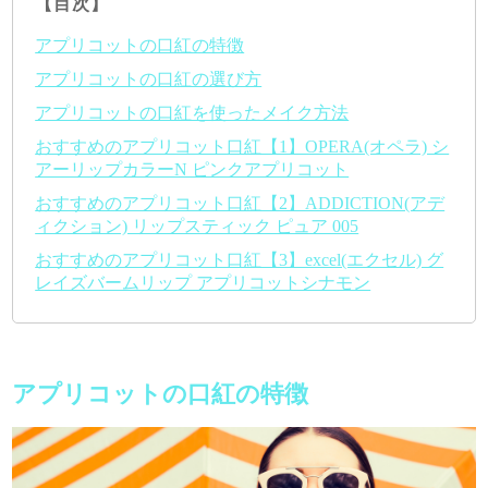
【目次】
アプリコットの口紅の特徴
アプリコットの口紅の選び方
アプリコットの口紅を使ったメイク方法
おすすめのアプリコット口紅【1】OPERA(オペラ) シ
アーリップカラーN ピンクアプリコット
おすすめのアプリコット口紅【2】ADDICTION(アデ
ィクション) リップスティック ピュア 005
おすすめのアプリコット口紅【3】excel(エクセル) グ
レイズバームリップ アプリコットシナモン
アプリコットの口紅の特徴