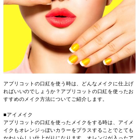
アプリコットの口紅を使う時は、どんなメイクに仕上げ
ればいいのでしょうか？アプリコットの口紅を使ったお
すすめのメイク方法についてご紹介します。
■アイメイク
アプリコットの口紅を使ったメイクをする時は、アイメ
イクもオレンジっぽいカラーをプラスすることでとても
かわいらしい仕上がりになります。オレンジが入ったア