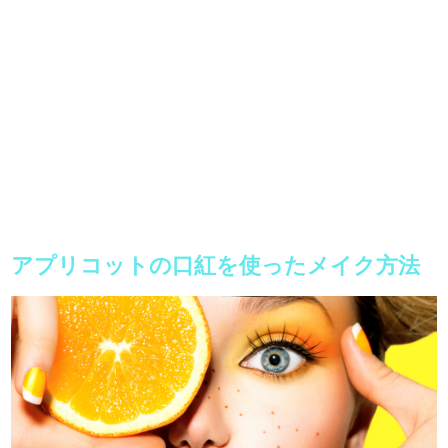
アプリコットの口紅を使ったメイク方法