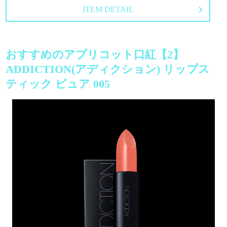
ITEM DETAIL
おすすめのアプリコット口紅【2】
ADDICTION(アディクション) リップス
ティック ピュア 005