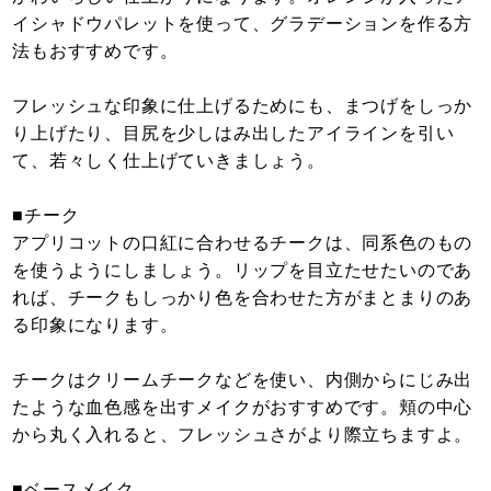
イシャドウパレットを使って、グラデーションを作る方
法もおすすめです。
フレッシュな印象に仕上げるためにも、まつげをしっか
り上げたり、目尻を少しはみ出したアイラインを引い
て、若々しく仕上げていきましょう。
■チーク
アプリコットの口紅に合わせるチークは、同系色のもの
を使うようにしましょう。リップを目立たせたいのであ
れば、チークもしっかり色を合わせた方がまとまりのあ
る印象になります。
チークはクリームチークなどを使い、内側からにじみ出
たような血色感を出すメイクがおすすめです。頬の中心
から丸く入れると、フレッシュさがより際立ちますよ。
■ベースメイク