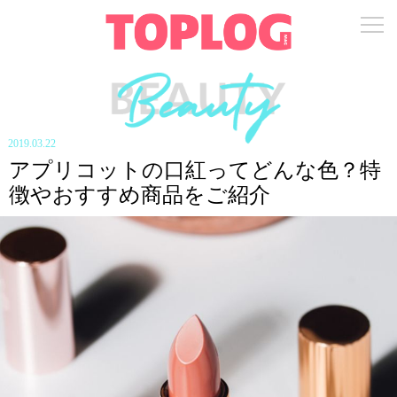
2019.03.22
アプリコットの口紅ってどんな色？特
徴やおすすめ商品をご紹介