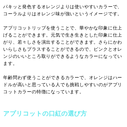
パキッと発色するオレンジよりは使いやすいカラーで、
コーラルよりはオレンジ味が強いというイメージです。
アプリコットリップを使うことで、華やかな印象に仕上
げることができます。元気で生き生きとした印象に仕上
がり、若々しさを演出することができます。さらにかわ
いらしさもプラスすることができるので、ピンクとオレ
ンジのいいところ取りができるようなカラーになってい
ます。
年齢問わず使うことができるカラーで、オレンジはハー
ドルが高いと思っている人でも挑戦しやすいのがアプリ
コットカラーの特徴になっています。
アプリコットの口紅の選び方