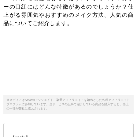
ーの口紅にはどんな特徴があるのでしょうか？仕
上がる雰囲気やおすすめのメイク方法、人気の商
品についてご紹介します。
当メディアはAmazonアソシエイト、楽天アフィリエイトを始めとした各種アフィリエイト
プログラムに参加しています。当サービスの記事で紹介している商品を購入すると、売上
の一部が弊社に還元されます。