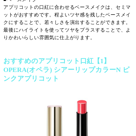
アプリコットの口紅に合わせるベースメイクは、セミマ
ットがおすすめです。程よいツヤ感を残したベースメイ
クにすることで、若々しさを演出することができます。
最後にハイライトを使ってツヤをプラスすることで、よ
りかわいらしい雰囲気に仕上がります。
おすすめのアプリコット口紅【1】
OPERA(オペラ) シアーリップカラーN ピ
ンクアプリコット