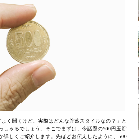
ってよく聞くけど、実際はどんな貯蓄スタイルなの？」と
っしゃるでしょう。そこでまずは、今話題の500円玉貯
か詳しくご紹介します。先ほどお伝えしたように、500