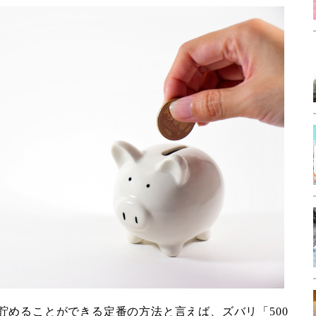
貯めることができる定番の方法と言えば、ズバリ「500