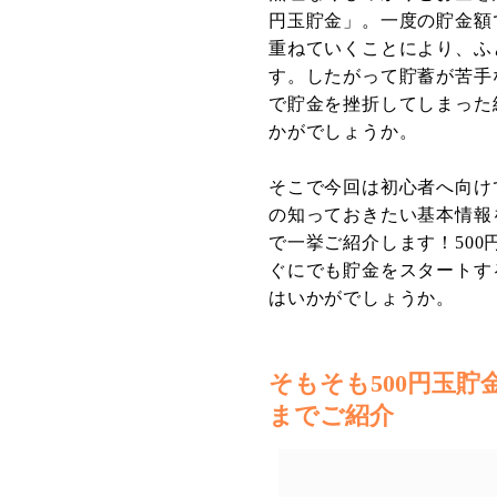
円玉貯金」。一度の貯金額
重ねていくことにより、ふ
す。したがって貯蓄が苦手
で貯金を挫折してしまった
かがでしょうか。
そこで今回は初心者へ向け
の知っておきたい基本情報
で一挙ご紹介します！50
ぐにでも貯金をスタートす
はいかがでしょうか。
そもそも500円玉
までご紹介