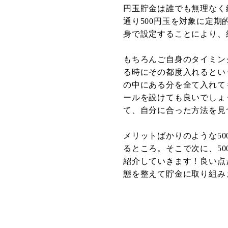
円玉貯金は誰でも無理なく
通り500円玉を対象に定
身で設定することにより、
もちろんご自身のタイミン
る時にその都度入れるとい
の中にある分を全て入れて
ールを設けても良いでしょ
て、自分に合った方法を見
メリットばかりのような5
るところ。そこで次に、5
紹介していきます！良い点
態を整えて貯金に取り組み