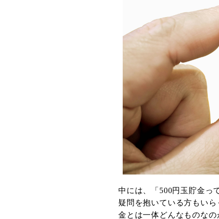
中には、「500円玉貯金
疑問を抱いている方もいら
金とは一体どんなものなの