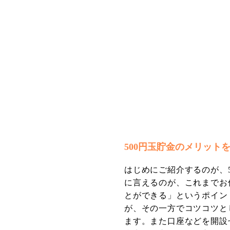
500円玉貯金のメリット
はじめにご紹介するのが、
に言えるのが、これまでお
とができる」というポイン
が、その一方でコツコツと
ます。また口座などを開設