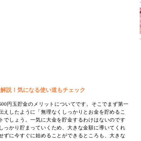
を解説！気になる使い道もチェック
500円玉貯金のメリットについてです。そこでまず第一
伝えしたように「無理なくしっかりとお金を貯めるこ
トでしょう。一気に大金を貯金するわけはないのです
しっかり貯まっていくため、大きな金額に導いてくれ
せずに今すぐに始めることができるところも、大きな