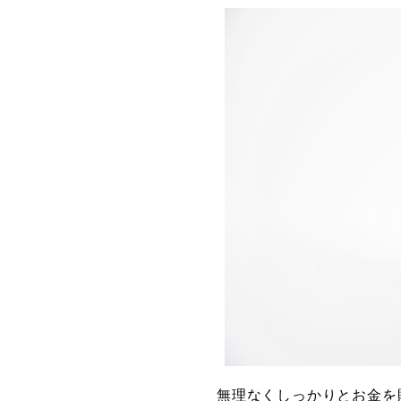
無理なくしっかりとお金を