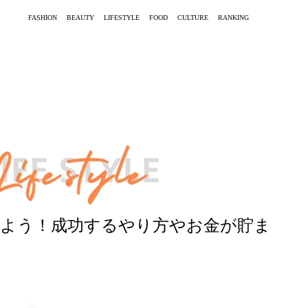
FASHION
BEAUTY
LIFESTYLE
FOOD
CULTURE
RANKING
始めよう！成功するやり方やお金が貯ま