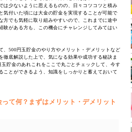
では少ないように思えるものの、日々コツコツと積み
と気付いた頃には大金の貯金を実現することが可能で
な方でも気軽に取り組みやすいので、これまでに途中
経験がある方も、この機会にチャレンジしてみてはい
て、500円玉貯金のやり方やメリット・デメリットなど
を徹底解説した上で、気になる効果や成功する秘訣ま
0円玉貯金のあれこれをここで丸ごとチェックして、今す
ることができるよう、知識をしっかりと蓄えておいて
貯金って何？まずはメリット・デメリット