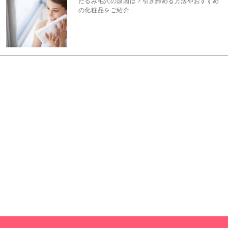
たるみ毛穴の原因は？引き締める方法やおすすめ
の化粧品をご紹介