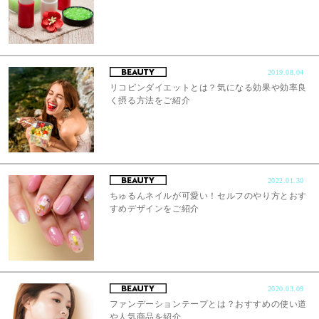
2019.08.04
リコピンダイエットとは？気になる効果や効率良
く摂る方法をご紹介
2022.01.30
ちゅるんネイルが可愛い！セルフのやり方とおす
すめデザインをご紹介
2020.03.09
ファンデーションテープとは？おすすめの使い道
や人気商品を紹介