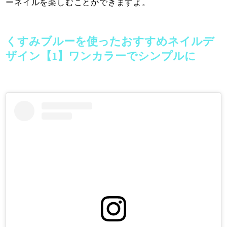
ーネイルを楽しむことができますよ。
くすみブルーを使ったおすすめネイルデ
ザイン【1】ワンカラーでシンプルに