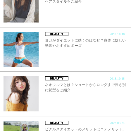
ヘアスタイルをご紹介
2018.10.18
ヨガがダイエットに効くのはなぜ？身体に嬉しい
効果やおすすめポーズ
2018.10.18
ネオウルフとは？ショートからロングまで長さ別
に髪型をご紹介
2022.03.24
ピクルスダイエットのメリットは？デメリット、