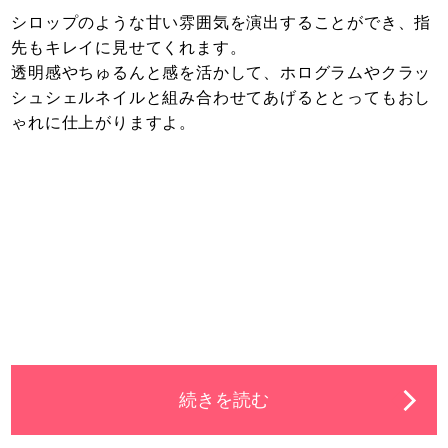
シロップのような甘い雰囲気を演出することができ、指
先もキレイに見せてくれます。
透明感やちゅるんと感を活かして、ホログラムやクラッ
シュシェルネイルと組み合わせてあげるととってもおし
ゃれに仕上がりますよ。
続きを読む