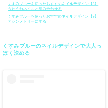
くすみブルーを使ったおすすめネイルデザイン【8】
うねうねネイルと組み合わせる
くすみブルーを使ったおすすめネイルデザイン【9】
アシンメトリーにする
くすみブルーのネイルデザインで大人っ
ぽく決める