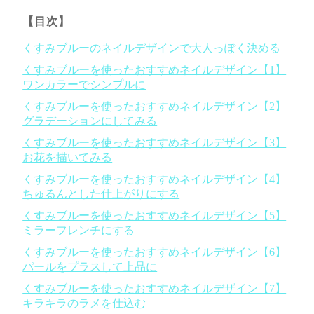
【目次】
くすみブルーのネイルデザインで大人っぽく決める
くすみブルーを使ったおすすめネイルデザイン【1】
ワンカラーでシンプルに
くすみブルーを使ったおすすめネイルデザイン【2】
グラデーションにしてみる
くすみブルーを使ったおすすめネイルデザイン【3】
お花を描いてみる
くすみブルーを使ったおすすめネイルデザイン【4】
ちゅるんとした仕上がりにする
くすみブルーを使ったおすすめネイルデザイン【5】
ミラーフレンチにする
くすみブルーを使ったおすすめネイルデザイン【6】
パールをプラスして上品に
くすみブルーを使ったおすすめネイルデザイン【7】
キラキラのラメを仕込む