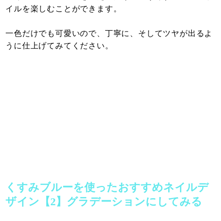
イルを楽しむことができます。
一色だけでも可愛いので、丁寧に、そしてツヤが出るよ
うに仕上げてみてください。
くすみブルーを使ったおすすめネイルデ
ザイン【2】グラデーションにしてみる