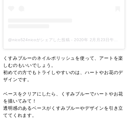
@nico524nicoがシェアした投稿
-
2020年 2月月23日午後3時56分PST
くすみブルーのネイルポリッシュを使って、アートを楽
しむのもいいでしょう。
初めての方でもトライしやすいのは、ハートやお花のデ
ザインです。
ベースをクリアにしたら、くすみブルーでハートやお花
を描いてみて！
透明感のあるベースがくすみブルーやデザインを引き立
ててくれます。