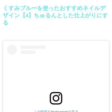
くすみブルーを使ったおすすめネイルデ
ザイン【4】ちゅるんとした仕上がりにす
る
この投稿をInstagramで見る