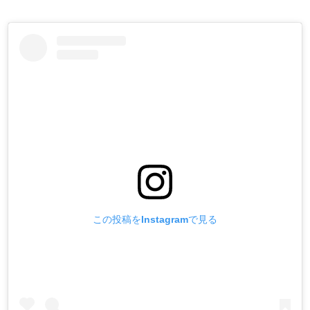
この投稿をInstagramで見る