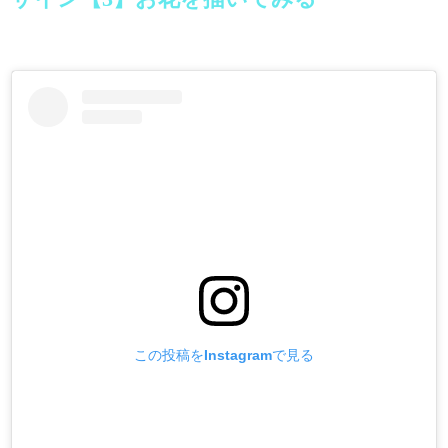
この投稿をInstagramで見る