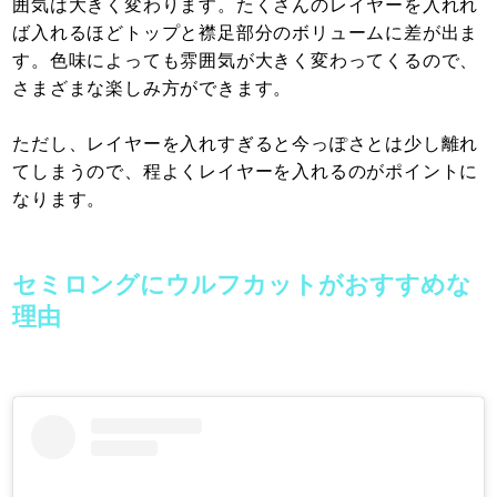
囲気は大きく変わります。たくさんのレイヤーを入れれ
ば入れるほどトップと襟足部分のボリュームに差が出ま
す。色味によっても雰囲気が大きく変わってくるので、
さまざまな楽しみ方ができます。
ただし、レイヤーを入れすぎると今っぽさとは少し離れ
てしまうので、程よくレイヤーを入れるのがポイントに
なります。
セミロングにウルフカットがおすすめな
理由