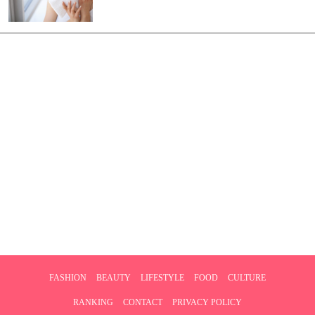
FASHION
BEAUTY
LIFESTYLE
FOOD
CULTURE
RANKING
CONTACT
PRIVACY POLICY