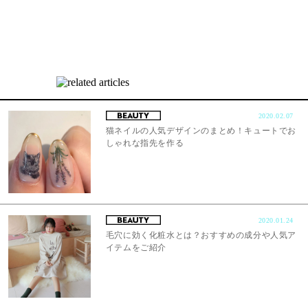
2020.02.07
猫ネイルの人気デザインのまとめ！キュートでお
しゃれな指先を作る
2020.01.24
毛穴に効く化粧水とは？おすすめの成分や人気ア
イテムをご紹介