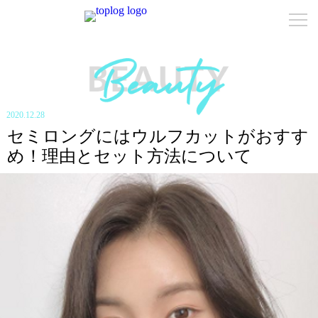
2020.12.28
セミロングにはウルフカットがおすす
め！理由とセット方法について