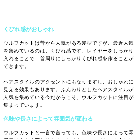
くびれ感がおしゃれ
ウルフカットは昔から人気がある髪型ですが、最近人気
を集めているのは、くびれ感です。レイヤーをしっかり
入れることで、首周りにしっかりくびれ感を作ることが
できます。
ヘアスタイルのアクセントにもなりますし、おしゃれに
見える効果もあります。ふんわりとしたヘアスタイルが
人気を集めている今だからこそ、ウルフカットに注目が
集まっています。
色味や長さによって雰囲気が変わる
ウルフカットと一言で言っても、色味や長さによって雰