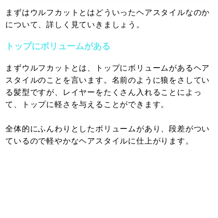
まずはウルフカットとはどういったヘアスタイルなのか
について、詳しく見ていきましょう。
トップにボリュームがある
まずウルフカットとは、トップにボリュームがあるヘア
スタイルのことを言います。名前のように狼をさしてい
る髪型ですが、レイヤーをたくさん入れることによっ
て、トップに軽さを与えることができます。
全体的にふんわりとしたボリュームがあり、段差がつい
ているので軽やかなヘアスタイルに仕上がります。