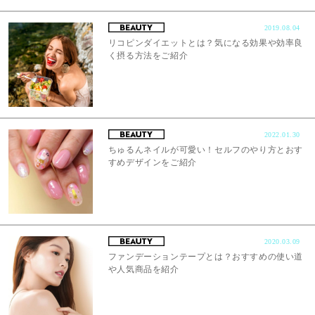
2019.08.04
リコピンダイエットとは？気になる効果や効率良
く摂る方法をご紹介
2022.01.30
ちゅるんネイルが可愛い！セルフのやり方とおす
すめデザインをご紹介
2020.03.09
ファンデーションテープとは？おすすめの使い道
や人気商品を紹介