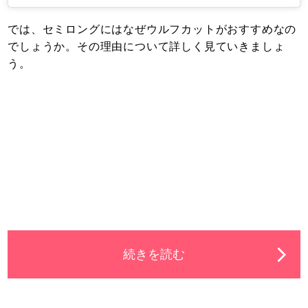
では、セミロングにはなぜウルフカットがおすすめなの
でしょうか。その理由について詳しく見ていきましょ
う。
続きを読む