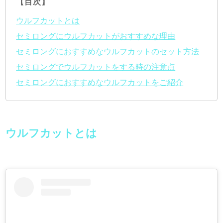
【目次】
ウルフカットとは
セミロングにウルフカットがおすすめな理由
セミロングにおすすめなウルフカットのセット方法
セミロングでウルフカットをする時の注意点
セミロングにおすすめなウルフカットをご紹介
ウルフカットとは