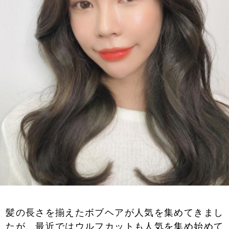
髪の長さを揃えたボブヘアが人気を集めてきまし
たが、最近ではウルフカットも人気を集め始めて