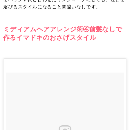
浴びるスタイルになること間違いなしです。
ミディアムヘアアレンジ術④前髪なしで
作るイマドキのおさげスタイル