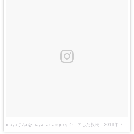
mayaさん(@maya_arrange)がシェアした投稿
-
2018年 7月月8日午後8時27分PDT