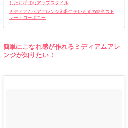
したお呼ばれアップスタイル
ミディアムヘアアレンジ術⑨コテいらずの簡単スト
レートローポニー
簡単にこなれ感が作れるミディアムアレ
ンジが知りたい！