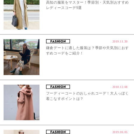
高知の服装をマスター！季節別・天気別おすすめ
レディースコーデ9選
2019.11.30
鎌倉デートに適した服装は？季節や天気別におす
すめコーデをご紹介！
2018.12.08
フーディーコートのおしゃれコーデ！大人っぽく
着こなすポイントは？
2019.06.05