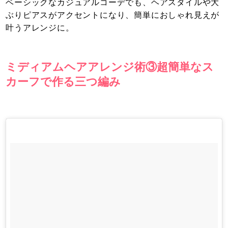
ベーシックなカジュアルコーデでも、ヘアスタイルや大
ぶりピアスがアクセントになり、簡単におしゃれ見えが
叶うアレンジに。
ミディアムヘアアレンジ術③超簡単なス
カーフで作る三つ編み