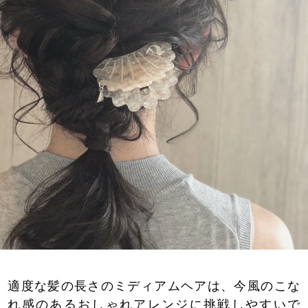
適度な髪の長さのミディアムヘアは、今風のこな
れ感のあるおしゃれアレンジに挑戦しやすいで