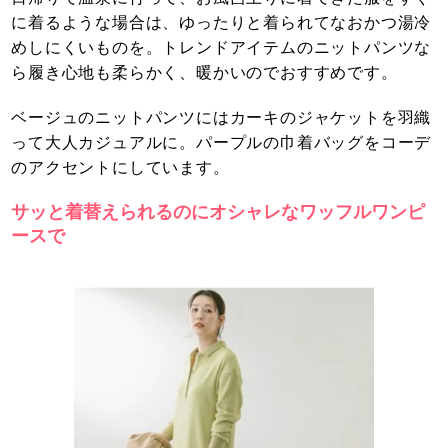
に着るような場合は、ゆったりと着られてなおかつ湯冷
めしにくいものを。トレンドアイテムのニットパンツな
ら履き心地も柔らかく、暖かいのでおすすめです。
ベージュのニットパンツにはカーキのジャケットを羽織
って大人カジュアルに。パープルの巾着バッグをコーデ
のアクセントにしています。
サッと着替えられるのにオシャレなワッフルワンピ
ースで