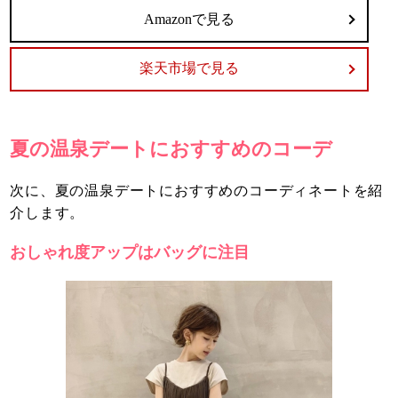
Amazonで見る
楽天市場で見る
夏の温泉デートにおすすめのコーデ
次に、夏の温泉デートにおすすめのコーディネートを紹
介します。
おしゃれ度アップはバッグに注目