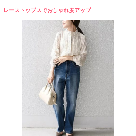
レーストップスでおしゃれ度アップ