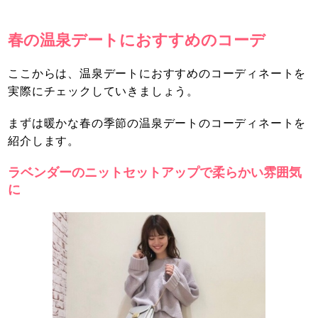
春の温泉デートにおすすめのコーデ
ここからは、温泉デートにおすすめのコーディネートを
実際にチェックしていきましょう。
まずは暖かな春の季節の温泉デートのコーディネートを
紹介します。
ラベンダーのニットセットアップで柔らかい雰囲気
に