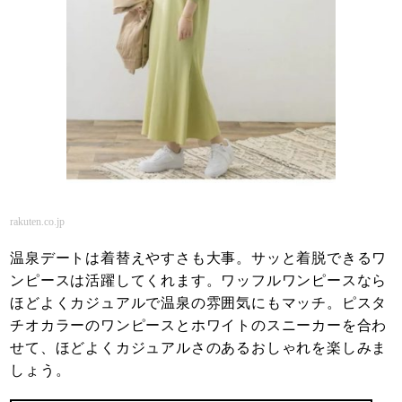
rakuten.co.jp
温泉デートは着替えやすさも大事。サッと着脱できるワ
ンピースは活躍してくれます。ワッフルワンピースなら
ほどよくカジュアルで温泉の雰囲気にもマッチ。ピスタ
チオカラーのワンピースとホワイトのスニーカーを合わ
せて、ほどよくカジュアルさのあるおしゃれを楽しみま
しょう。