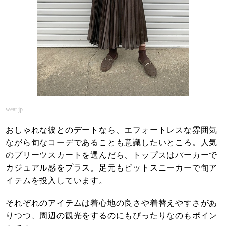
wear.jp
おしゃれな彼とのデートなら、エフォートレスな雰囲気
ながら旬なコーデであることも意識したいところ。人気
のプリーツスカートを選んだら、トップスはパーカーで
カジュアル感をプラス。足元もビットスニーカーで旬ア
イテムを投入しています。
それぞれのアイテムは着心地の良さや着替えやすさがあ
りつつ、周辺の観光をするのにもぴったりなのもポイン