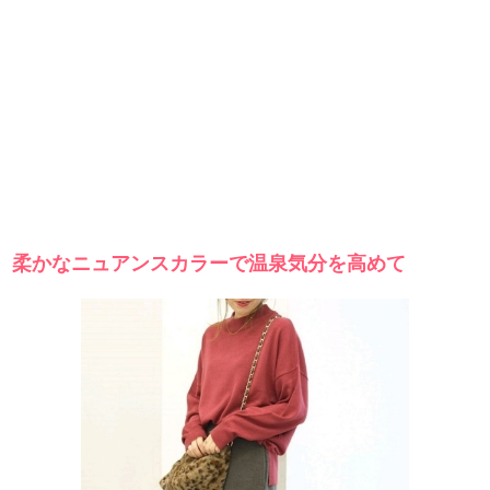
柔かなニュアンスカラーで温泉気分を高めて