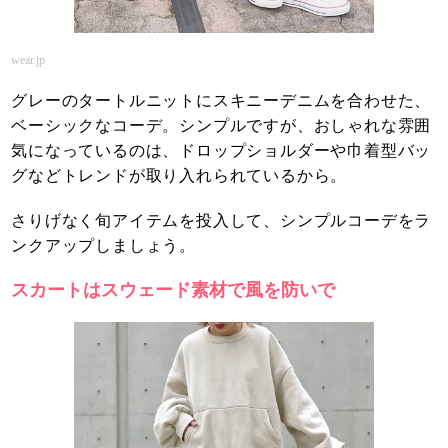
wear.jp
グレーのタートルニットにスキニーデニムを合わせた、
ベーシックなコーデ。シンプルですが、おしゃれな雰囲
気になっているのは、ドロップショルダーや巾着型バッ
グなどトレンドが取り入れられているから。
さりげなく旬アイテムを投入して、シンプルコーデをラ
ンクアップしましょう。
スカートはスウェード素材で風を防いで