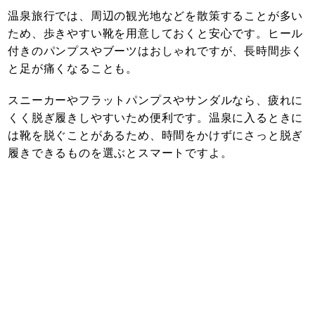
温泉旅行では、周辺の観光地などを散策することが多い
ため、歩きやすい靴を用意しておくと安心です。ヒール
付きのパンプスやブーツはおしゃれですが、長時間歩く
と足が痛くなることも。
スニーカーやフラットパンプスやサンダルなら、疲れに
くく脱ぎ履きしやすいため便利です。温泉に入るときに
は靴を脱ぐことがあるため、時間をかけずにさっと脱ぎ
履きできるものを選ぶとスマートですよ。