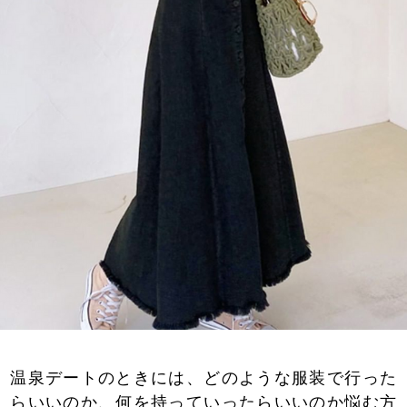
温泉デートのときには、どのような服装で行った
らいいのか、何を持っていったらいいのか悩む方