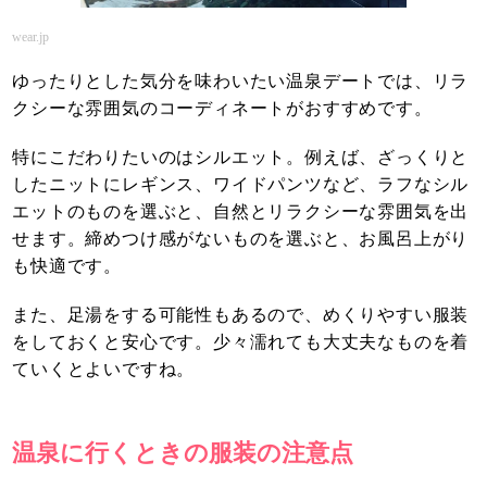
wear.jp
ゆったりとした気分を味わいたい温泉デートでは、リラ
クシーな雰囲気のコーディネートがおすすめです。
特にこだわりたいのはシルエット。例えば、ざっくりと
したニットにレギンス、ワイドパンツなど、ラフなシル
エットのものを選ぶと、自然とリラクシーな雰囲気を出
せます。締めつけ感がないものを選ぶと、お風呂上がり
も快適です。
また、足湯をする可能性もあるので、めくりやすい服装
をしておくと安心です。少々濡れても大丈夫なものを着
ていくとよいですね。
温泉に行くときの服装の注意点