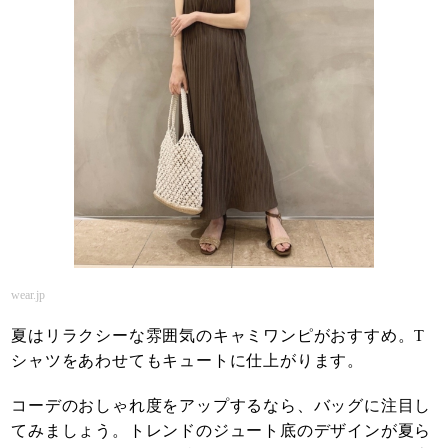
wear.jp
夏はリラクシーな雰囲気のキャミワンピがおすすめ。T
シャツをあわせてもキュートに仕上がります。
コーデのおしゃれ度をアップするなら、バッグに注目し
てみましょう。トレンドのジュート底のデザインが夏ら