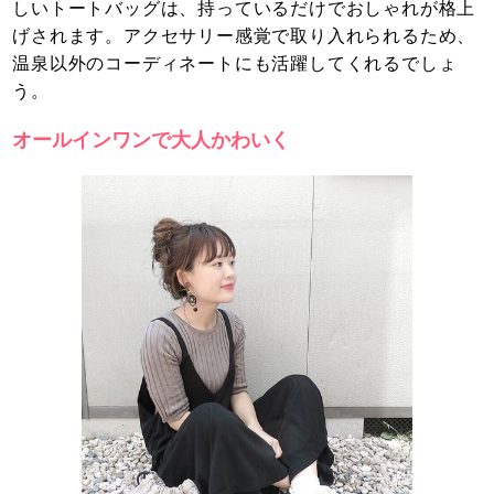
しいトートバッグは、持っているだけでおしゃれが格上
げされます。アクセサリー感覚で取り入れられるため、
温泉以外のコーディネートにも活躍してくれるでしょ
う。
オールインワンで大人かわいく