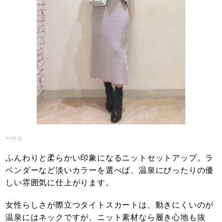
wear.jp
ふんわりと柔らかい印象になるニットセットアップ。ラ
ベンダーなど淡いカラーを選べば、温泉にぴったりの優
しい雰囲気に仕上がります。
女性らしさが際立つタイトスカートは、動きにくいのが
温泉にはネックですが、ニット素材なら履き心地も抜