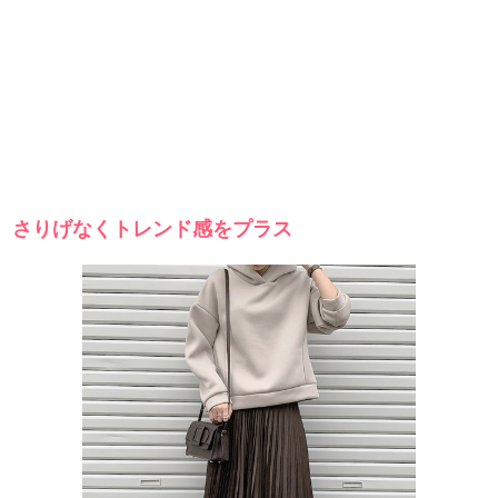
さりげなくトレンド感をプラス