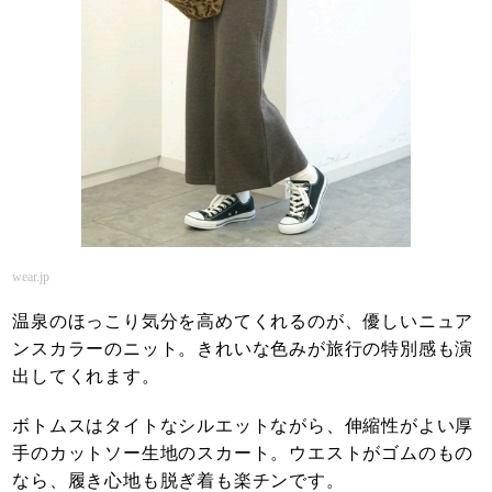
wear.jp
温泉のほっこり気分を高めてくれるのが、優しいニュア
ンスカラーのニット。きれいな色みが旅行の特別感も演
出してくれます。
ボトムスはタイトなシルエットながら、伸縮性がよい厚
手のカットソー生地のスカート。ウエストがゴムのもの
なら、履き心地も脱ぎ着も楽チンです。