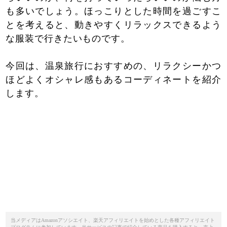
も多いでしょう。ほっこりとした時間を過ごすこ
とを考えると、動きやすくリラックスできるよう
な服装で行きたいものです。
今回は、温泉旅行におすすめの、リラクシーかつ
ほどよくオシャレ感もあるコーディネートを紹介
します。
当メディアはAmazonアソシエイト、楽天アフィリエイトを始めとした各種アフィリエイト