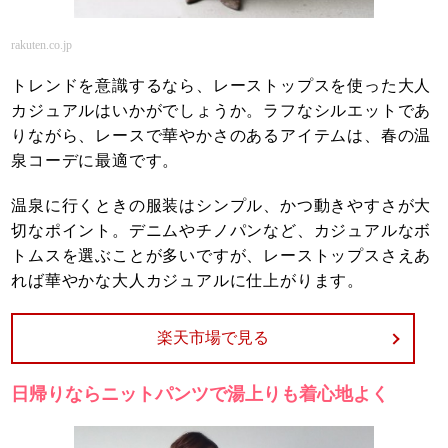
rakuten.co.jp
トレンドを意識するなら、レーストップスを使った大人
カジュアルはいかがでしょうか。ラフなシルエットであ
りながら、レースで華やかさのあるアイテムは、春の温
泉コーデに最適です。
温泉に行くときの服装はシンプル、かつ動きやすさが大
切なポイント。デニムやチノパンなど、カジュアルなボ
トムスを選ぶことが多いですが、レーストップスさえあ
れば華やかな大人カジュアルに仕上がります。
楽天市場で見る
日帰りならニットパンツで湯上りも着心地よく