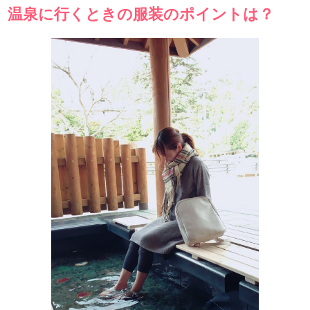
温泉に行くときの服装のポイントは？