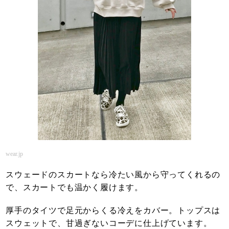
wear.jp
スウェードのスカートなら冷たい風から守ってくれるの
で、スカートでも温かく履けます。
厚手のタイツで足元からくる冷えをカバー。トップスは
スウェットで、甘過ぎないコーデに仕上げています。