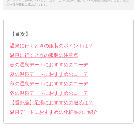
プログラムに参加しています。当サービスの記事で紹介している商品を購入すると、売上
の一部が弊社に還元されます。
【目次】
温泉に行くときの服装のポイントは？
温泉に行くときの服装の注意点
春の温泉デートにおすすめのコーデ
夏の温泉デートにおすすめのコーデ
秋の温泉デートにおすすめのコーデ
冬の温泉デートにおすすめのコーデ
【番外編】足湯におすすめの服装は？
温泉デートにおすすめの化粧品のご紹介