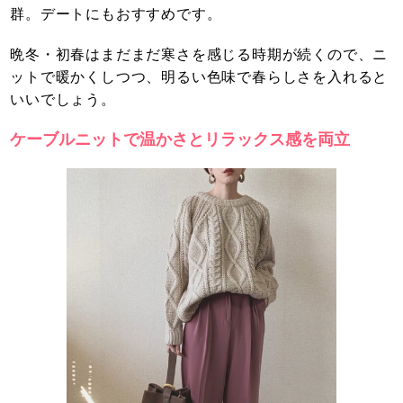
群。デートにもおすすめです。
晩冬・初春はまだまだ寒さを感じる時期が続くので、ニ
ットで暖かくしつつ、明るい色味で春らしさを入れると
いいでしょう。
ケーブルニットで温かさとリラックス感を両立