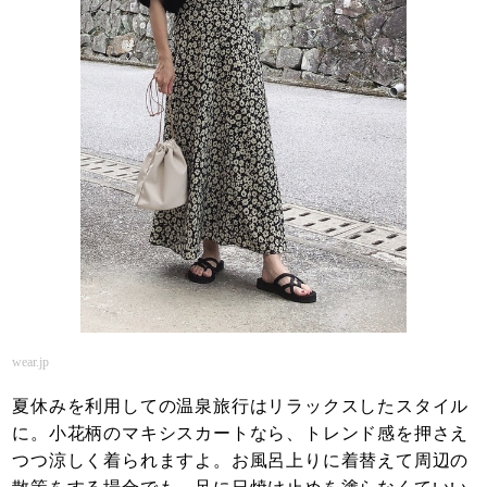
wear.jp
夏休みを利用しての温泉旅行はリラックスしたスタイル
に。小花柄のマキシスカートなら、トレンド感を押さえ
つつ涼しく着られますよ。お風呂上りに着替えて周辺の