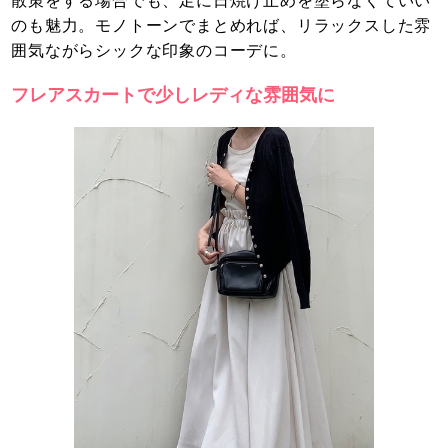
散策をする場合でも、足に日焼け止めを塗らなくていい
のも魅力。モノトーンでまとめれば、リラックスした雰
囲気ながらシックな印象のコーデに。
フレアスカートで少しレディな雰囲気に