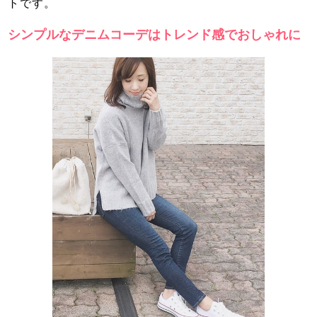
トです。
シンプルなデニムコーデはトレンド感でおしゃれに