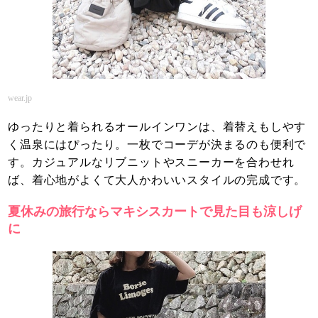
wear.jp
ゆったりと着られるオールインワンは、着替えもしやす
く温泉にはぴったり。一枚でコーデが決まるのも便利で
す。カジュアルなリブニットやスニーカーを合わせれ
ば、着心地がよくて大人かわいいスタイルの完成です。
夏休みの旅行ならマキシスカートで見た目も涼しげ
に