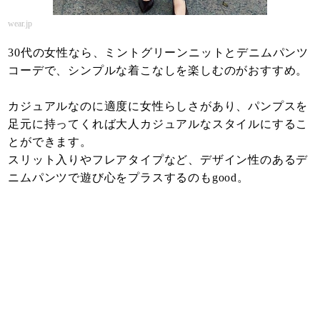
wear.jp
30代の女性なら、ミントグリーンニットとデニムパンツ
コーデで、シンプルな着こなしを楽しむのがおすすめ。
カジュアルなのに適度に女性らしさがあり、パンプスを
足元に持ってくれば大人カジュアルなスタイルにするこ
とができます。
スリット入りやフレアタイプなど、デザイン性のあるデ
ニムパンツで遊び心をプラスするのもgood。