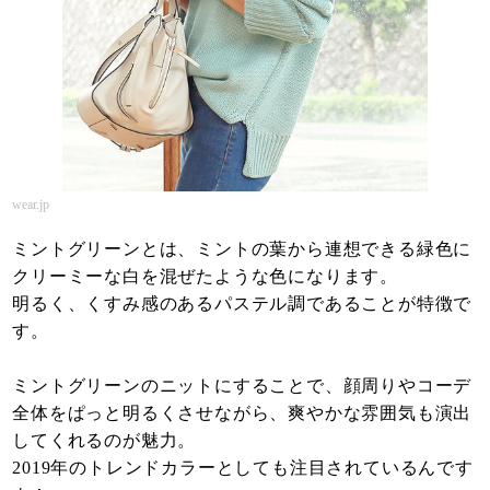
wear.jp
ミントグリーンとは、ミントの葉から連想できる緑色に
クリーミーな白を混ぜたような色になります。
明るく、くすみ感のあるパステル調であることが特徴で
す。
ミントグリーンのニットにすることで、顔周りやコーデ
全体をぱっと明るくさせながら、爽やかな雰囲気も演出
してくれるのが魅力。
2019年のトレンドカラーとしても注目されているんです