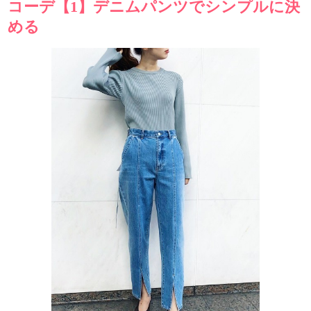
コーデ【1】デニムパンツでシンプルに決
める