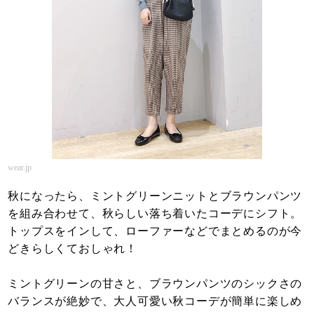
wear.jp
秋になったら、ミントグリーンニットとブラウンパンツ
を組み合わせて、秋らしい落ち着いたコーデにシフト。
トップスをインして、ローファーなどでまとめるのが今
どきらしくておしゃれ！
ミントグリーンの甘さと、ブラウンパンツのシックさの
バランスが絶妙で、大人可愛い秋コーデが簡単に楽しめ