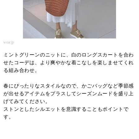
wear.jp
ミントグリーンのニットに、白のロングスカートを合わ
せたコーデは、より爽やかな着こなしを楽しませてくれ
る組み合わせ。
春にぴったりなスタイルなので、かごバッグなど季節感
が出せるアイテムをプラスしてシーズンムードを盛り上
げてみてください。
ストンとしたシルエットを意識することもポイントで
す。