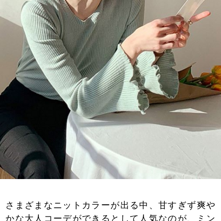
さまざまなニットカラーが出る中、甘すぎず爽や
かな大人コーデができるとして人気なのが、ミン