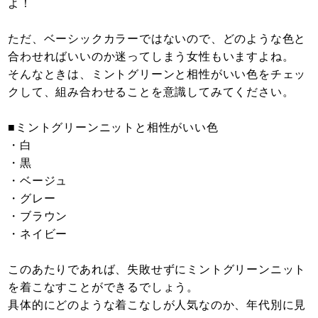
よ！
ただ、ベーシックカラーではないので、どのような色と
合わせればいいのか迷ってしまう女性もいますよね。
そんなときは、ミントグリーンと相性がいい色をチェッ
クして、組み合わせることを意識してみてください。
■ミントグリーンニットと相性がいい色
・白
・黒
・ベージュ
・グレー
・ブラウン
・ネイビー
このあたりであれば、失敗せずにミントグリーンニット
を着こなすことができるでしょう。
具体的にどのような着こなしが人気なのか、年代別に見