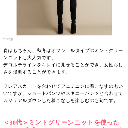
wear.jp
春はもちろん、秋冬はオフショルタイプのミントグリー
ンニットも大人気です。
デコルテラインをキレイに見せることができ、女性らし
さを強調することができます。
フレアスカートを合わせてフェミニンに着こなすのもい
いですが、ショートパンツやスキニーパンツと合わせて
カジュアルダウンした着こなしを楽しむのも旬です。
＜30代＞ミントグリーンニットを使った