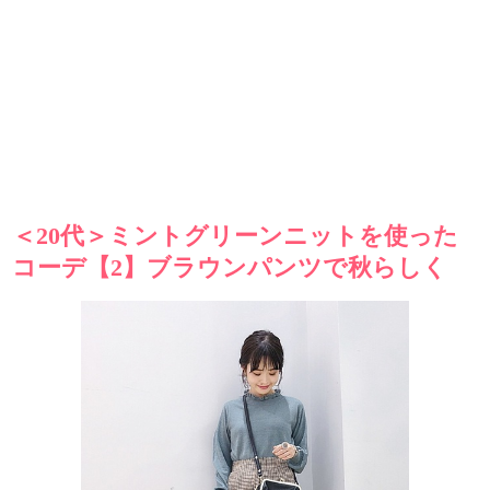
＜20代＞ミントグリーンニットを使った
コーデ【2】ブラウンパンツで秋らしく