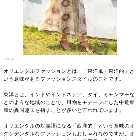
wear.jp
オリエンタルファッションとは、「東洋風・東洋的」と
いう意味があるファッションスタイルのことです。
東洋とは、インドやインドネシア、タイ、ミャンマーな
どのような地域のことで、風物をモチーフにした中近東
風の異国趣味を指すことが多いと言われています。
オリエンタルの対義語になる「西洋的」という意味のオ
クシデンタルなファッションもおしゃれなのですが、オ