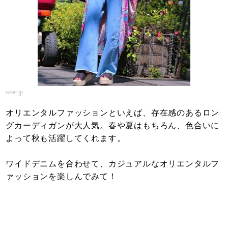
wear.jp
オリエンタルファッションといえば、存在感のあるロン
グカーディガンが大人気。春や夏はもちろん、色合いに
よって秋も活躍してくれます。
ワイドデニムを合わせて、カジュアルなオリエンタルフ
ァッションを楽しんでみて！