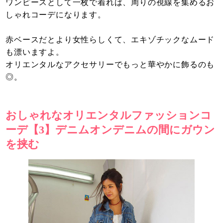
ワンピースとして一枚で着れば、周りの視線を集めるお
しゃれコーデになります。
赤ベースだとより女性らしくて、エキゾチックなムード
も漂いますよ。
オリエンタルなアクセサリーでもっと華やかに飾るのも
◎。
おしゃれなオリエンタルファッションコ
ーデ【3】デニムオンデニムの間にガウン
を挟む