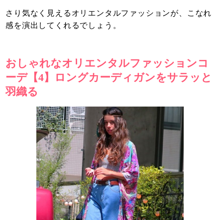
さり気なく見えるオリエンタルファッションが、こなれ
感を演出してくれるでしょう。
おしゃれなオリエンタルファッションコ
ーデ【4】ロングカーディガンをサラッと
羽織る