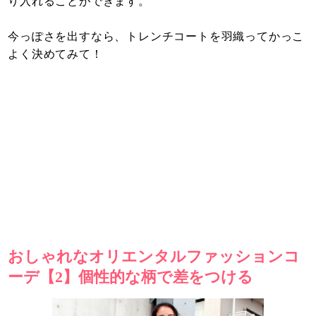
り入れることができます。
今っぽさを出すなら、トレンチコートを羽織ってかっこ
よく決めてみて！
おしゃれなオリエンタルファッションコ
ーデ【2】個性的な柄で差をつける