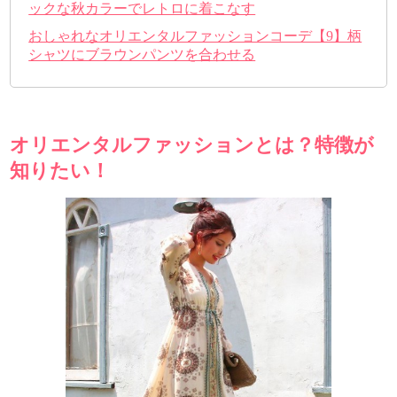
ックな秋カラーでレトロに着こなす
おしゃれなオリエンタルファッションコーデ【9】柄
シャツにブラウンパンツを合わせる
オリエンタルファッションとは？特徴が
知りたい！