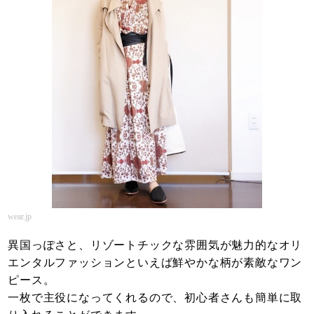
wear.jp
異国っぽさと、リゾートチックな雰囲気が魅力的なオリ
エンタルファッションといえば鮮やかな柄が素敵なワン
ピース。
一枚で主役になってくれるので、初心者さんも簡単に取