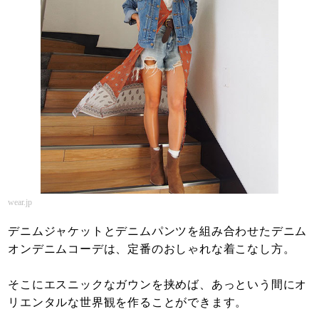
wear.jp
デニムジャケットとデニムパンツを組み合わせたデニム
オンデニムコーデは、定番のおしゃれな着こなし方。
そこにエスニックなガウンを挟めば、あっという間にオ
リエンタルな世界観を作ることができます。