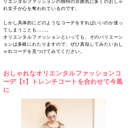
リエンタルファッションの独特の雰囲気に多くのおしゃ
れ女子が心を奪われているのです。
しかし具体的にどのようなコーデをすればいいのか迷っ
てしまうことも……。
オリエンタルファッションといっても、そのバリエーシ
ョンは多岐にわたりますので、ぜひ真似してみたいおし
ゃれコーデを見つけてみてください。
おしゃれなオリエンタルファッションコ
ーデ【1】トレンチコートを合わせて今風
に