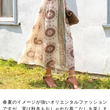
春夏のイメージが強いオリエンタルファッション
ですが、実は秋冬もおしゃれな着こなしを楽しま