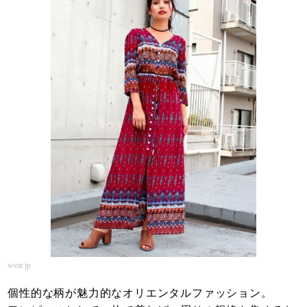
wear.jp
個性的な柄が魅力的なオリエンタルファッション。