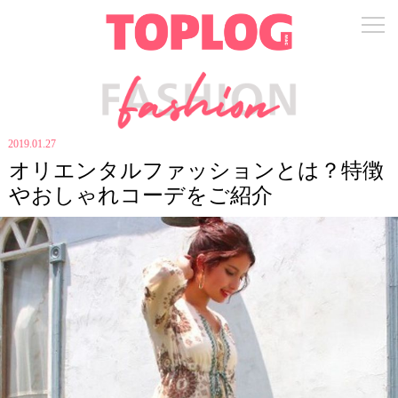
2019.01.27
オリエンタルファッションとは？特徴
やおしゃれコーデをご紹介