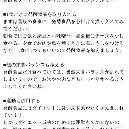
■1食ごとに発酵食品を取り入れる
まずは普段の食事に、発酵食品を心掛けて摂り入れてみ
てください。
朝食ではご飯と納豆とお味噌汁、昼食後にチーズを少し
食べる、夕食でお肉や魚を焼くときに塩こうじをつける
など、1食に1つでもいいので発酵食品を加えましょう。
■他の栄養バランスも考える
発酵食品だけ食べていては、当然栄養バランスが乱れて
しまいますので、お米やお肉などもしっかり食べるよう
にしてくださいね。
■運動も併用する
発酵食品にはダイエットに良い栄養素がたくさん含まれ
ています。
しかしダイエット成功のためには運動も欠かせないの