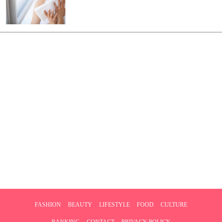
FASHION
BEAUTY
LIFESTYLE
FOOD
CULTURE