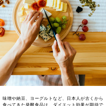
味噌や納豆、ヨーグルトなど、日本人が古くから
食べてきた発酵食品は、ダイエット効果が期待で