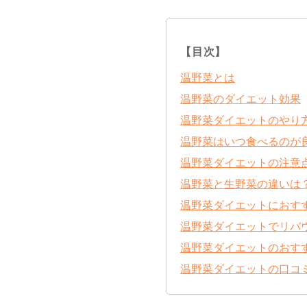
【目次】
温野菜とは
温野菜のダイエット効果
温野菜ダイエットのやり
温野菜はいつ食べるのが
温野菜ダイエットの注意
温野菜と生野菜の違いは
温野菜ダイエットにおす
温野菜ダイエットでリバ
温野菜ダイエットのおす
温野菜ダイエットの口コ