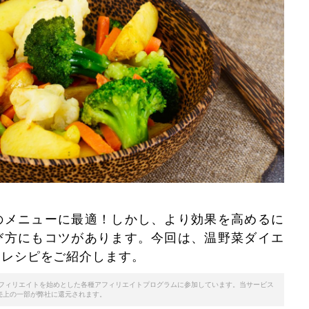
のメニューに最適！しかし、より効果を高めるに
び方にもコツがあります。今回は、温野菜ダイエ
めレシピをご紹介します。
天アフィリエイトを始めとした各種アフィリエイトプログラムに参加しています。当サービス
売上の一部が弊社に還元されます。