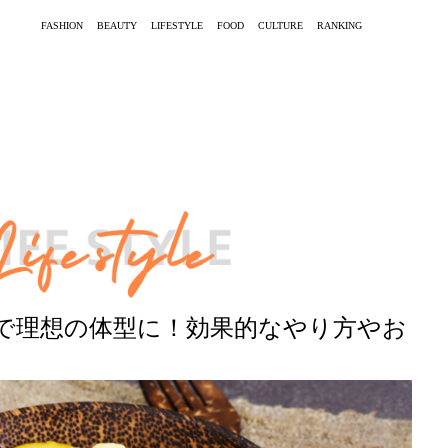
FASHION
BEAUTY
LIFESTYLE
FOOD
CULTURE
RANKING
で理想の体型に！効果的なやり方やお