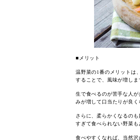
■メリット
温野菜の1番のメリットは
することで、風味が増しま
生で食べるのが苦手な人が
みが増して口当たりが良く
さらに、柔らかくなるのも
すぎて食べられない野菜も
食べやすくなれば、当然沢