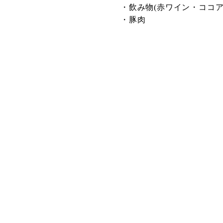
・飲み物(赤ワイン・ココア
・豚肉