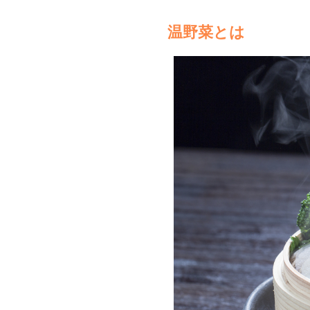
温野菜とは