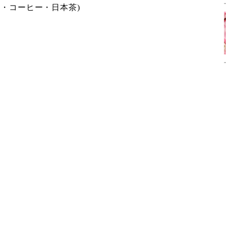
・コーヒー・日本茶)