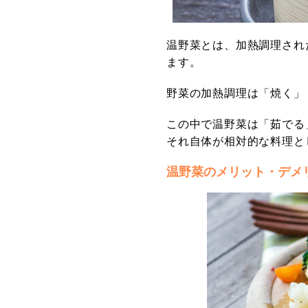
温野菜とは、加熱調理され
ます。
野菜の加熱調理は「焼く」
この中で温野菜は「茹でる
それ自体が相対的な料理と
温野菜のメリット・デメ