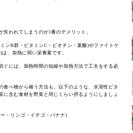
が失われてしまうのが1番のデメリット。
タミンB群・ビタミンC・ビオチン・葉酸)やファイトケ
ど)は、加熱に弱い栄養素です。
防ぐには、加熱時間の短縮や加熱方法で工夫をする必
の食べ物から補う方法も。以下のような、水溶性ビタ
富に含む食材を野菜と同じくらい摂るようにしましょ
リー・リンゴ・イチゴ・バナナ)