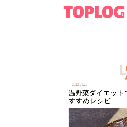
2022.01.26
温野菜ダイエット
すすめレシピ