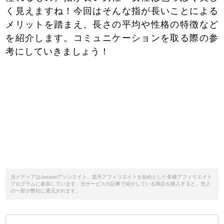
く見えますね！今回はそんな指が長いことによる
メリットを踏まえ、長さの平均や性格の特徴など
を紹介します。コミュニケーションを取る際の参
考にしていきましょう！
当メディアはAmazonアソシエイト、楽天アフィリエイトを始めとした各種アフィリエイト
プログラムに参加しています。当サービスの記事で紹介している商品を購入すると、売上
の一部が弊社に還元されます。