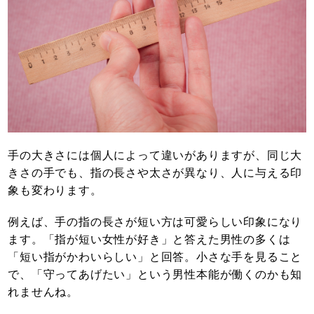
手の大きさには個人によって違いがありますが、同じ大
きさの手でも、指の長さや太さが異なり、人に与える印
象も変わります。
例えば、手の指の長さが短い方は可愛らしい印象になり
ます。「指が短い女性が好き」と答えた男性の多くは
「短い指がかわいらしい」と回答。小さな手を見ること
で、「守ってあげたい」という男性本能が働くのかも知
れませんね。