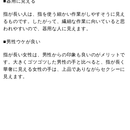
■器用に見える
指が長い人は、指を使う細かい作業がしやすそうに見え
るものです。したがって、繊細な作業に向いていると思
われやすいので、器用な人に見えます。
■男性ウケが良い
指が長い女性は、男性からの印象も良いのがメリットで
す。大きくゴツゴツした男性の手と比べると、指が長く
華奢に見える女性の手は、上品でありながらセクシーに
見えます。