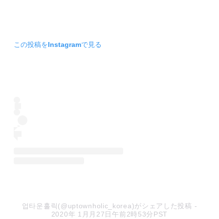
この投稿をInstagramで見る
업타운홀릭(@uptownholic_korea)がシェアした投稿
-
2020年 1月月27日午前2時53分PST