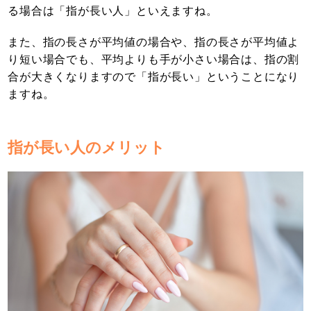
る場合は「指が長い人」といえますね。
また、指の長さが平均値の場合や、指の長さが平均値よ
り短い場合でも、平均よりも手が小さい場合は、指の割
合が大きくなりますので「指が長い」ということになり
ますね。
指が長い人のメリット