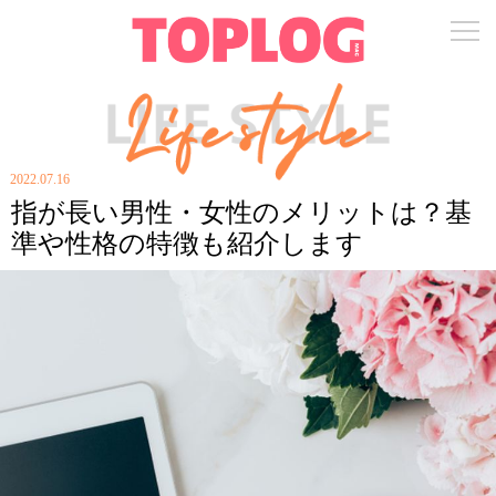
2022.07.16
指が長い男性・女性のメリットは？基
準や性格の特徴も紹介します