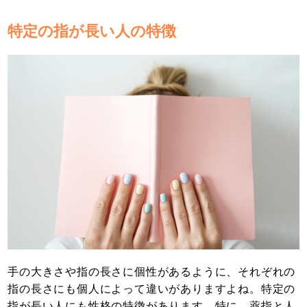
特定の指が長い人の特徴
手の大きさや指の長さに個性があるように、それぞれの
指の長さにも個人によって違いがありますよね。特定の
指が長い人にも性格の特徴があります。特に、薬指と人