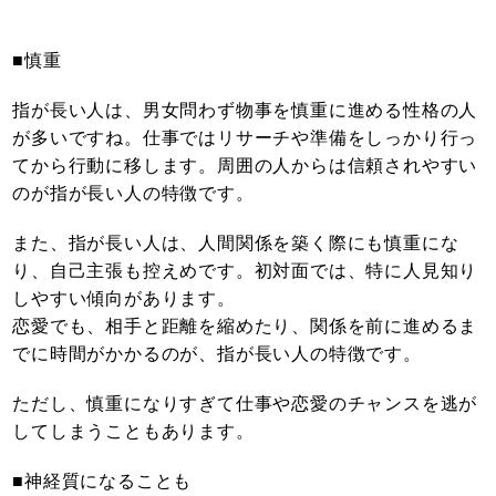
■慎重
指が長い人は、男女問わず物事を慎重に進める性格の人
が多いですね。仕事ではリサーチや準備をしっかり行っ
てから行動に移します。周囲の人からは信頼されやすい
のが指が長い人の特徴です。
また、指が長い人は、人間関係を築く際にも慎重にな
り、自己主張も控えめです。初対面では、特に人見知り
しやすい傾向があります。
恋愛でも、相手と距離を縮めたり、関係を前に進めるま
でに時間がかかるのが、指が長い人の特徴です。
ただし、慎重になりすぎて仕事や恋愛のチャンスを逃が
してしまうこともあります。
■神経質になることも