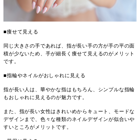
■痩せて見える
同じ大きさの手であれば、指が長い手の方が手の平の面
積が少ないため、手が細長く痩せて見えるのがメリット
です。
■指輪やネイルがおしゃれに見える
指が長い人は、華やかな指はもちろん、シンプルな指輪
もおしゃれに見えるのが魅力です。
また、指が長い女性はきれいめからキュート、モードな
デザインまで、色々な種類のネイルデザインが似合いや
すいところがメリットです。