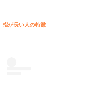
指が長い人の特徴