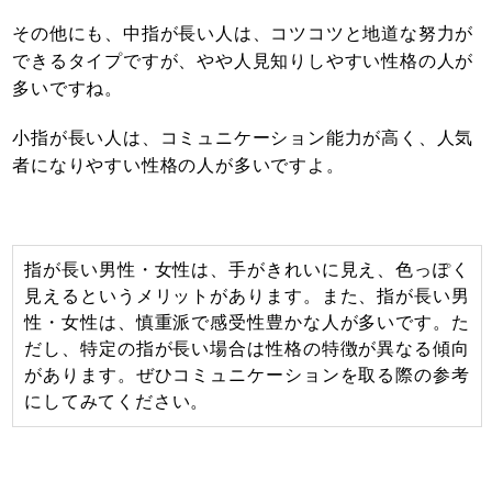
その他にも、中指が長い人は、コツコツと地道な努力が
できるタイプですが、やや人見知りしやすい性格の人が
多いですね。
小指が長い人は、コミュニケーション能力が高く、人気
者になりやすい性格の人が多いですよ。
指が長い男性・女性は、手がきれいに見え、色っぽく
見えるというメリットがあります。また、指が長い男
性・女性は、慎重派で感受性豊かな人が多いです。た
だし、特定の指が長い場合は性格の特徴が異なる傾向
があります。ぜひコミュニケーションを取る際の参考
にしてみてください。