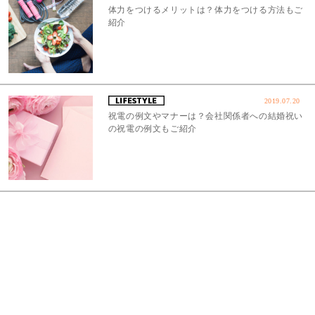
体力をつけるメリットは？体力をつける方法もご
紹介
2019.07.20
祝電の例文やマナーは？会社関係者への結婚祝い
の祝電の例文もご紹介