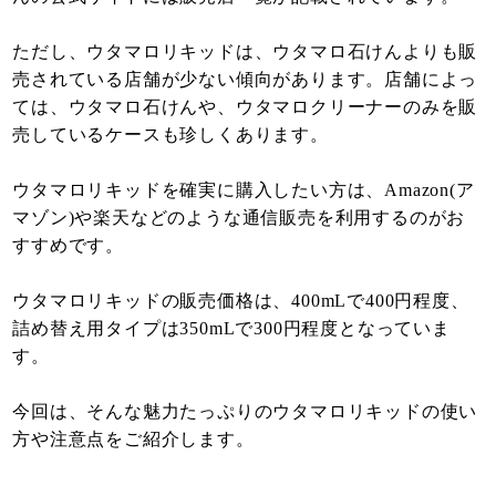
ただし、ウタマロリキッドは、ウタマロ石けんよりも販
売されている店舗が少ない傾向があります。店舗によっ
ては、ウタマロ石けんや、ウタマロクリーナーのみを販
売しているケースも珍しくあります。
ウタマロリキッドを確実に購入したい方は、Amazon(ア
マゾン)や楽天などのような通信販売を利用するのがお
すすめです。
ウタマロリキッドの販売価格は、400mLで400円程度、
詰め替え用タイプは350mLで300円程度となっていま
す。
今回は、そんな魅力たっぷりのウタマロリキッドの使い
方や注意点をご紹介します。