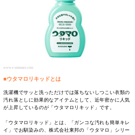
www.e-utamaro.com
■ウタマロリキッドとは
洗濯機でサッと洗っただけでは落ちないしつこい衣類の
汚れ落としに効果的なアイテムとして、近年密かに人気
が上昇しているのが「ウタマロリキッド」です。
「ウタマロリキッド」とは、「ガンコな汚れも簡単キレ
イ」でお馴染みの、株式会社東邦の「ウタマロ」シリー