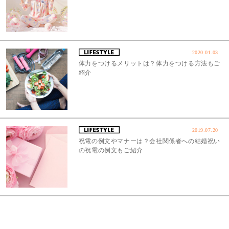
2020.01.03
体力をつけるメリットは？体力をつける方法もご
紹介
2019.07.20
祝電の例文やマナーは？会社関係者への結婚祝い
の祝電の例文もご紹介