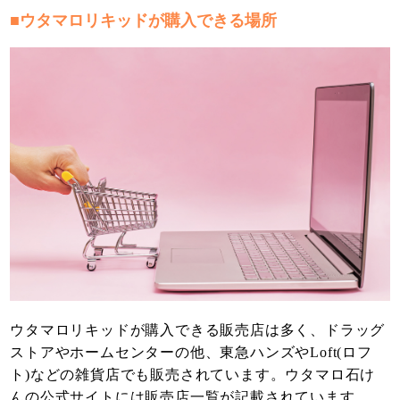
■ウタマロリキッドが購入できる場所
ウタマロリキッドが購入できる販売店は多く、ドラッグ
ストアやホームセンターの他、東急ハンズやLoft(ロフ
ト)などの雑貨店でも販売されています。ウタマロ石け
んの公式サイトには販売店一覧が記載されています。