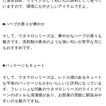
た油を回収、リサイクルして石けんの原料として使って
いますので、環境にもやさしいアイテムですよ。
■ハーブの香りが爽やか
そして、ウタマロシリーズは、爽やかなハーブの香りも
魅力です。洗剤類の香水のような強い匂いが苦手な方に
もおすすめです。
■パッケージもキュート
そして、ウタマロシリーズは、レトロ感のあるキュート
な字体のパッケージもかわいらしいと評判になっていま
す。フレッシュな印象のウタマロシリーズのライトグリ
ーンのボトルも清潔感があり、お部屋の景観に馴染みや
すいのも魅力ですね。