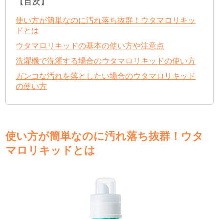
【目次】
使い方が簡単なのに汚れ落ち抜群！ウタマロリキッ
ドとは
ウタマロリキッドの基本の使い方や注意点
洗濯機で洗濯する場合のウタマロリキッドの使い方
ガンコな汚れを落としたい場合のウタマロリキッド
の使い方
使い方が簡単なのに汚れ落ち抜群！ウタ
マロリキッドとは