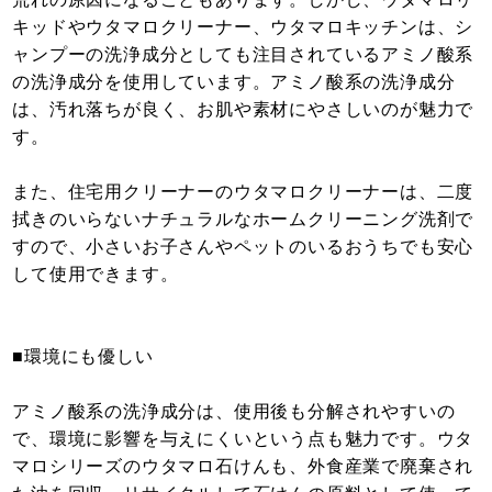
キッドやウタマロクリーナー、ウタマロキッチンは、シ
ャンプーの洗浄成分としても注目されているアミノ酸系
の洗浄成分を使用しています。アミノ酸系の洗浄成分
は、汚れ落ちが良く、お肌や素材にやさしいのが魅力で
す。
また、住宅用クリーナーのウタマロクリーナーは、二度
拭きのいらないナチュラルなホームクリーニング洗剤で
すので、小さいお子さんやペットのいるおうちでも安心
して使用できます。
■環境にも優しい
アミノ酸系の洗浄成分は、使用後も分解されやすいの
で、環境に影響を与えにくいという点も魅力です。ウタ
マロシリーズのウタマロ石けんも、外⾷産業で廃棄され