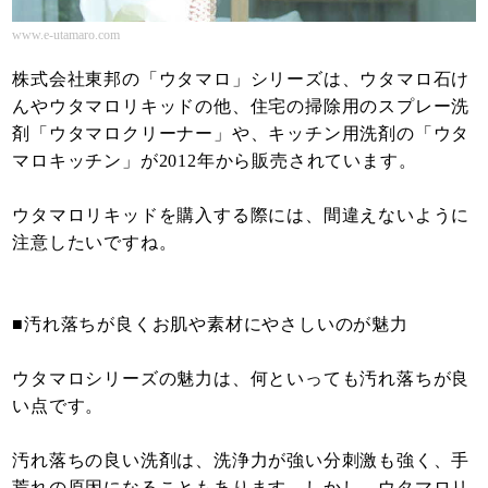
www.e-utamaro.com
株式会社東邦の「ウタマロ」シリーズは、ウタマロ石け
んやウタマロリキッドの他、住宅の掃除用のスプレー洗
剤「ウタマロクリーナー」や、キッチン用洗剤の「ウタ
マロキッチン」が2012年から販売されています。
ウタマロリキッドを購入する際には、間違えないように
注意したいですね。
■汚れ落ちが良くお肌や素材にやさしいのが魅力
ウタマロシリーズの魅力は、何といっても汚れ落ちが良
い点です。
汚れ落ちの良い洗剤は、洗浄力が強い分刺激も強く、手
荒れの原因になることもあります。しかし、ウタマロリ