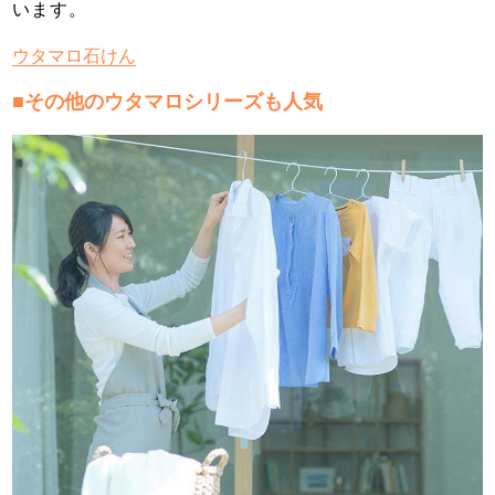
います。
ウタマロ石けん
■その他のウタマロシリーズも人気