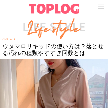
2020.04.14
ウタマロリキッドの使い方は？落とせ
る汚れの種類やすすぎ回数とは