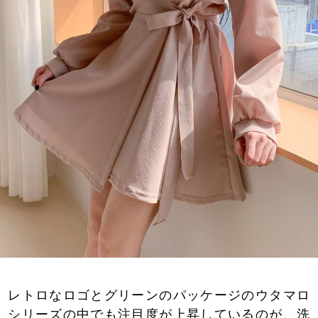
レトロなロゴとグリーンのパッケージのウタマロ
シリーズの中でも注目度が上昇しているのが、洗