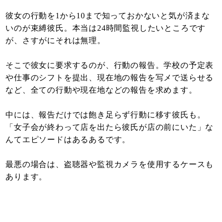
彼女の行動を1から10まで知っておかないと気が済まな
いのが束縛彼氏。本当は24時間監視したいところです
が、さすがにそれは無理。
そこで彼女に要求するのが、行動の報告。学校の予定表
や仕事のシフトを提出、現在地の報告を写メで送らせる
など、全ての行動や現在地などの報告を求めます。
中には、報告だけでは飽き足らず行動に移す彼氏も。
「女子会が終わって店を出たら彼氏が店の前にいた」な
んてエピソードはあるあるです。
最悪の場合は、盗聴器や監視カメラを使用するケースも
あります。