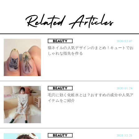
2020.02.07
猫ネイルの人気デザインのまとめ！キュートでお
しゃれな指先を作る
2020.01.24
毛穴に効く化粧水とは？おすすめの成分や人気ア
イテムをご紹介
2021.12.21