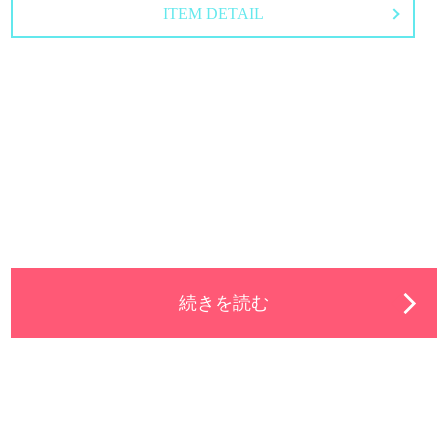
ITEM DETAIL
続きを読む