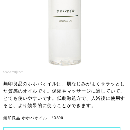
www.muji.net
無印良品のホホバオイルは、肌なじみがよくサラッとし
た質感のオイルです。保湿やマッサージに適していて、
とても使いやすいです。低刺激処方で、入浴後に使用す
ると、より効果的に使うことができます。
無印良品 ホホバオイル / ¥890