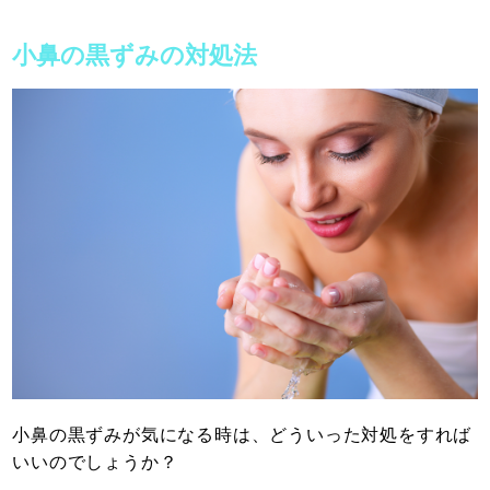
小鼻の黒ずみの対処法
小鼻の黒ずみが気になる時は、どういった対処をすれば
いいのでしょうか？