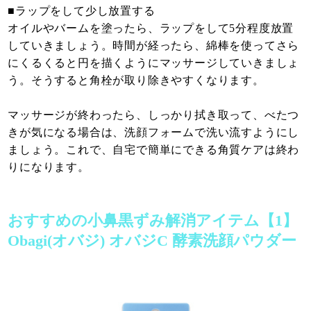
■ラップをして少し放置する
オイルやバームを塗ったら、ラップをして5分程度放置
していきましょう。時間が経ったら、綿棒を使ってさら
にくるくると円を描くようにマッサージしていきましょ
う。そうすると角栓が取り除きやすくなります。
マッサージが終わったら、しっかり拭き取って、べたつ
きが気になる場合は、洗顔フォームで洗い流すようにし
ましょう。これで、自宅で簡単にできる角質ケアは終わ
りになります。
おすすめの小鼻黒ずみ解消アイテム【1】
Obagi(オバジ) オバジC 酵素洗顔パウダー