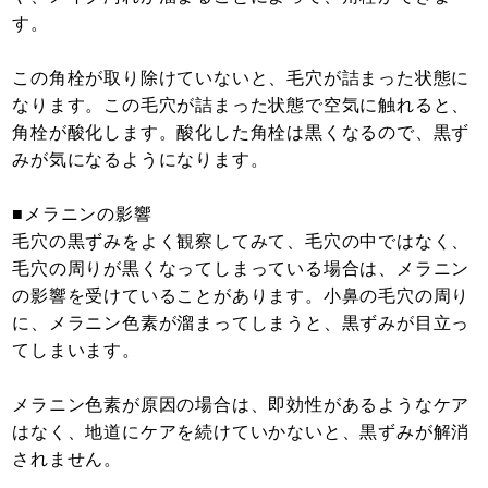
す。
この角栓が取り除けていないと、毛穴が詰まった状態に
なります。この毛穴が詰まった状態で空気に触れると、
角栓が酸化します。酸化した角栓は黒くなるので、黒ず
みが気になるようになります。
■メラニンの影響
毛穴の黒ずみをよく観察してみて、毛穴の中ではなく、
毛穴の周りが黒くなってしまっている場合は、メラニン
の影響を受けていることがあります。小鼻の毛穴の周り
に、メラニン色素が溜まってしまうと、黒ずみが目立っ
てしまいます。
メラニン色素が原因の場合は、即効性があるようなケア
はなく、地道にケアを続けていかないと、黒ずみが解消
されません。