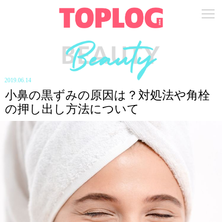
2019.06.14
小鼻の黒ずみの原因は？対処法や角栓
の押し出し方法について