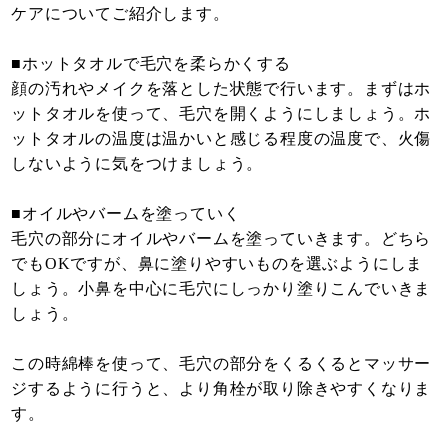
ケアについてご紹介します。
■ホットタオルで毛穴を柔らかくする
顔の汚れやメイクを落とした状態で行います。まずはホ
ットタオルを使って、毛穴を開くようにしましょう。ホ
ットタオルの温度は温かいと感じる程度の温度で、火傷
しないように気をつけましょう。
■オイルやバームを塗っていく
毛穴の部分にオイルやバームを塗っていきます。どちら
でもOKですが、鼻に塗りやすいものを選ぶようにしま
しょう。小鼻を中心に毛穴にしっかり塗りこんでいきま
しょう。
この時綿棒を使って、毛穴の部分をくるくるとマッサー
ジするように行うと、より角栓が取り除きやすくなりま
す。