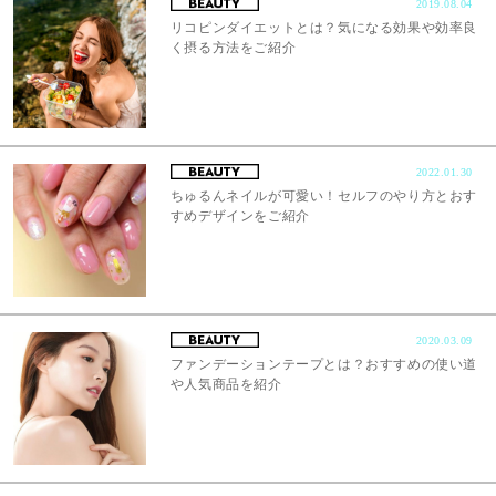
2019.08.04
リコピンダイエットとは？気になる効果や効率良
く摂る方法をご紹介
2022.01.30
ちゅるんネイルが可愛い！セルフのやり方とおす
すめデザインをご紹介
2020.03.09
ファンデーションテープとは？おすすめの使い道
や人気商品を紹介