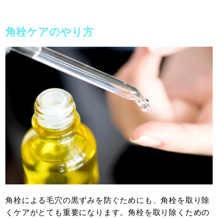
角栓ケアのやり方
角栓による毛穴の黒ずみを防ぐためにも、角栓を取り除
くケアがとても重要になります。角栓を取り除くための