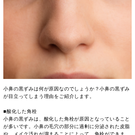
小鼻の黒ずみは何が原因なのでしょうか？小鼻の黒ずみ
が目立ってしまう理由をご紹介します。
■酸化した角栓
小鼻の黒ずみは、酸化した角栓が原因となっていること
が多いです。小鼻の毛穴の部分に過剰に分泌された皮脂
や、メイク汚れが溜まることによって、角栓ができま