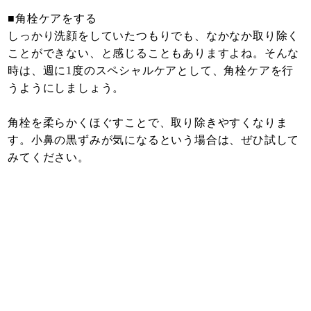
■角栓ケアをする
しっかり洗顔をしていたつもりでも、なかなか取り除く
ことができない、と感じることもありますよね。そんな
時は、週に1度のスペシャルケアとして、角栓ケアを行
うようにしましょう。
角栓を柔らかくほぐすことで、取り除きやすくなりま
す。小鼻の黒ずみが気になるという場合は、ぜひ試して
みてください。