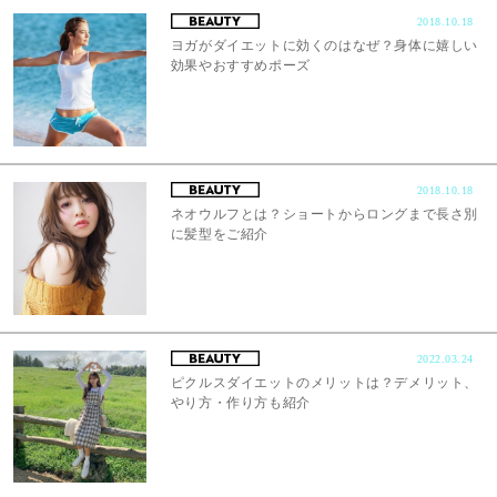
2018.10.18
ヨガがダイエットに効くのはなぜ？身体に嬉しい
効果やおすすめポーズ
2018.10.18
ネオウルフとは？ショートからロングまで長さ別
に髪型をご紹介
2022.03.24
ピクルスダイエットのメリットは？デメリット、
やり方・作り方も紹介