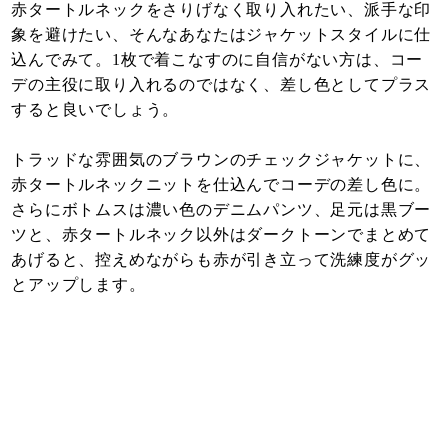
赤タートルネックをさりげなく取り入れたい、派手な印
象を避けたい、そんなあなたはジャケットスタイルに仕
込んでみて。1枚で着こなすのに自信がない方は、コー
デの主役に取り入れるのではなく、差し色としてプラス
すると良いでしょう。
トラッドな雰囲気のブラウンのチェックジャケットに、
赤タートルネックニットを仕込んでコーデの差し色に。
さらにボトムスは濃い色のデニムパンツ、足元は黒ブー
ツと、赤タートルネック以外はダークトーンでまとめて
あげると、控えめながらも赤が引き立って洗練度がグッ
とアップします。