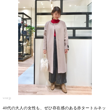
wear.jp
40代の大人の女性も、ぜひ存在感のある赤タートルネッ