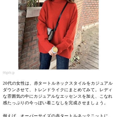
66girls.jp
20代の女性は、赤タートルネックスタイルをカジュアル
ダウンさせて、トレンドライクにまとめてみて。レディ
な雰囲気の中にカジュアルなエッセンスを加え、こなれ
感たっぷりの今っぽい着こなしを完成させましょう。
例えば、オーバーサイズの赤タートルネックニットに、