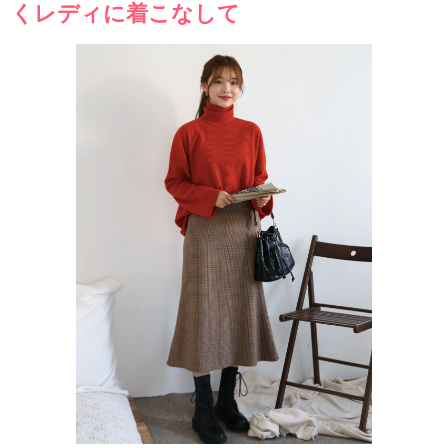
くレディに着こなして