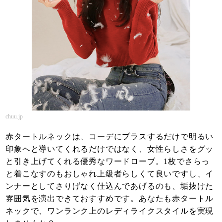
chuu.jp
赤タートルネックは、コーデにプラスするだけで明るい
印象へと導いてくれるだけではなく、女性らしさをグッ
と引き上げてくれる優秀なワードローブ。1枚でさらっ
と着こなすのもおしゃれ上級者らしくて良いですし、イ
ンナーとしてさりげなく仕込んであげるのも、垢抜けた
雰囲気を演出できておすすめです。あなたも赤タートル
ネックで、ワンランク上のレディライクスタイルを実現