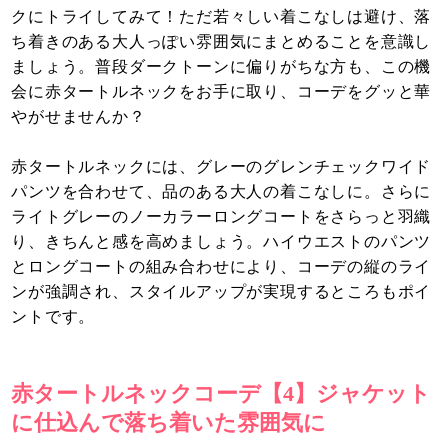
クにトライしてみて！ただ若々しい着こなしは避け、落
ち着きのある大人っぽい雰囲気にまとめることを意識し
ましょう。普段ダークトーンに偏りがちな方も、この機
会に赤タートルネックをお手に取り、コーデをグッと華
やがせませんか？
赤タートルネックには、グレーのグレンチェックワイド
パンツを合わせて、品のある大人の着こなしに。さらに
ライトグレーのノーカラーロングコートをさらっと羽織
り、きちんと感を高めましょう。ハイウエストのパンツ
とロングコートの組み合わせにより、コーデの縦のライ
ンが強調され、スタイルアップが実現するところもポイ
ントです。
赤タートルネックコーデ【4】ジャケット
に仕込んで落ち着いた雰囲気に