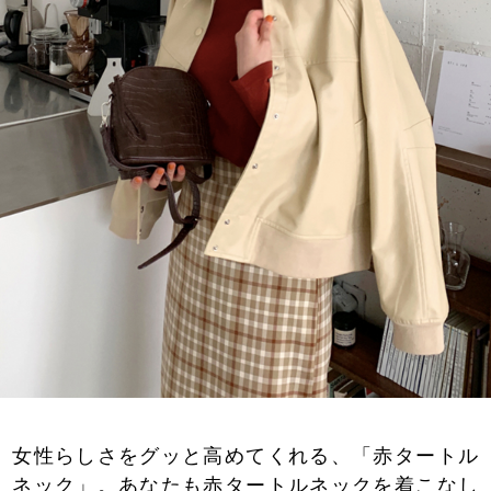
女性らしさをグッと高めてくれる、「赤タートル
ネック」。あなたも赤タートルネックを着こなし