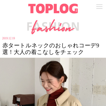
2019.12.19
赤タートルネックのおしゃれコーデ9
選！大人の着こなしをチェック