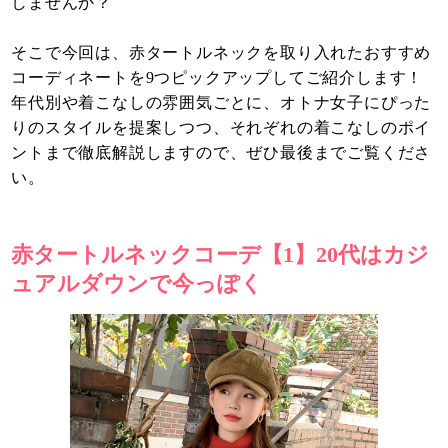
しませんか？
そこで今回は、赤タートルネックを取り入れたおすすめ
コーディネートを9つピックアップしてご紹介します！
年代別や着こなしの雰囲気ごとに、オトナ女子にぴった
りのスタイルを提案しつつ、それぞれの着こなしのポイ
ントまで徹底解説しますので、ぜひ最後までご覧くださ
い。
赤タートルネックコーデ【1】20代はカジ
ュアルダウンで今っぽく