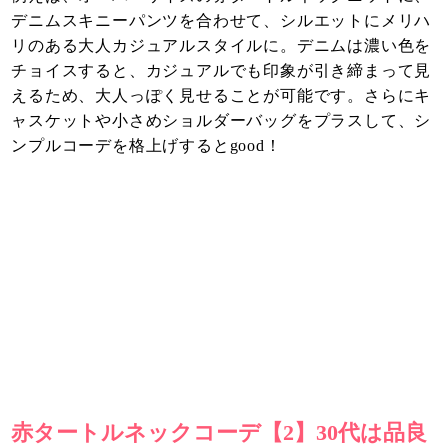
デニムスキニーパンツを合わせて、シルエットにメリハ
リのある大人カジュアルスタイルに。デニムは濃い色を
チョイスすると、カジュアルでも印象が引き締まって見
えるため、大人っぽく見せることが可能です。さらにキ
ャスケットや小さめショルダーバッグをプラスして、シ
ンプルコーデを格上げするとgood！
赤タートルネックコーデ【2】30代は品良