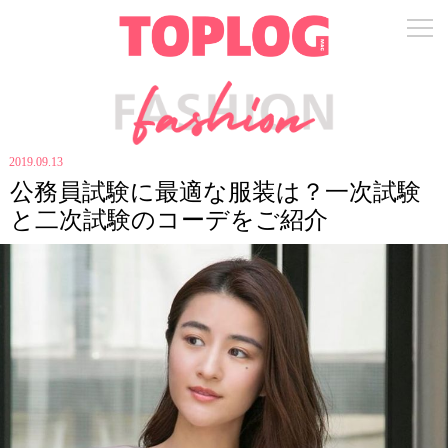
2019.09.13
公務員試験に最適な服装は？一次試験
と二次試験のコーデをご紹介