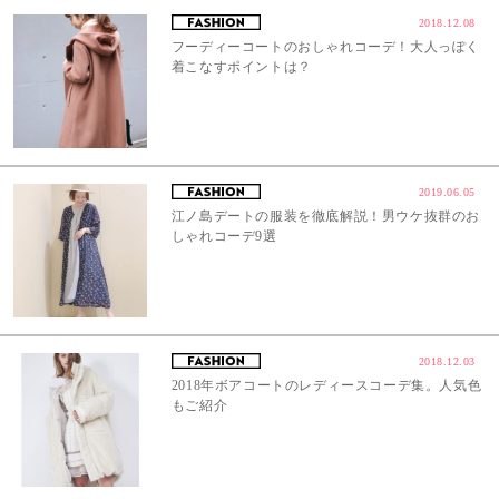
2018.12.08
フーディーコートのおしゃれコーデ！大人っぽく
着こなすポイントは？
2019.06.05
江ノ島デートの服装を徹底解説！男ウケ抜群のお
しゃれコーデ9選
2018.12.03
2018年ボアコートのレディースコーデ集。人気色
もご紹介