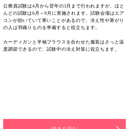
公務員試験は4月から翌年の3月まで行われますが、ほと
んどの試験は6月～9月に実施されます。試験会場はエア
コンが効いていて寒いことがあるので、冷え性や寒がり
の人は羽織りものを準備すると役立ちます。
カーディガンと半袖ブラウスを合わせた服装はさっと温
度調節できるので、試験中の冷え対策に役立ちます。