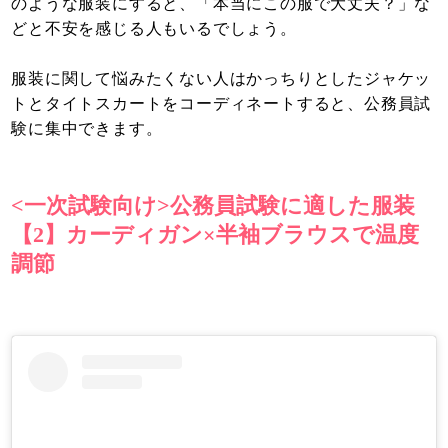
のような服装にすると、「本当にこの服で大丈夫？」な
どと不安を感じる人もいるでしょう。
服装に関して悩みたくない人はかっちりとしたジャケッ
トとタイトスカートをコーディネートすると、公務員試
験に集中できます。
<一次試験向け>公務員試験に適した服装
【2】カーディガン×半袖ブラウスで温度
調節