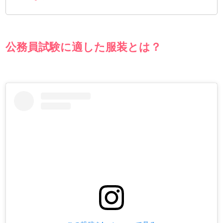
公務員試験に適した服装とは？