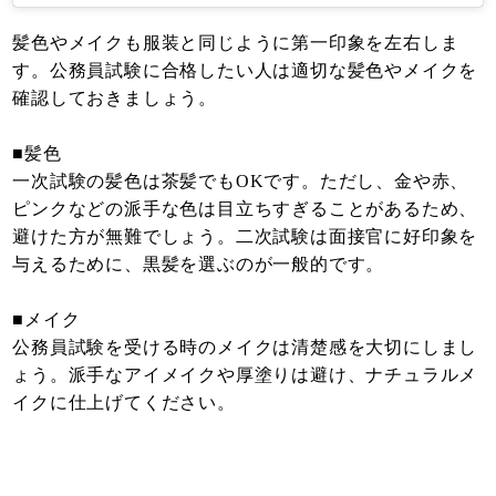
髪色やメイクも服装と同じように第一印象を左右しま
す。公務員試験に合格したい人は適切な髪色やメイクを
確認しておきましょう。
■髪色
一次試験の髪色は茶髪でもOKです。ただし、金や赤、
ピンクなどの派手な色は目立ちすぎることがあるため、
避けた方が無難でしょう。二次試験は面接官に好印象を
与えるために、黒髪を選ぶのが一般的です。
■メイク
公務員試験を受ける時のメイクは清楚感を大切にしまし
ょう。派手なアイメイクや厚塗りは避け、ナチュラルメ
イクに仕上げてください。