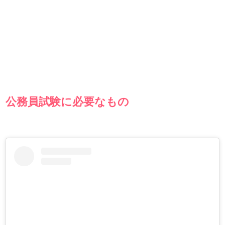
公務員試験に必要なもの