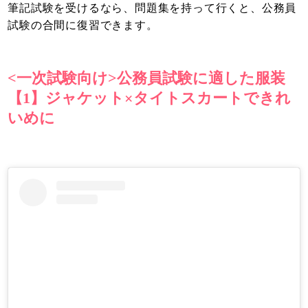
筆記試験を受けるなら、問題集を持って行くと、公務員
試験の合間に復習できます。
<一次試験向け>公務員試験に適した服装
【1】ジャケット×タイトスカートできれ
いめに