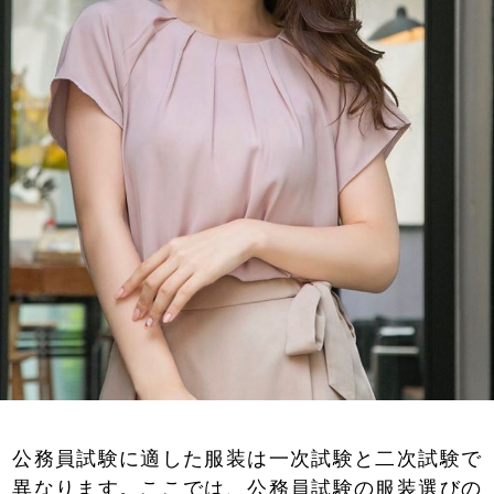
公務員試験に適した服装は一次試験と二次試験で
異なります。ここでは、公務員試験の服装選びの