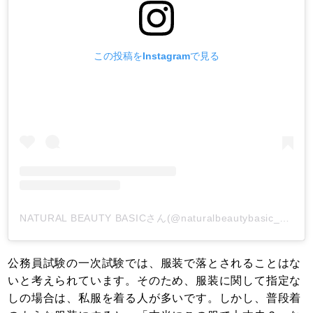
この投稿をInstagramで見る
NATURAL BEAUTY BASICさん(@naturalbeautybasic_official)がシェアした投稿
公務員試験の一次試験では、服装で落とされることはな
いと考えられています。そのため、服装に関して指定な
しの場合は、私服を着る人が多いです。しかし、普段着