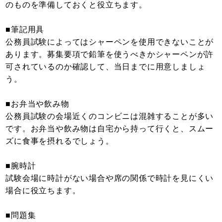
のものを準備しておくと役立ちます。
■筆記用具
公務員試験によってはシャーペンを使用できないことが
あります。募集要項で鉛筆を使うべきかシャーペンが許
可されているのか確認して、当日までに用意しましょ
う。
■お弁当や飲み物
公務員試験の会場近くのコンビニは混雑することが多い
です。お弁当や飲み物は自宅から持って行くと、スムー
ズに食事を摂れるでしょう。
■腕時計
試験会場に時計がない場合や席の関係で時計を見にくい
場合に役立ちます。
■問題集