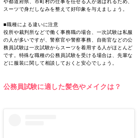
や都道府県、市町村の仕事を任せる人が選ばれるため、
スーツで身だしなみを整えて好印象を与えましょう。
■職種による違いに注意
役所や裁判所などで働く事務職の場合、一次試験は私服
の人が多いですが、警察官や警察事務、自衛官などの公
務員試験は一次試験からスーツを着用する人がほとんど
です。特殊な職種の公務員試験を受ける場合は、先輩な
どに服装に関して相談しておくと安心でしょう。
公務員試験に適した髪色やメイクは？