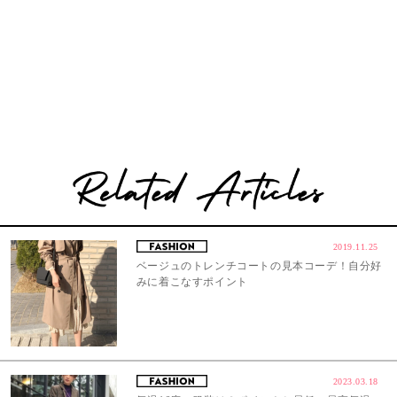
2019.11.25
ベージュのトレンチコートの見本コーデ！自分好
みに着こなすポイント
2023.03.18