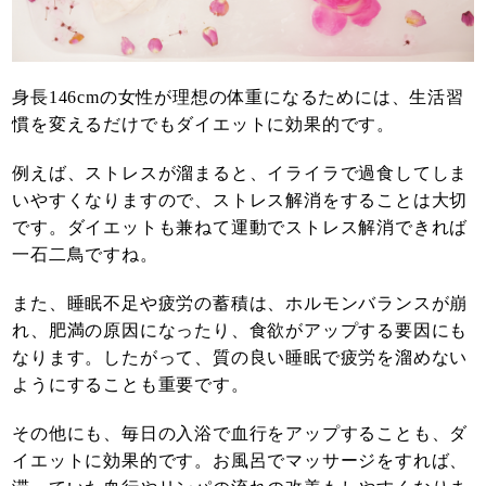
身長146cmの女性が理想の体重になるためには、生活習
慣を変えるだけでもダイエットに効果的です。
例えば、ストレスが溜まると、イライラで過食してしま
いやすくなりますので、ストレス解消をすることは大切
です。ダイエットも兼ねて運動でストレス解消できれば
一石二鳥ですね。
また、睡眠不足や疲労の蓄積は、ホルモンバランスが崩
れ、肥満の原因になったり、食欲がアップする要因にも
なります。したがって、質の良い睡眠で疲労を溜めない
ようにすることも重要です。
その他にも、毎日の入浴で血行をアップすることも、ダ
イエットに効果的です。お風呂でマッサージをすれば、