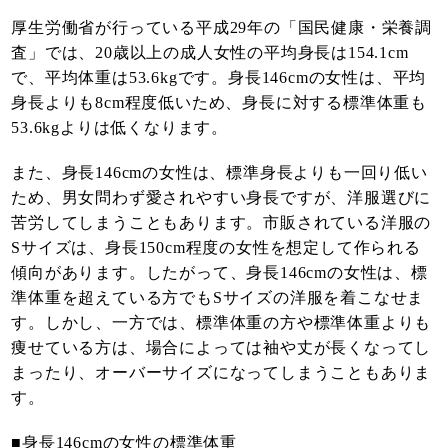
厚生労働省が行っている平成29年の「国民健康・栄養調
査」では、20歳以上の成人女性の平均身長は154.1cm
で、平均体重は53.6kgです。身長146cmの女性は、平均
身長よりも8cm程度低いため、身長に対する標準体重も
53.6kgよりは低くなります。
また、身長146cmの女性は、標準身長よりも一回り低い
ため、男女問わず愛されやすい身長ですが、洋服選びに
苦労してしまうこともあります。市販されている洋服の
Sサイズは、身長150cm程度の女性を想定して作られる
傾向があります。したがって、身長146cmの女性は、標
準体重を超えている方でもSサイズの洋服を着こなせま
す。しかし、一方では、標準体重の方や標準体重よりも
痩せている方は、場合によっては袖や丈が長くなってし
まったり、オーバーサイズになってしまうこともありま
す。
■身長146cmの女性の標準体重