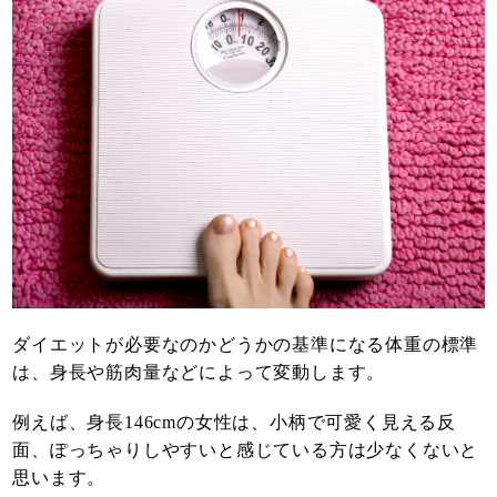
ダイエットが必要なのかどうかの基準になる体重の標準
は、身長や筋肉量などによって変動します。
例えば、身長146cmの女性は、小柄で可愛く見える反
面、ぽっちゃりしやすいと感じている方は少なくないと
思います。