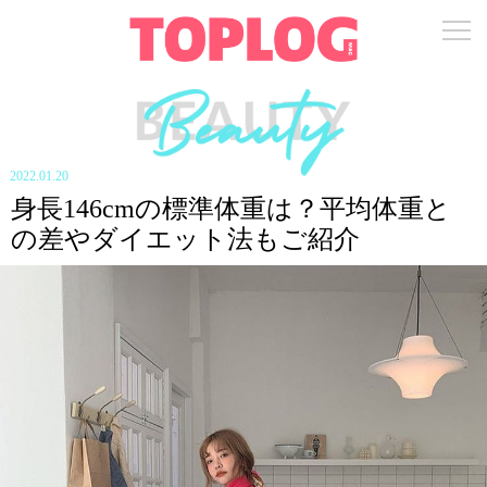
2022.01.20
身長146cmの標準体重は？平均体重と
の差やダイエット法もご紹介