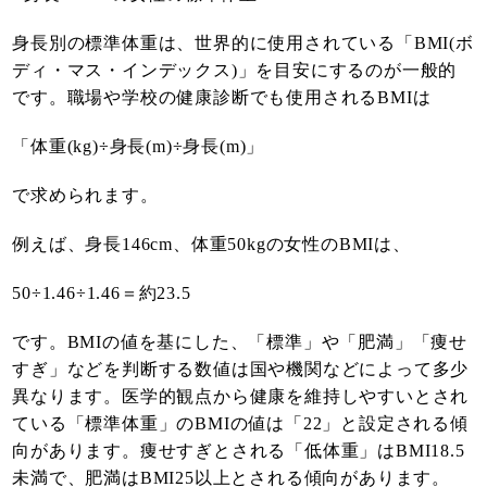
身長別の標準体重は、世界的に使用されている「BMI(ボ
ディ・マス・インデックス)」を目安にするのが一般的
です。職場や学校の健康診断でも使用されるBMIは
「体重(kg)÷身長(m)÷身長(m)」
で求められます。
例えば、身長146cm、体重50kgの女性のBMIは、
50÷1.46÷1.46＝約23.5
です。BMIの値を基にした、「標準」や「肥満」「痩せ
すぎ」などを判断する数値は国や機関などによって多少
異なります。医学的観点から健康を維持しやすいとされ
ている「標準体重」のBMIの値は「22」と設定される傾
向があります。痩せすぎとされる「低体重」はBMI18.5
未満で、肥満はBMI25以上とされる傾向があります。