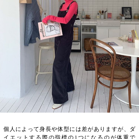
個人によって身長や体型には差がありますが、ダ
イエットする際の指標の1つになるのが体重で