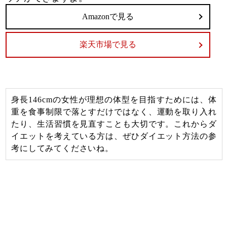
Amazonで見る
楽天市場で見る
身長146cmの女性が理想の体型を目指すためには、体
重を食事制限で落とすだけではなく、運動を取り入れ
たり、生活習慣を見直すことも大切です。これからダ
イエットを考えている方は、ぜひダイエット方法の参
考にしてみてくださいね。