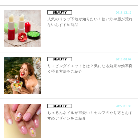
2018.12.12
人気のリップ下地が知りたい！使い方や唇が荒れ
ないおすすめ商品
2019.08.04
リコピンダイエットとは？気になる効果や効率良
く摂る方法をご紹介
2022.01.30
ちゅるんネイルが可愛い！セルフのやり方とおす
すめデザインをご紹介