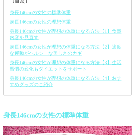
【目次】
身長146cmの女性の標準体重
身長146cmの女性の理想体重
身長146cmの女性が理想の体重になる方法【1】食事
内容を見直す
身長146cmの女性が理想の体重になる方法【2】適度
な運動がヘルシーな美しさのカギ
身長146cmの女性が理想の体重になる方法【3】生活
習慣の変化もダイエットをサポート
身長146cmの女性が理想の体重になる方法【4】おす
すめグッズのご紹介
身長146cmの女性の標準体重