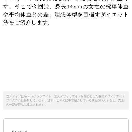
す。そこで今回は、身長146cmの女性の標準体重
や平均体重との差、理想体型を目指すダイエット
法をご紹介します。
当メディアはAmazonアソシエイト、楽天アフィリエイトを始めとした各種アフィリエイト
プログラムに参加しています。当サービスの記事で紹介している商品を購入すると、売上
の一部が弊社に還元されます。