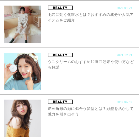
2020.01.24
毛穴に効く化粧水とは？おすすめの成分や人気ア
イテムをご紹介
2021.12.21
ウユクリームのおすすめ12選♡効果や使い方など
も解説
2019.05.19
逆三角形の顔に似合う髪型とは？顔型を活かして
魅力を引き出そう！