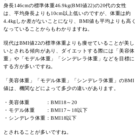
身長146cmの標準体重46.9kg(BMI値22)の20代の女性
は、平均身長よりも10cm以上低いのですが、体重は約
4.4kgしか差がないことになり、BMI値も平均よりも高く
なっていることからもわかりますね。
現代はBMI値22の標準体重よりも痩せていることが美し
いとされる傾向があり、ダイエットする際には「美容体
重」や「モデル体重」「シンデレラ体重」などを目標に
する方が多いですね。
「美容体重」「モデル体重」「シンデレラ体重」のBMI
値は、機関などによって多少の違いがあります。
・美容体重 ：BMI18～20
・モデル体重 ：BMI17～18以下
・シンデレラ体重：BMI18以下
とされることが多いですね。