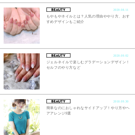
2020.08.11
もやもやネイルとは？人気の理由ややり方、おす
すめデザインもご紹介
2020.09.02
ジェルネイルで楽しむグラデーションデザイン！
セルフのやり方など
2018.09.30
簡単なのにおしゃれなサイドアップ！やり方やヘ
アアレンジ9選