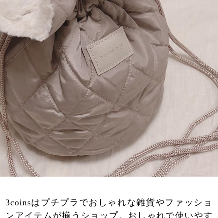
3coinsはプチプラでおしゃれな雑貨やファッショ
ンアイテムが揃うショップ。おしゃれで使いやす