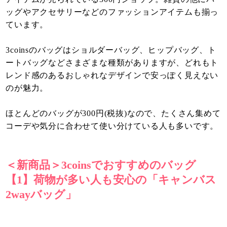
ッグやアクセサリーなどのファッションアイテムも揃っ
ています。
3coinsのバッグはショルダーバッグ、ヒップバッグ、ト
ートバッグなどさまざまな種類がありますが、どれもト
レンド感のあるおしゃれなデザインで安っぽく見えない
のが魅力。
ほとんどのバッグが300円(税抜)なので、たくさん集めて
コーデや気分に合わせて使い分けている人も多いです。
＜新商品＞3coinsでおすすめのバッグ
【1】荷物が多い人も安心の「キャンバス
2wayバッグ」