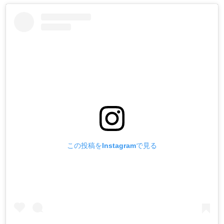
この投稿をInstagramで見る