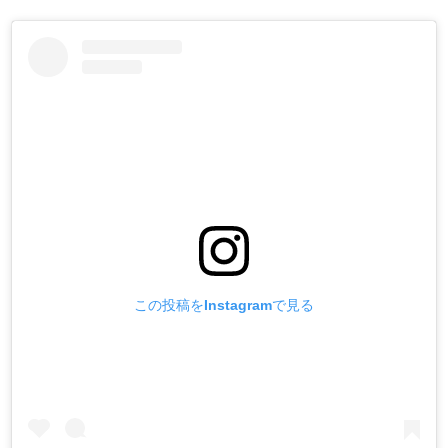
この投稿をInstagramで見る