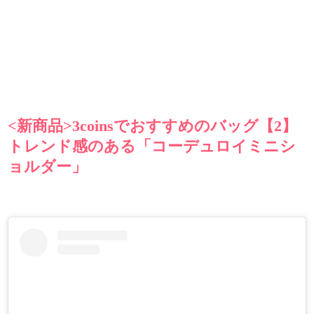
<新商品>3coinsでおすすめのバッグ【2】
トレンド感のある「コーデュロイミニシ
ョルダー」