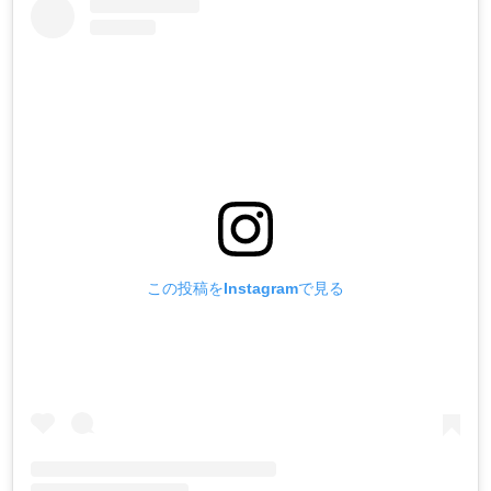
この投稿をInstagramで見る