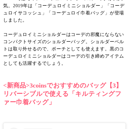
気。2019年は「コーデュロイミニショルダー」「コーデ
ュロイサコッシュ」「コーデュロイ巾着バッグ」が登場
しました。
コーデュロイミニショルダーはコーデの邪魔にならない
コンパクトサイズのショルダーバッグ。ショルダーベル
トは取り外せるので、ポーチとしても使えます。黒のコ
ーデュロイミニショルダーはコーデの引き締めアイテム
としても活躍するでしょう。
<新商品>3coinsでおすすめのバッグ【3】
リバーシブルで使える「キルティングフ
ァー巾着バッグ」