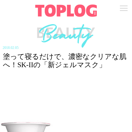
2018.02.05
塗って寝るだけで、濃密なクリアな肌
へ！SK-IIの「新ジェルマスク」