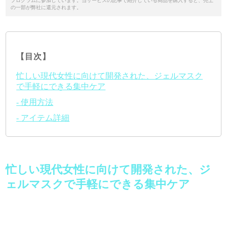
プログラムに参加しています。当サービスの記事で紹介している商品を購入すると、売上
の一部が弊社に還元されます。
【目次】
忙しい現代女性に向けて開発された、ジェルマスク
で手軽にできる集中ケア
- 使用方法
- アイテム詳細
忙しい現代女性に向けて開発された、ジ
ェルマスクで手軽にできる集中ケア