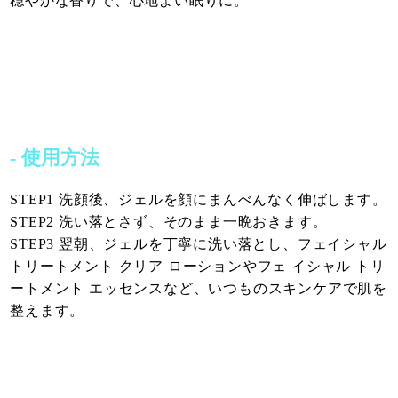
穏やかな香りで、心地よい眠りに。
- 使用方法
STEP1 洗顔後、ジェルを顔にまんべんなく伸ばします。
STEP2 洗い落とさず、そのまま一晩おきます。
STEP3 翌朝、ジェルを丁寧に洗い落とし、フェイシャル
トリートメント クリア ローションやフェ イシャル トリ
ートメント エッセンスなど、いつものスキンケアで肌を
整えます。