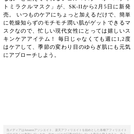
トミラクルマスク」が、SK-IIから2月5日に新発
売。 いつものケアにちょっと加えるだけで、簡単
に乾燥知らずのモチモチ潤い肌がゲットできるマ
スクなので、忙しい現代女性にとっては嬉しいス
キンケアアイテム！ 毎日じゃなくても週に1,2度
はケアして、季節の変わり目のゆらぎ肌にも元気
にアプローチしよう。
当メディアはAmazonアソシエイト、楽天アフィリエイトを始めとした各種アフィリエイト