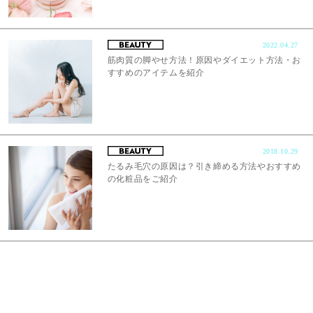
2022.04.27
筋肉質の脚やせ方法！原因やダイエット方法・お
すすめのアイテムを紹介
2018.10.29
たるみ毛穴の原因は？引き締める方法やおすすめ
の化粧品をご紹介