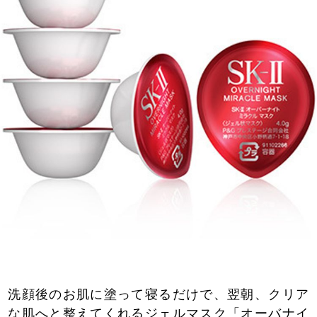
洗顔後のお肌に塗って寝るだけで、翌朝、クリア
な肌へと整えてくれるジェルマスク「オーバナイ