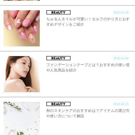
2022.01.30
ちゅるんネイルが可愛い！セルフのやり方とおす
すめデザインをご紹介
2020.03.09
ファンデーションテープとは？おすすめの使い道
や人気商品を紹介
2019.09.23
秋のスキンケアのおすすめは？アイテムの選び方
や使い方について解説