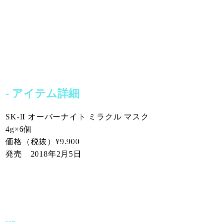
- アイテム詳細
SK-II オーバーナイト ミラクル マスク
4g×6個
価格（税抜）¥9.900
発売 2018年2月5日