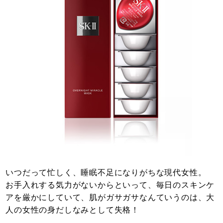
いつだって忙しく、睡眠不足になりがちな現代女性。
お手入れする気力がないからといって、毎日のスキンケ
アを厳かにしていて、肌がガサガサなんていうのは、大
人の女性の身だしなみとして失格！