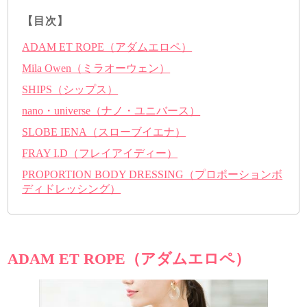
【目次】
ADAM ET ROPE（アダムエロペ）
Mila Owen（ミラオーウェン）
SHIPS（シップス）
nano・universe（ナノ・ユニバース）
SLOBE IENA（スローブイエナ）
FRAY I.D（フレイアイディー）
PROPORTION BODY DRESSING（プロポーションボ
ディドレッシング）
ADAM ET ROPE（アダムエロペ）