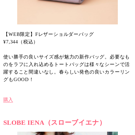
【WEB限定】Fレザーショルダーバッグ
¥7,344（税込）
使い勝手の良いサイズ感が魅力の新作バッグ。必要なも
のをラフに入れ込めるトートバッグは様々なシーンで活
躍すること間違いなし。春らしい発色の良いカラーリン
グもGOOD！
購入
SLOBE IENA（スローブイエナ）