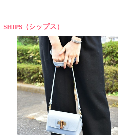
SHIPS（シップス）