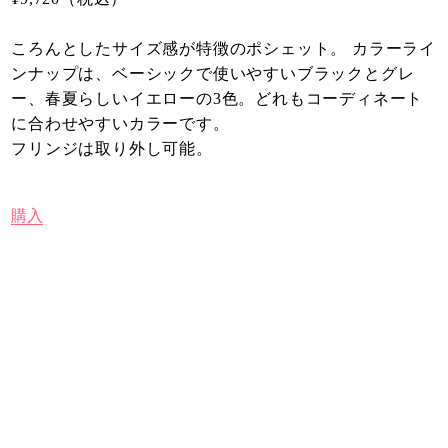
ころんとしたサイズ感が特徴のポシェット。 カラーライ
ンナップは、ベーシックで使いやすいブラックとグレ
ー、春夏らしいイエローの3色。どれもコーディネート
に合わせやすいカラーです。
フリンジは取り外し可能。
購入