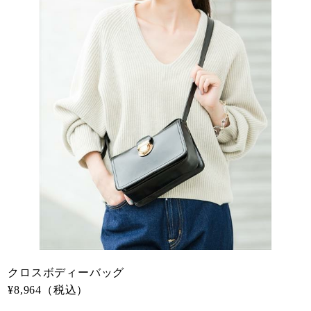
クロスボディーバッグ
¥8,964（税込）