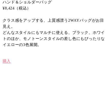
ハンド＆ショルダーバッグ
¥8,424（税込）
クラス感をアップする、上質感漂う2WAYバッグがお目
見え。
どんなスタイルにもマルチに使える、ブラック、ホワイ
トのほか、モノトーンスタイルの差し色にもぴったりな
イエローの3色展開。
購入