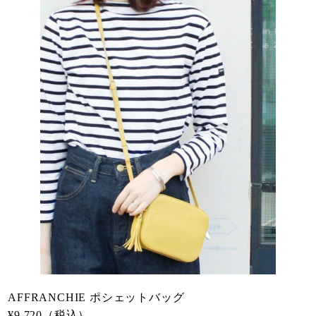
AFFRANCHIE ポシェットバッグ
¥9,720（税込）