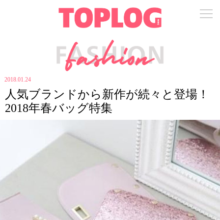
2018.01.24
人気ブランドから新作が続々と登場！
2018年春バッグ特集