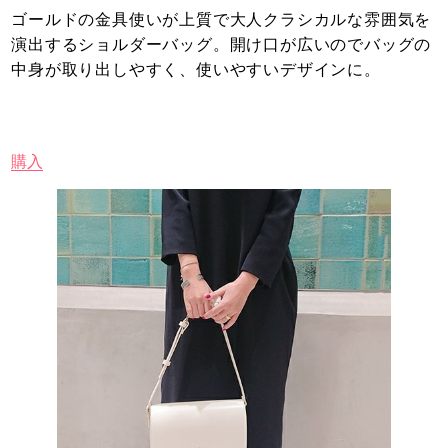
ゴールドの金具使いが上質で大人クラシカルな雰囲気を
演出するショルダーバッグ。開け口が広いのでバッグの
中身が取り出しやすく、使いやすいデザインに。
購入