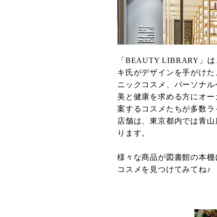
「BEAUTY LIBRA
キ氏がデザインを手がけた
ニックコスメ、パーソナル
美と健康を求める方にオー
案するコスメたちが多数ラ
店舗は、東京都内では青山
ります。
様々な商品が図書館の本棚
コスメを見つけてみてね♪