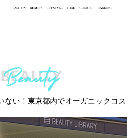
FASHION
BEAUTY
LIFESTYLE
FOOD
CULTURE
RANKING
いない！東京都内でオーガニックコス