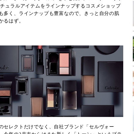
ナチュラルアイテムをラインナップするコスメショップ
も多く、ラインナップも豊富なので、きっと自分の肌
かるはず。
のセレクトだけでなく、自社ブランド「セルヴォー