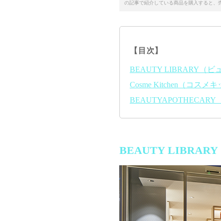
の記事で紹介している商品を購入すると、
【目次】
BEAUTY LIBRARY
Cosme Kitchen（コス
BEAUTYAPOTHECA
BEAUTY LIBR