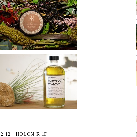
12 HOLON-R 1F