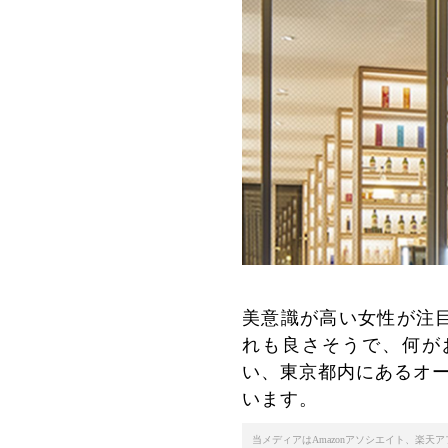
美意識が高い女性が注
れも良さそうで、何が
い、東京都内にあるオー
います。
当メディアはAmazonアソシエイト、楽