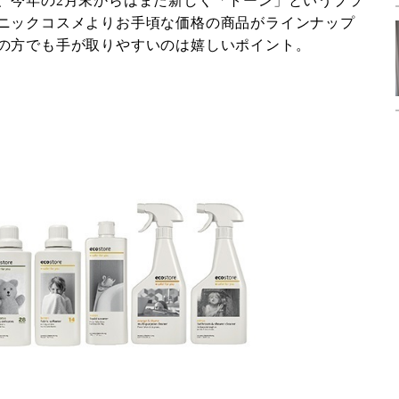
、今年の2月末からはまた新しく「トーン」というブラ
ニックコスメよりお手頃な価格の商品がラインナップ
の方でも手が取りやすいのは嬉しいポイント。