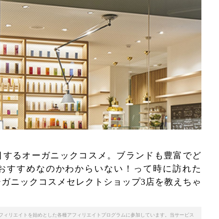
目するオーガニックコスメ。ブランドも豊富でど
おすすめなのかわからいない！って時に訪れた
ガニックコスメセレクトショップ3店を教えちゃ
天アフィリエイトを始めとした各種アフィリエイトプログラムに参加しています。当サービス