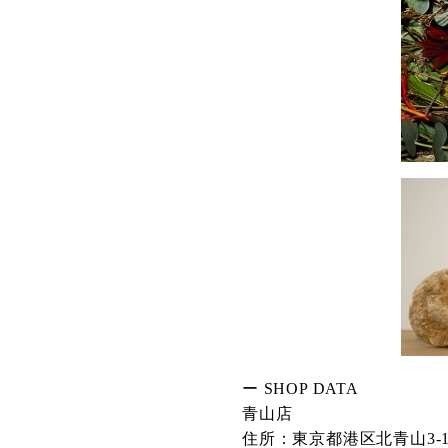
ー SHOP DATA
青山店
住所：東京都港区北青山3-12-