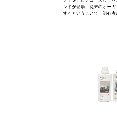
ク」をプロデュースしたり
ンドが登場。従来のオーガ
するということで、初心者