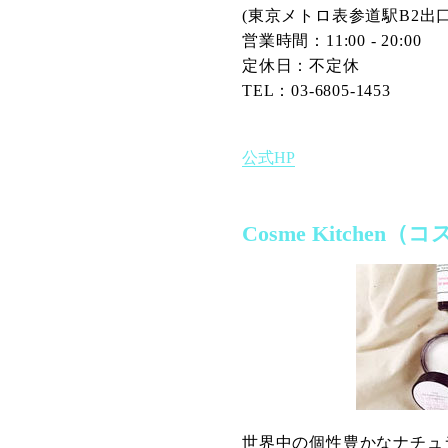
(東京メトロ表参道駅B2出
営業時間：11:00 - 20:00
定休日：不定休
TEL：03-6805-1453
公式HP
Cosme Kitche
世界中の個性豊かなナチュ