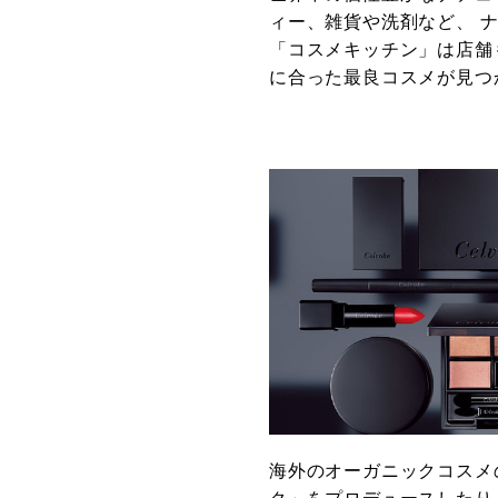
ィー、雑貨や洗剤など、 
「コスメキッチン」は店舗
に合った最良コスメが見つ
海外のオーガニックコスメ