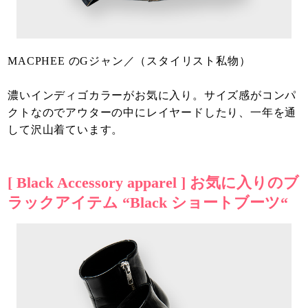
MACPHEE のGジャン／（スタイリスト私物）
濃いインディゴカラーがお気に入り。サイズ感がコンパ
クトなのでアウターの中にレイヤードしたり、一年を通
して沢山着ています。
[ Black Accessory apparel ] お気に入りのブ
ラックアイテム “Black ショートブーツ“