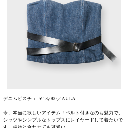
デニムビスチェ ￥18,000／AULA
今、本当に欲しいアイテム！ベルト付きなのも魅力で、
シャツやシンプルなトップスにレイヤードして着たいで
す。柄物と合わせても可愛い。