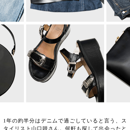
1年の約半分はデニムで過ごしていると言う、ス
タイリスト山口咲さん。何軒も探して出会ったと