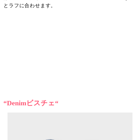
とラフに合わせます。
“Denimビスチェ“