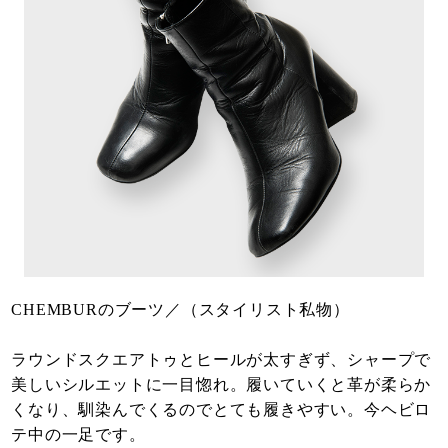
CHEMBURのブーツ／（スタイリスト私物）
ラウンドスクエアトゥとヒールが太すぎず、シャープで
美しいシルエットに一目惚れ。履いていくと革が柔らか
くなり、馴染んでくるのでとても履きやすい。今ヘビロ
テ中の一足です。