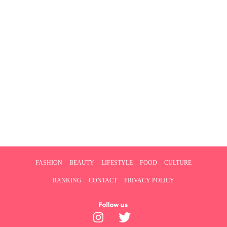
FASHION
BEAUTY
LIFESTYLE
FOOD
CULTURE
RANKING
CONTACT
PRIVACY POLICY