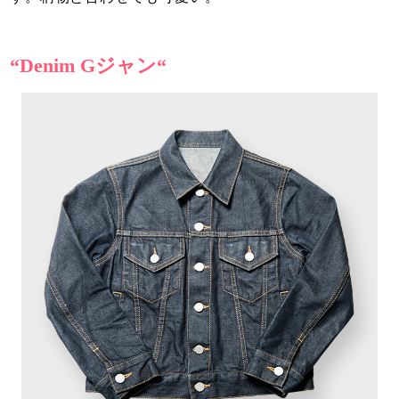
“Denim Gジャン“