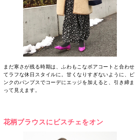
まだ寒さが残る時期は、ふわもこなボアコートと合わせ
てラフな休日スタイルに。甘くなりすぎないように、ピ
ンクのパンプスでコーデにエッジを加えると、引き締ま
って見えます。
花柄ブラウスにビスチェをオン