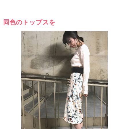
同色のトップスを