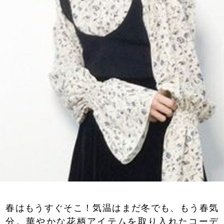
春はもうすぐそこ！気温はまだ冬でも、もう春気
分。華やかな花柄アイテムを取り入れたコーデ