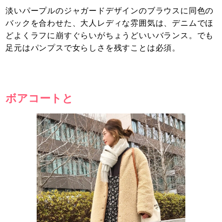
淡いパープルのジャガードデザインのブラウスに同色の
バックを合わせた、大人レディな雰囲気は、デニムでほ
どよくラフに崩すぐらいがちょうどいいバランス。でも
足元はパンプスで女らしさを残すことは必須。
ボアコートと