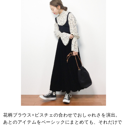
花柄ブラウス×ビスチェの合わせでおしゃれさを演出。
あとのアイテムをベーシックにまとめても、それだけで