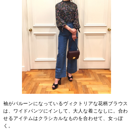
袖がバルーンになっているヴィクトリアな花柄ブラウス
は、ワイドパンツにインして、大人な着こなしに。合わ
せるアイテムはクラシカルなものを合わせて、女っぽ
く。