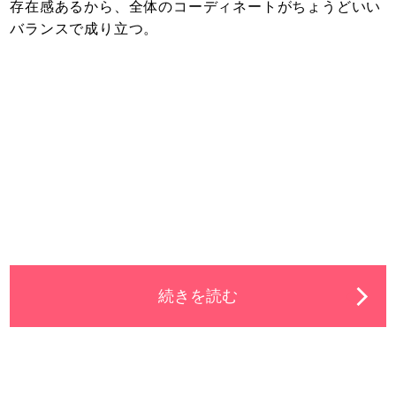
存在感あるから、全体のコーディネートがちょうどいい
バランスで成り立つ。
続きを読む