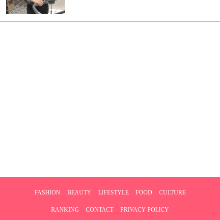
FASHION
BEAUTY
LIFESTYLE
FOOD
CULTURE
RANKING
CONTACT
PRIVACY POLICY