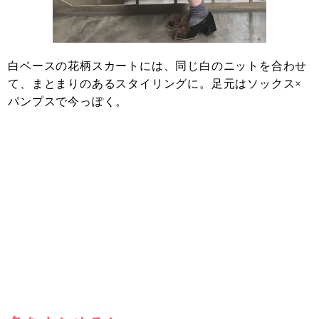
白ベースの花柄スカートには、同じ白のニットを合わせ
て、まとまりのあるスタイリングに。足元はソックス×
パンプスで今っぽく。