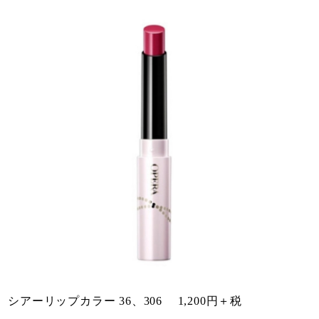
シアーリップカラー 36、306 1,200円＋税