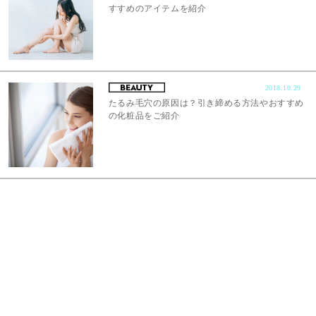
すすめのアイテムを紹介
2018.10.29
たるみ毛穴の原因は？引き締める方法やおすすめ
の化粧品をご紹介