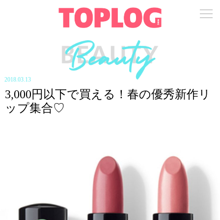
2018.03.13
3,000円以下で買える！春の優秀新作リ
ップ集合♡