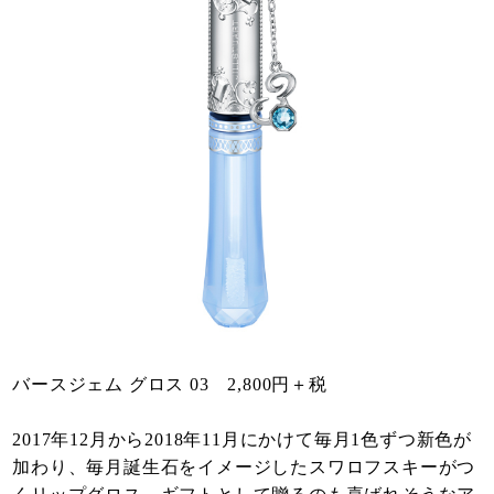
バースジェム グロス 03 2,800円＋税
2017年12月から2018年11月にかけて毎月1色ずつ新色が
加わり、毎月誕生石をイメージしたスワロフスキーがつ