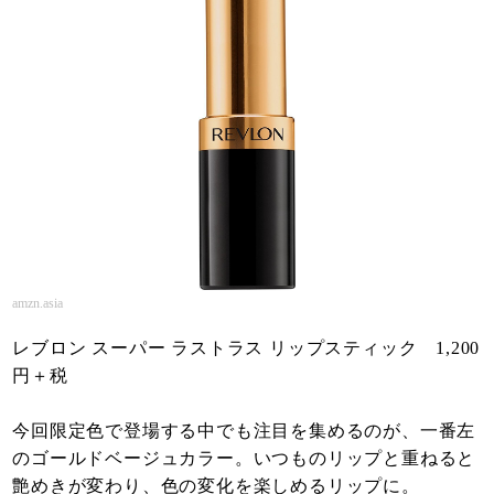
amzn.asia
レブロン スーパー ラストラス リップスティック 1,200
円＋税
今回限定色で登場する中でも注目を集めるのが、一番左
のゴールドベージュカラー。いつものリップと重ねると
艶めきが変わり、色の変化を楽しめるリップに。