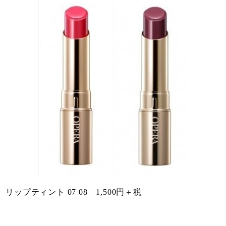
リップティント 07 08 1,500円＋税