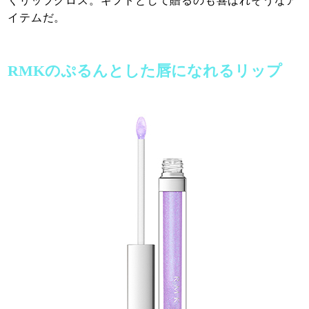
くリップグロス。ギフトとして贈るのも喜ばれそうなア
イテムだ。
RMKのぷるんとした唇になれるリップ