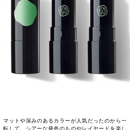
マットや深みのあるカラーが人気だったのから一
転して、シアーな発色のものやレイヤードを楽し