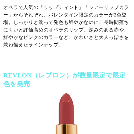
オペラで人気の「リップティント」「シアーリップカラ
ー」からそれぞれ、バレンタイン限定のカラーが2色登
場。しっかりと潤って発色も鮮やかなのに、長時間落ち
にくいと評価高めのオペラのリップ。深みのある赤や、
鮮やかなピンクのカラーなど、かわいさと大人っぽさを
兼ね備えたラインナップ。
REVLON（レブロン）が数量限定で限定
色を発売