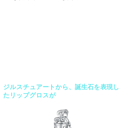
ジルスチュアートから、誕生石を表現し
たリップグロスが