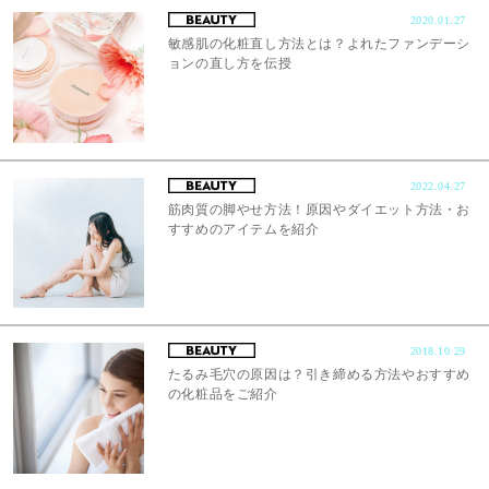
2020.01.27
敏感肌の化粧直し方法とは？よれたファンデーシ
ョンの直し方を伝授
2022.04.27
筋肉質の脚やせ方法！原因やダイエット方法・お
すすめのアイテムを紹介
2018.10.29
たるみ毛穴の原因は？引き締める方法やおすすめ
の化粧品をご紹介