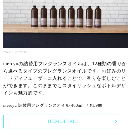
www.b-grow.com
mercyuの詰替用フレグランスオイルは、12種類の香りか
ら選べるタイプのフレグランスオイルです。お好みのリ
ードディフューザーに入れることで、香りを楽しむこと
ができます。このままでもスタイリッシュなボトルデザ
インも魅力的です。
mercyu 詰替用フレグランスオイル 480ml / ¥1,980
ITEM DETAIL