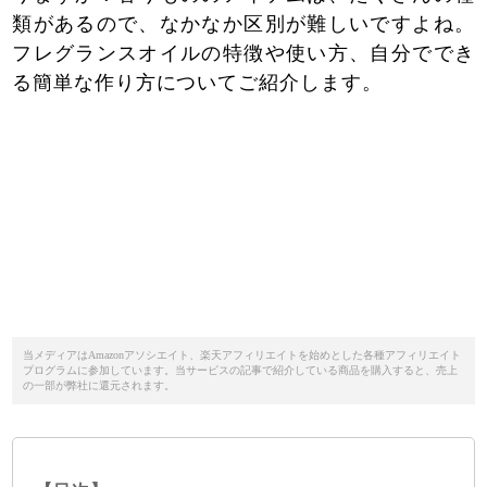
類があるので、なかなか区別が難しいですよね。
フレグランスオイルの特徴や使い方、自分ででき
る簡単な作り方についてご紹介します。
当メディアはAmazonアソシエイト、楽天アフィリエイトを始めとした各種アフィリエイト
プログラムに参加しています。当サービスの記事で紹介している商品を購入すると、売上
の一部が弊社に還元されます。