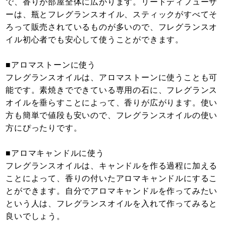
で、香りが部屋全体に広がります。リードディフューザ
ーは、瓶とフレグランスオイル、スティックがすべてそ
ろって販売されているものが多いので、フレグランスオ
イル初心者でも安心して使うことができます。
■アロマストーンに使う
フレグランスオイルは、アロマストーンに使うことも可
能です。素焼きでできている専用の石に、フレグランス
オイルを垂らすことによって、香りが広がります。使い
方も簡単で値段も安いので、フレグランスオイルの使い
方にぴったりです。
■アロマキャンドルに使う
フレグランスオイルは、キャンドルを作る過程に加える
ことによって、香りの付いたアロマキャンドルにするこ
とができます。自分でアロマキャンドルを作ってみたい
という人は、フレグランスオイルを入れて作ってみると
良いでしょう。