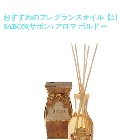
おすすめのフレグランスオイル【2】
SABON(サボン) アロマ ボルドー