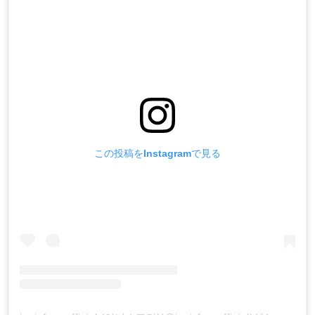
この投稿をInstagramで見る