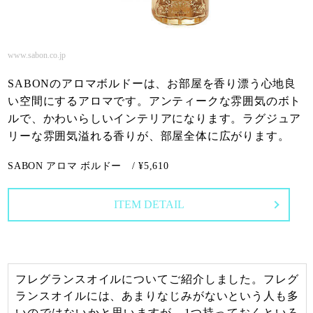
www.sabon.co.jp
SABONのアロマボルドーは、お部屋を香り漂う心地良
い空間にするアロマです。アンティークな雰囲気のボト
ルで、かわいらしいインテリアになります。ラグジュア
リーな雰囲気溢れる香りが、部屋全体に広がります。
SABON アロマ ボルドー / ¥5,610
ITEM DETAIL
フレグランスオイルについてご紹介しました。フレグ
ランスオイルには、あまりなじみがないという人も多
いのではないかと思いますが、1つ持っておくといろ