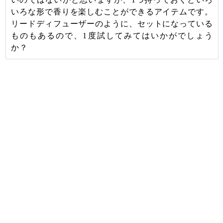
いろな形で香りを楽しむことができるアイテムです。
リードディフューザーのように、セットになっている
ものもあるので、1度試してみてはいかがでしょう
か？