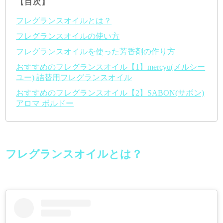
【目次】
フレグランスオイルとは？
フレグランスオイルの使い方
フレグランスオイルを使った芳香剤の作り方
おすすめのフレグランスオイル【1】mercyu(メルシー
ユー) 詰替用フレグランスオイル
おすすめのフレグランスオイル【2】SABON(サボン)
アロマ ボルドー
フレグランスオイルとは？