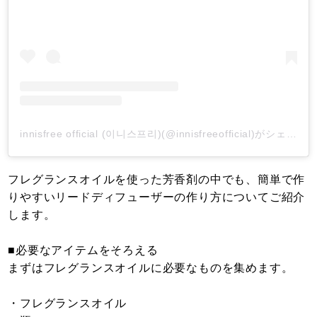
innisfree official (이니스프리)(@innisfreeofficial)がシェアした投稿
フレグランスオイルを使った芳香剤の中でも、簡単で作
りやすいリードディフューザーの作り方についてご紹介
します。
■必要なアイテムをそろえる
まずはフレグランスオイルに必要なものを集めます。
・フレグランスオイル