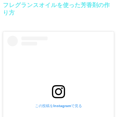
フレグランスオイルを使った芳香剤の作
り方
この投稿をInstagramで見る