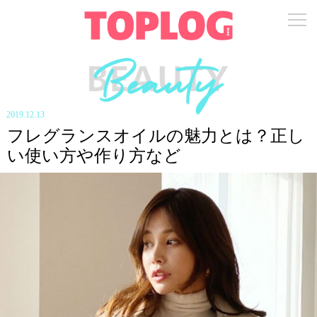
2019.12.13
フレグランスオイルの魅力とは？正し
い使い方や作り方など