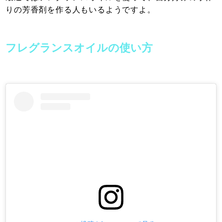
りの芳香剤を作る人もいるようですよ。
フレグランスオイルの使い方