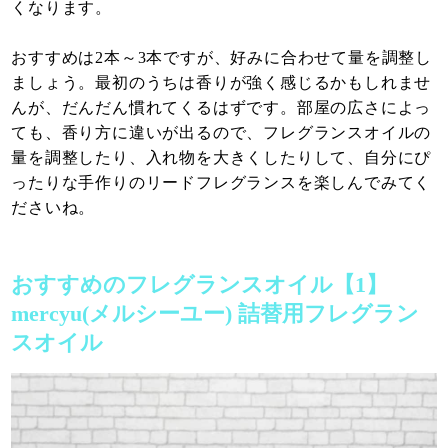
くなります。
おすすめは2本～3本ですが、好みに合わせて量を調整し
ましょう。最初のうちは香りが強く感じるかもしれませ
んが、だんだん慣れてくるはずです。部屋の広さによっ
ても、香り方に違いが出るので、フレグランスオイルの
量を調整したり、入れ物を大きくしたりして、自分にぴ
ったりな手作りのリードフレグランスを楽しんでみてく
ださいね。
おすすめのフレグランスオイル【1】
mercyu(メルシーユー) 詰替用フレグラン
スオイル