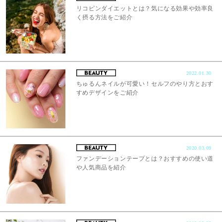
リコピンダイエットとは？気になる効果や効率良
く摂る方法をご紹介
2022.01.30
ちゅるんネイルが可愛い！セルフのやり方とおす
すめデザインをご紹介
2020.03.09
ファンデーションテープとは？おすすめの使い道
や人気商品を紹介