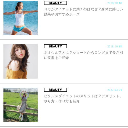
2018.10.18
ヨガがダイエットに効くのはなぜ？身体に嬉しい
効果やおすすめポーズ
2018.10.18
ネオウルフとは？ショートからロングまで長さ別
に髪型をご紹介
2022.03.24
ピクルスダイエットのメリットは？デメリット、
やり方・作り方も紹介