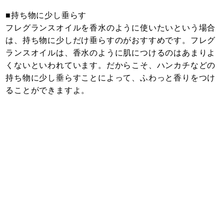
■持ち物に少し垂らす
フレグランスオイルを香水のように使いたいという場合
は、持ち物に少しだけ垂らすのがおすすめです。フレグ
ランスオイルは、香水のように肌につけるのはあまりよ
くないといわれています。だからこそ、ハンカチなどの
持ち物に少し垂らすことによって、ふわっと香りをつけ
ることができますよ。