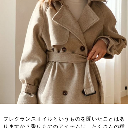
フレグランスオイルというものを聞いたことはあ
りますか？香りもののアイテムは、たくさんの種