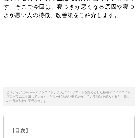
す。そこで今回は、寝つきが悪くなる原因や寝つ
きが悪い人の特徴、改善策をご紹介します。
当メディアはAmazonアソシエイト、楽天アフィリエイトを始めとした各種アフィリエイト
プログラムに参加しています。当サービスの記事で紹介している商品を購入すると、売上
の一部が弊社に還元されます。
【目次】