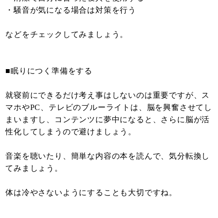
・騒音が気になる場合は対策を行う
などをチェックしてみましょう。
■眠りにつく準備をする
就寝前にできるだけ考え事はしないのは重要ですが、ス
マホやPC、テレビのブルーライトは、脳を興奮させてし
まいますし、コンテンツに夢中になると、さらに脳が活
性化してしまうので避けましょう。
音楽を聴いたり、簡単な内容の本を読んで、気分転換し
てみましょう。
体は冷やさないようにすることも大切ですね。