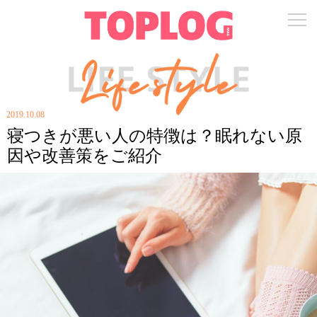
2019.10.08
寝つきが悪い人の特徴は？眠れない原
因や改善策をご紹介