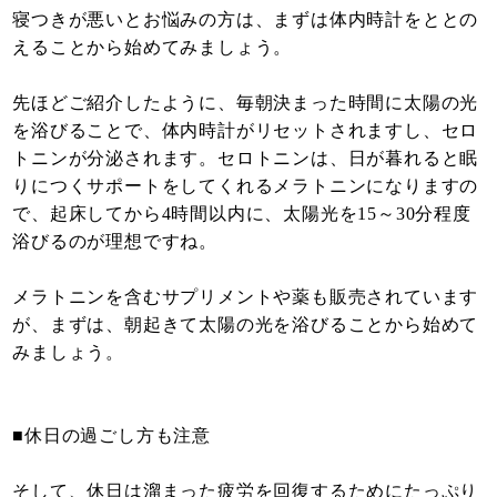
寝つきが悪いとお悩みの方は、まずは体内時計をととの
えることから始めてみましょう。
先ほどご紹介したように、毎朝決まった時間に太陽の光
を浴びることで、体内時計がリセットされますし、セロ
トニンが分泌されます。セロトニンは、日が暮れると眠
りにつくサポートをしてくれるメラトニンになりますの
で、起床してから4時間以内に、太陽光を15～30分程度
浴びるのが理想ですね。
メラトニンを含むサプリメントや薬も販売されています
が、まずは、朝起きて太陽の光を浴びることから始めて
みましょう。
■休日の過ごし方も注意
そして、休日は溜まった疲労を回復するためにたっぷり