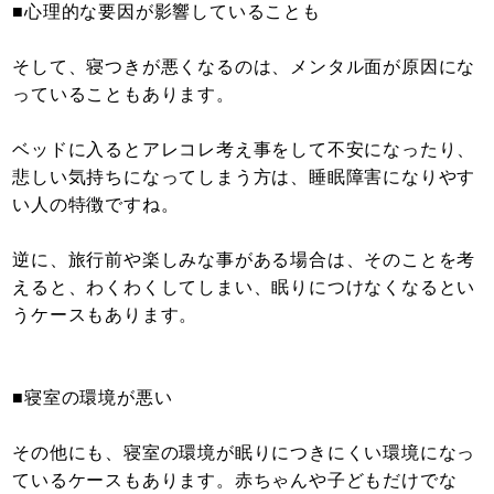
■心理的な要因が影響していることも
そして、寝つきが悪くなるのは、メンタル面が原因にな
っていることもあります。
ベッドに入るとアレコレ考え事をして不安になったり、
悲しい気持ちになってしまう方は、睡眠障害になりやす
い人の特徴ですね。
逆に、旅行前や楽しみな事がある場合は、そのことを考
えると、わくわくしてしまい、眠りにつけなくなるとい
うケースもあります。
■寝室の環境が悪い
その他にも、寝室の環境が眠りにつきにくい環境になっ
ているケースもあります。赤ちゃんや子どもだけでな