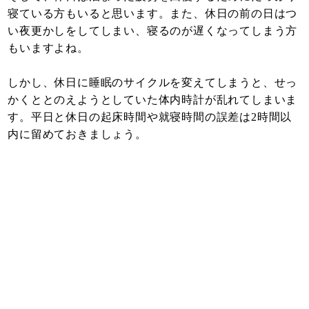
寝ている方もいると思います。また、休日の前の日はつ
い夜更かしをしてしまい、寝るのが遅くなってしまう方
もいますよね。
しかし、休日に睡眠のサイクルを変えてしまうと、せっ
かくととのえようとしていた体内時計が乱れてしまいま
す。平日と休日の起床時間や就寝時間の誤差は2時間以
内に留めておきましょう。