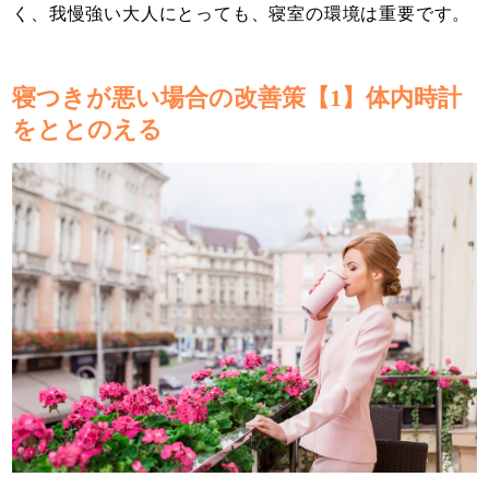
く、我慢強い大人にとっても、寝室の環境は重要です。
寝つきが悪い場合の改善策【1】体内時計
をととのえる