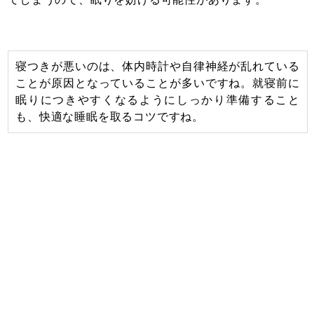
寝つきが悪いのは、体内時計や自律神経が乱れている
ことが原因となっていることが多いですね。就寝前に
眠りにつきやすくなるようにしっかり準備すること
も、快適な睡眠を取るコツですね。