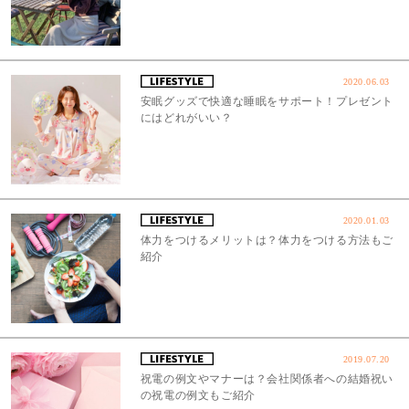
2020.06.03
安眠グッズで快適な睡眠をサポート！プレゼント
にはどれがいい？
2020.01.03
体力をつけるメリットは？体力をつける方法もご
紹介
2019.07.20
祝電の例文やマナーは？会社関係者への結婚祝い
の祝電の例文もご紹介