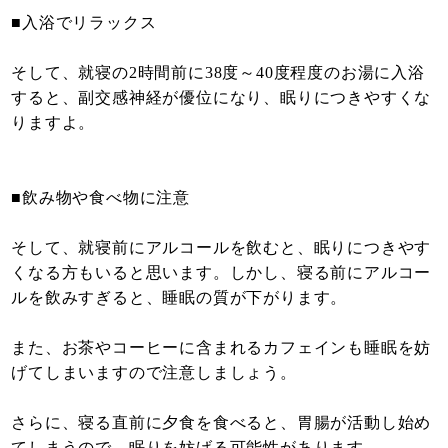
■入浴でリラックス
そして、就寝の2時間前に38度～40度程度のお湯に入浴
すると、副交感神経が優位になり、眠りにつきやすくな
りますよ。
■飲み物や食べ物に注意
そして、就寝前にアルコールを飲むと、眠りにつきやす
くなる方もいると思います。しかし、寝る前にアルコー
ルを飲みすぎると、睡眠の質が下がります。
また、お茶やコーヒーに含まれるカフェインも睡眠を妨
げてしまいますので注意しましょう。
さらに、寝る直前に夕食を食べると、胃腸が活動し始め
てしまうので、眠りを妨げる可能性があります。