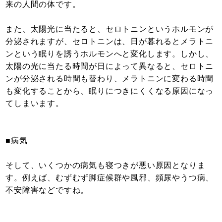
来の人間の体です。
また、太陽光に当たると、セロトニンというホルモンが
分泌されますが、セロトニンは、日が暮れるとメラトニ
ンという眠りを誘うホルモンへと変化します。しかし、
太陽の光に当たる時間が日によって異なると、セロトニ
ンが分泌される時間も替わり、メラトニンに変わる時間
も変化することから、眠りにつきにくくなる原因になっ
てしまいます。
■病気
そして、いくつかの病気も寝つきが悪い原因となりま
す。例えば、むずむず脚症候群や風邪、頻尿やうつ病、
不安障害などですね。