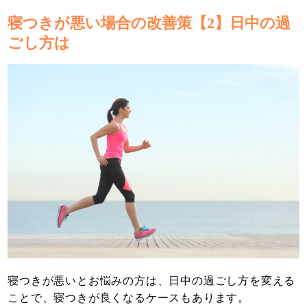
寝つきが悪い場合の改善策【2】日中の過
ごし方は
寝つきが悪いとお悩みの方は、日中の過ごし方を変える
ことで、寝つきが良くなるケースもあります。