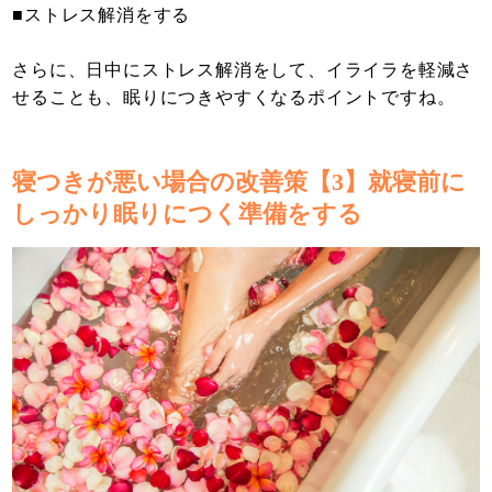
■ストレス解消をする
さらに、日中にストレス解消をして、イライラを軽減さ
せることも、眠りにつきやすくなるポイントですね。
寝つきが悪い場合の改善策【3】就寝前に
しっかり眠りにつく準備をする