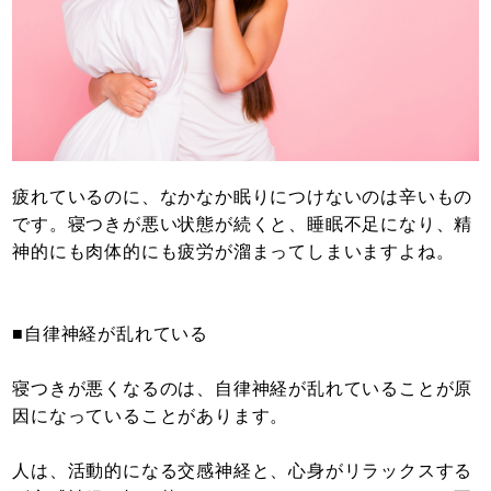
疲れているのに、なかなか眠りにつけないのは辛いもの
です。寝つきが悪い状態が続くと、睡眠不足になり、精
神的にも肉体的にも疲労が溜まってしまいますよね。
■自律神経が乱れている
寝つきが悪くなるのは、自律神経が乱れていることが原
因になっていることがあります。
人は、活動的になる交感神経と、心身がリラックスする