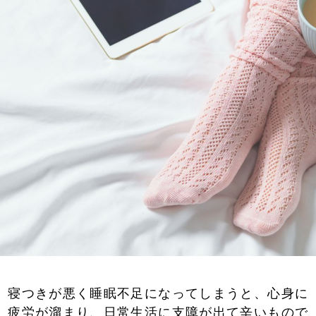
寝つきが悪く睡眠不足になってしまうと、心身に
疲労が溜まり、日常生活に支障が出て辛いもので