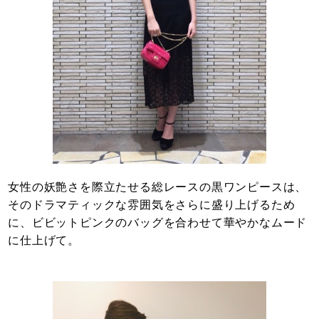
女性の妖艶さを際立たせる総レースの黒ワンピースは、
そのドラマティックな雰囲気をさらに盛り上げるため
に、ビビットピンクのバッグを合わせて華やかなムード
に仕上げて。