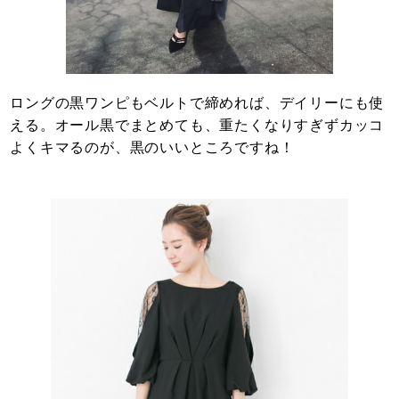
ロングの黒ワンピもベルトで締めれば、デイリーにも使
える。オール黒でまとめても、重たくなりすぎずカッコ
よくキマるのが、黒のいいところですね！