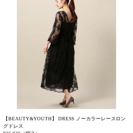
【BEAUTY&YOUTH】 DRESS ノーカラーレースロン
グドレス