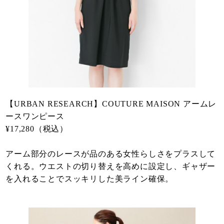
【URBAN RESEARCH】COUTURE MAISON アームレ
ースワンピース
¥17,280（税込）
アーム部分のレースが品のある女性らしさをプラスして
くれる。ウエストの切り替えを高めに設定し、ギャザー
を入れることでスッキリした美ライン確保。