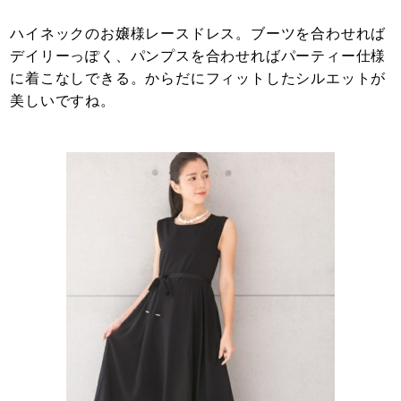
ハイネックのお嬢様レースドレス。ブーツを合わせれば
デイリーっぽく、パンプスを合わせればパーティー仕様
に着こなしできる。からだにフィットしたシルエットが
美しいですね。