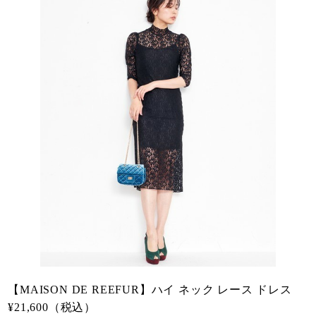
【MAISON DE REEFUR】ハイ ネック レース ドレス
¥21,600（税込）