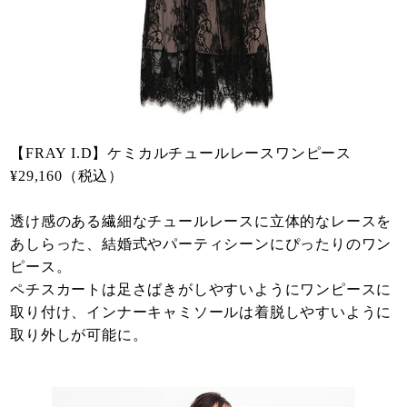
【FRAY I.D】ケミカルチュールレースワンピース
¥29,160（税込）
透け感のある繊細なチュールレースに立体的なレースを
あしらった、結婚式やパーティシーンにぴったりのワン
ピース。
ペチスカートは足さばきがしやすいようにワンピースに
取り付け、インナーキャミソールは着脱しやすいように
取り外しが可能に。