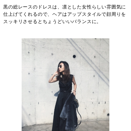
黒の総レースのドレスは、凛とした女性らしい雰囲気に
仕上げてくれるので、ヘアはアップスタイルで顔周りを
スッキリさせるとちょうどいいバランスに。