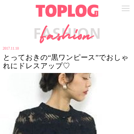
2017.11.10
とっておきの“黒ワンピース”でおしゃ
れにドレスアップ♡