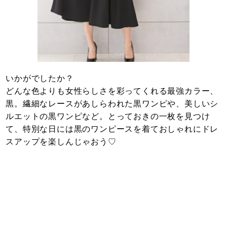
いかがでしたか？
どんな色よりも女性らしさを彩ってくれる最強カラー、
黒。繊細なレースがあしらわれた黒ワンピや、美しいシ
ルエットの黒ワンピなど。とっておきの一枚を見つけ
て、特別な日には黒のワンピースを着ておしゃれにドレ
スアップを楽しんじゃおう♡