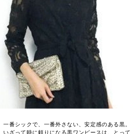
一番シックで、一番外さない、安定感のある黒。
いざって時に頼りになる黒ワンピースは、とって