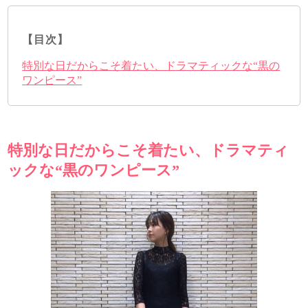
【目次】
特別な日だからこそ着たい、ドラマティックな“黒の
ワンピース”
特別な日だからこそ着たい、ドラマティ
ックな“黒のワンピース”