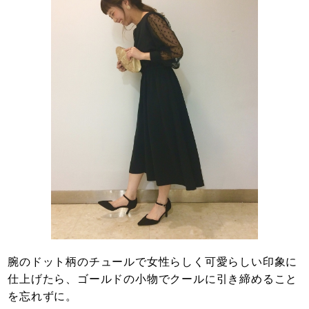
腕のドット柄のチュールで女性らしく可愛らしい印象に
仕上げたら、ゴールドの小物でクールに引き締めること
を忘れずに。