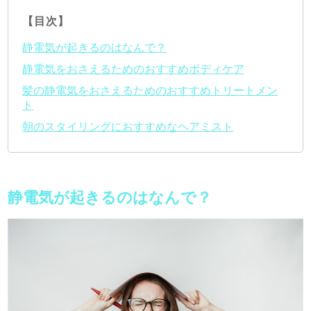
【目次】
静電気が起きるのはなんで？
静電気をおさえるためのおすすめボディケア
髪の静電気をおさえるためのおすすめトリートメン
ト
朝のスタイリングにおすすめなヘアミスト
静電気が起きるのはなんで？