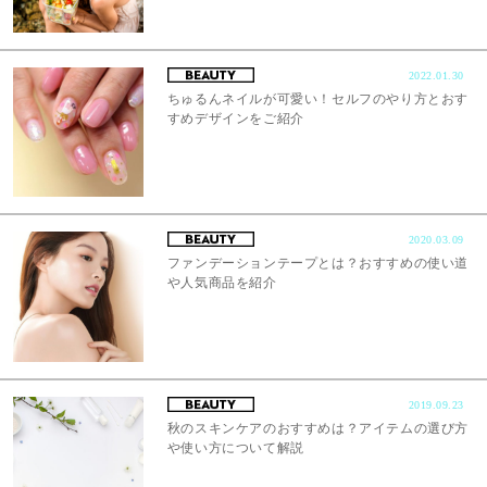
2022.01.30
ちゅるんネイルが可愛い！セルフのやり方とおす
すめデザインをご紹介
2020.03.09
ファンデーションテープとは？おすすめの使い道
や人気商品を紹介
2019.09.23
秋のスキンケアのおすすめは？アイテムの選び方
や使い方について解説