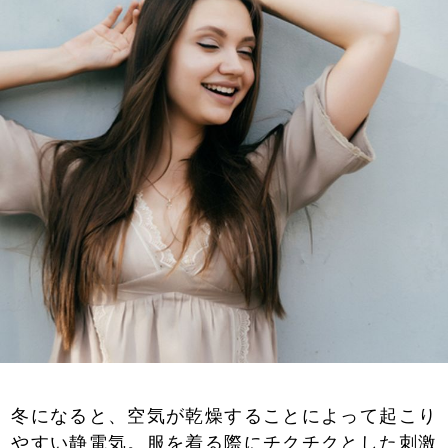
冬になると、空気が乾燥することによって起こり
やすい静電気。服を着る際にチクチクとした刺激