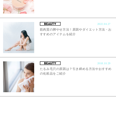
2022.04.27
筋肉質の脚やせ方法！原因やダイエット方法・お
すすめのアイテムを紹介
2018.10.29
たるみ毛穴の原因は？引き締める方法やおすすめ
の化粧品をご紹介