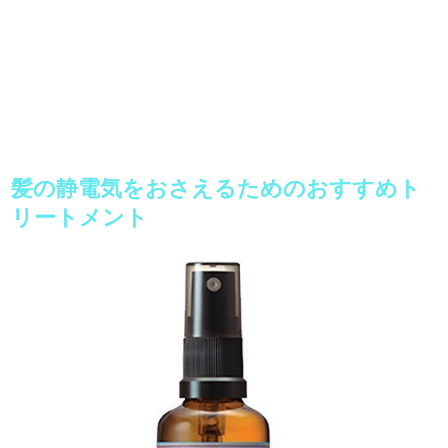
髪の静電気をおさえるためのおすすめト
リートメント