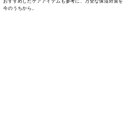
おすすめしたケアアイテムも参考に、万全な保湿対策を
今のうちから。