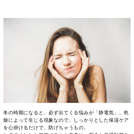
冬の時期になると、必ず出てくる悩みが「静電気」。乾
燥によって生じる現象なので、しっかりとした保湿ケア
を心掛けるだけで、防げちゃうもの。