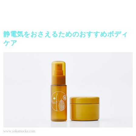
静電気をおさえるためのおすすめボディ
ケア
www.sokamocka.com