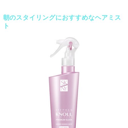
朝のスタイリングにおすすめなヘアミス
ト