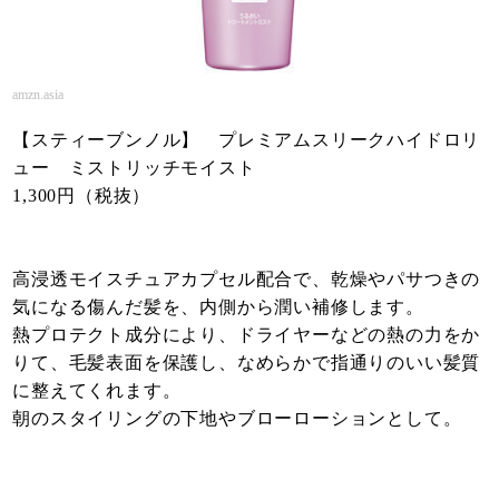
amzn.asia
【スティーブンノル】 プレミアムスリークハイドロリ
ュー ミストリッチモイスト
1,300円（税抜）
高浸透モイスチュアカプセル配合で、乾燥やパサつきの
気になる傷んだ髪を、内側から潤い補修します。
熱プロテクト成分により、ドライヤーなどの熱の力をか
りて、毛髪表面を保護し、なめらかで指通りのいい髪質
に整えてくれます。
朝のスタイリングの下地やブローローションとして。