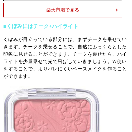
楽天市場で見る
■くぼみにはチーク+ハイライト
くぼみが目立っている部分には、まずチークを乗せてい
きます。チークを乗せることで、自然にふっくらとした
印象に見せることができます。チークを乗せたら、ハイ
ライトを少量乗せて光で飛ばしていきましょう。W使い
をすることで、よりバレにくいベースメイクを作ること
ができます。