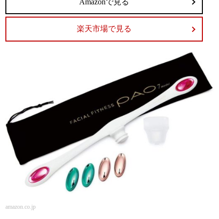
Amazonで見る
楽天市場で見る
amazon.co.jp