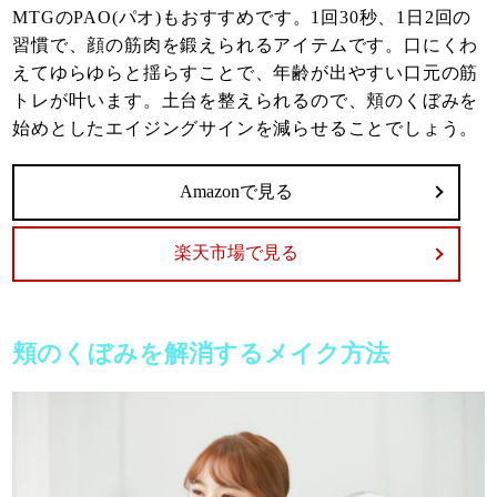
MTGのPAO(パオ)もおすすめです。1回30秒、1日2回の
習慣で、顔の筋肉を鍛えられるアイテムです。口にくわ
えてゆらゆらと揺らすことで、年齢が出やすい口元の筋
トレが叶います。土台を整えられるので、頬のくぼみを
始めとしたエイジングサインを減らせることでしょう。
Amazonで見る
楽天市場で見る
頬のくぼみを解消するメイク方法