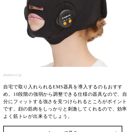
amazon.co.jp
自宅で取り入れられるEMS器具を導入するのもおすす
め。10段階の強弱から調整できる仕様の器具なので、自
分にフィットする強さを見つけられるところがポイント
です。顔の筋肉をしっかりと刺激してくれるので、効率
よく筋トレが出来るでしょう。