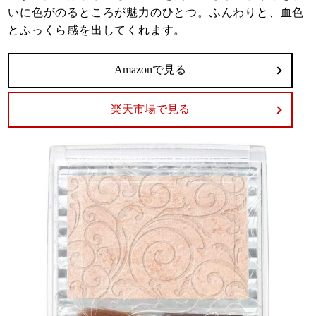
いに色がのるところが魅力のひとつ。ふんわりと、血色
とふっくら感を出してくれます。
Amazonで見る
楽天市場で見る