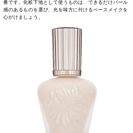
番です。化粧下地として使うものは、できるだけパール
感のあるものを選び、光を味方に付けるベースメイクを
心がけましょう。