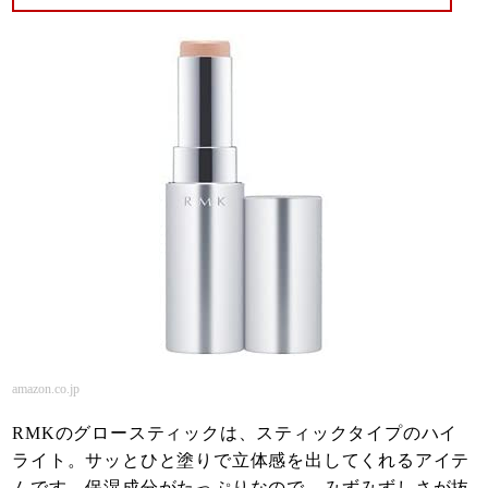
amazon.co.jp
RMKのグロースティックは、スティックタイプのハイ
ライト。サッとひと塗りで立体感を出してくれるアイテ
ムです。保湿成分がたっぷりなので、みずみずしさが抜