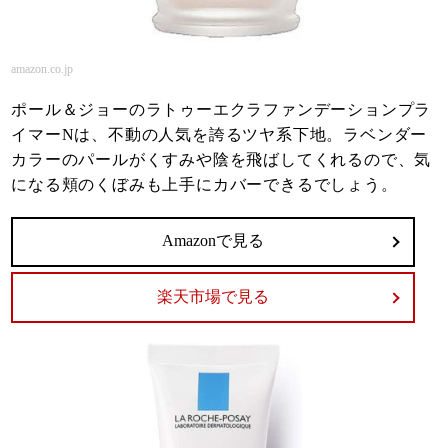
amazon.co.jp
ポール＆ジョーのラトゥーエクラファンデーションプラ
イマーNは、不動の人気を誇るツヤ系下地。ラベンダー
カラーのパールがくすみや陰を飛ばしてくれるので、気
になる頬のくぼみも上手にカバーできるでしょう。
Amazonで見る
楽天市場で見る