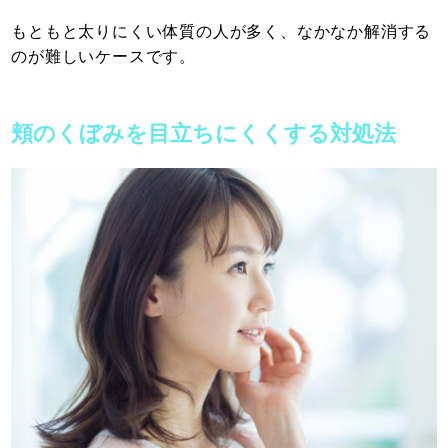
もともと太りにくい体質の人が多く、なかなか解消する
のが難しいケースです。
頬のくぼみを目立ちにくくする対処法