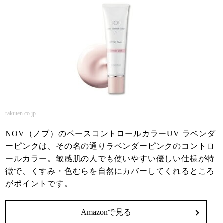
rakuten.co.jp
NOV（ノブ）のベースコントロールカラーUV ラベンダ
ーピンクは、その名の通りラベンダーピンクのコントロ
ールカラー。敏感肌の人でも使いやすい優しい仕様が特
徴で、くすみ・色むらを自然にカバーしてくれるところ
がポイントです。
Amazonで見る