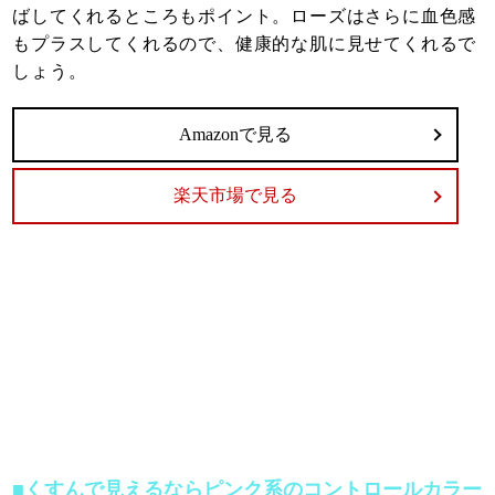
ばしてくれるところもポイント。ローズはさらに血色感
もプラスしてくれるので、健康的な肌に見せてくれるで
しょう。
Amazonで見る
楽天市場で見る
■くすんで見えるならピンク系のコントロールカラー