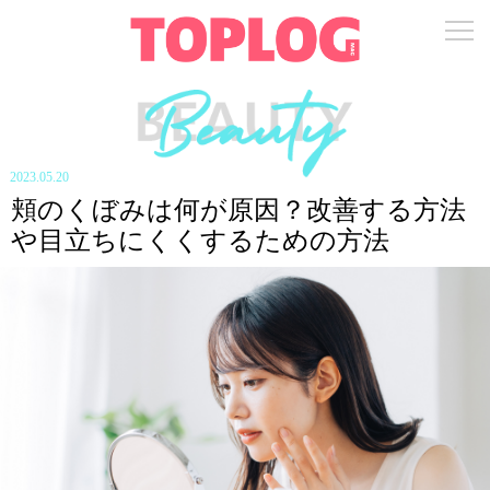
2023.05.20
頬のくぼみは何が原因？改善する方法
や目立ちにくくするための方法