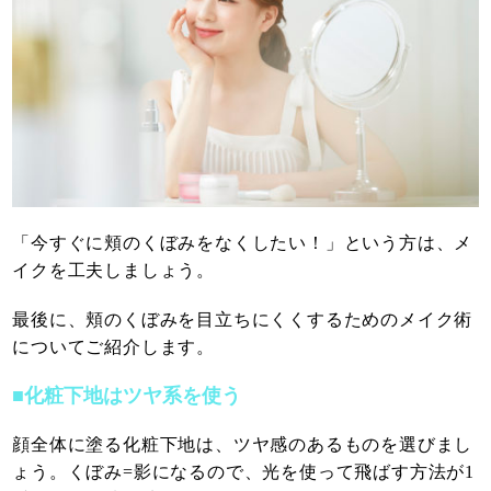
「今すぐに頬のくぼみをなくしたい！」という方は、メ
イクを工夫しましょう。
最後に、頬のくぼみを目立ちにくくするためのメイク術
についてご紹介します。
■化粧下地はツヤ系を使う
顔全体に塗る化粧下地は、ツヤ感のあるものを選びまし
ょう。くぼみ=影になるので、光を使って飛ばす方法が1