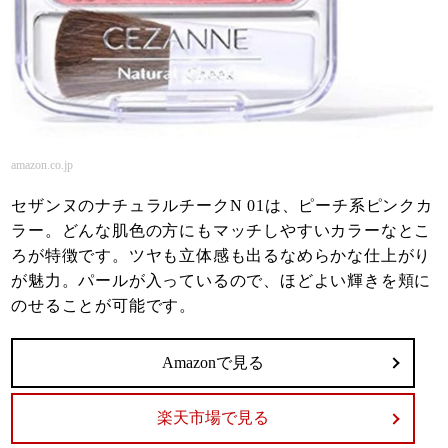
amazon.co.jp
セザンヌのナチュラルチークN 01は、ピーチ系ピンクカ
ラー。どんな肌色の方にもマッチしやすいカラーなとこ
ろが特徴です。ツヤも立体感も出るなめらかな仕上がり
が魅力。パールが入っているので、ほどよい輝きを頬に
のせることが可能です。
Amazonで見る
楽天市場で見る