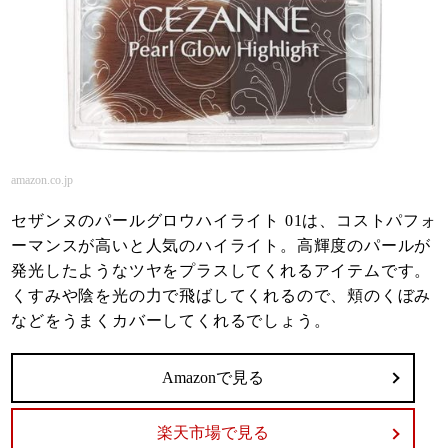
amazon.co.jp
セザンヌのパールグロウハイライト 01は、コストパフォ
ーマンスが高いと人気のハイライト。高輝度のパールが
発光したようなツヤをプラスしてくれるアイテムです。
くすみや陰を光の力で飛ばしてくれるので、頬のくぼみ
などをうまくカバーしてくれるでしょう。
Amazonで見る
楽天市場で見る