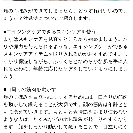
頬のくぼみができてしまったら、どうすればいいのでし
ょうか？対処法についてご紹介します。
■エイジングケアできるスキンケアを使う
まずはスキンケアを見直すところから始めましょう。ハ
リや弾力を与えられるような、エイジングケアができる
スキンケアアイテムを取り入れるのがおすすめです。し
っかり保湿しながら、ふっくらとなめらかな肌を手に入
れるために、年齢に応じたケアをしていくようにしまし
ょう。
■口周りの筋肉を動かす
頬のくぼみを目立ちにくくするためには、口周りの筋肉
を動かして鍛えることが大切です。顔の筋肉は年齢とと
もに衰えていきます。もともと表情筋をあまり使わない
ような人は、たるみなどの老化現象が起こりやすくなり
ます。顔をしっかり動かして鍛えることで、目立ちにく