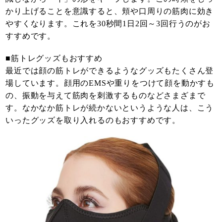
かり上げることを意識すると、頬や口周りの筋肉に効き
やすくなります。これを30秒間1日2回～3回行うのがお
すすめです。
■筋トレグッズもおすすめ
最近では顔の筋トレができるようなグッズもたくさん登
場しています。顔用のEMSや重りをつけて顔を動かすも
の、振動を与えて筋肉を刺激するものなどさまざまで
す。なかなか筋トレが続かないというような人は、こう
いったグッズを取り入れるのもおすすめです。