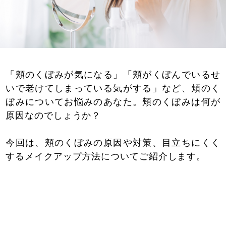
「頬のくぼみが気になる」「頬がくぼんでいるせ
いで老けてしまっている気がする」など、頬のく
ぼみについてお悩みのあなた。頬のくぼみは何が
原因なのでしょうか？
今回は、頬のくぼみの原因や対策、目立ちにくく
するメイクアップ方法についてご紹介します。