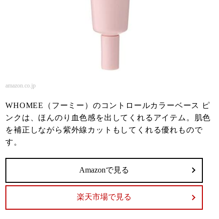
amazon.co.jp
WHOMEE（フーミー）のコントロールカラーベース ピ
ンクは、ほんのり血色感を出してくれるアイテム。肌色
を補正しながら紫外線カットもしてくれる優れもので
す。
Amazonで見る
楽天市場で見る