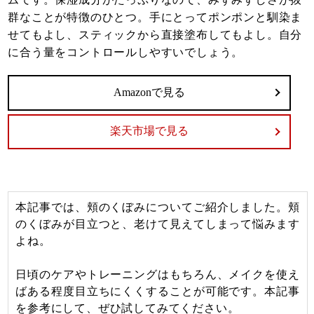
群なことが特徴のひとつ。手にとってポンポンと馴染ま
せてもよし、スティックから直接塗布してもよし。自分
に合う量をコントロールしやすいでしょう。
Amazonで見る
楽天市場で見る
本記事では、頬のくぼみについてご紹介しました。頬
のくぼみが目立つと、老けて見えてしまって悩みます
よね。
日頃のケアやトレーニングはもちろん、メイクを使え
ばある程度目立ちにくくすることが可能です。本記事
を参考にして、ぜひ試してみてください。