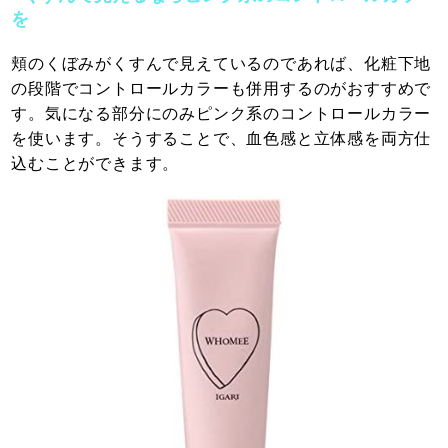
を
頬のくぼみがくすんで見えているのであれば、化粧下地
の段階でコントロールカラーも併用するのがおすすめで
す。気になる部分にのみピンク系のコントロールカラー
を使います。そうすることで、血色感と立体感を両方仕
込むことができます。