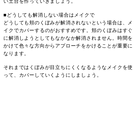
い土台を作っていきましょう。
■どうしても解消しない場合はメイクで
どうしても頬のくぼみが解消されないという場合は、メ
イクでカバーするのがおすすめです。頬のくぼみはすぐ
に解消しようとしてもなかなか解消されません。時間を
かけて色々な方向からアプローチをかけることが重要に
なります。
それまではくぼみが目立ちにくくなるようなメイクを使
って、カバーしていくようにしましょう。