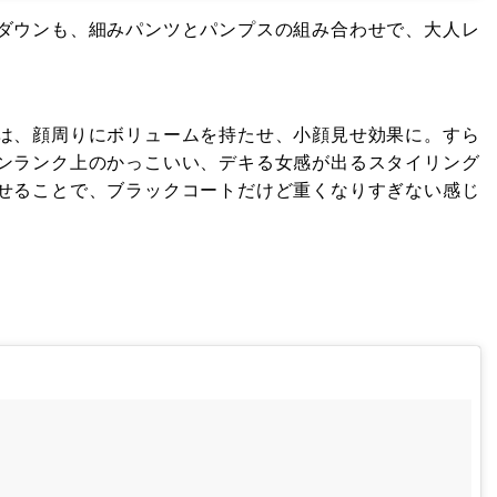
ダウンも、細みパンツとパンプスの組み合わせで、大人レ
は、顔周りにボリュームを持たせ、小顔見せ効果に。すら
ンランク上のかっこいい、デキる女感が出るスタイリング
せることで、ブラックコートだけど重くなりすぎない感じ