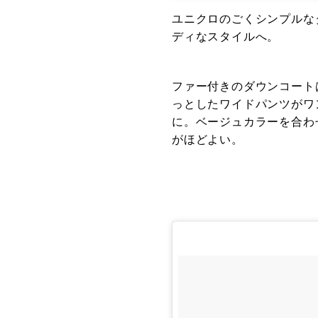
ユニクロのごくシンプルな
ディなスタイルへ。
ファー付きのダウンコート
っとしたワイドパンツがワ
に。ベージュカラーを合わ
がほどよい。