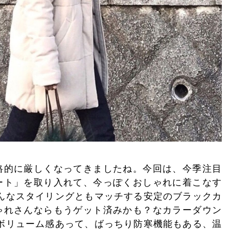
格的に厳しくなってきましたね。今回は、今季注目
ート」を取り入れて、今っぽくおしゃれに着こなす
どんなスタイリングともマッチする安定のブラックカ
ゃれさんならもうゲット済みかも？なカラーダウン
 ボリューム感あって、ばっちり防寒機能もある、温