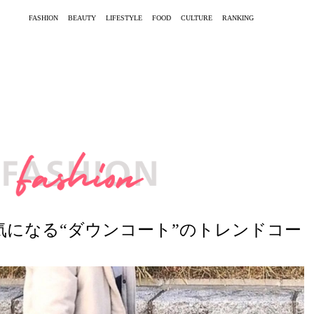
FASHION
BEAUTY
LIFESTYLE
FOOD
CULTURE
RANKING
季気になる“ダウンコート”のトレンドコー