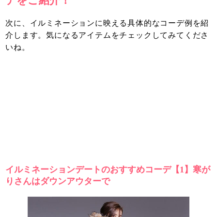
デをご紹介！
次に、イルミネーションに映える具体的なコーデ例を紹
介します。気になるアイテムをチェックしてみてくださ
いね。
イルミネーションデートのおすすめコーデ【1】寒が
りさんはダウンアウターで