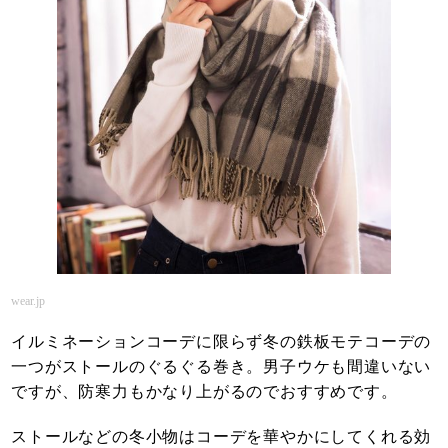
wear.jp
イルミネーションコーデに限らず冬の鉄板モテコーデの
一つがストールのぐるぐる巻き。男子ウケも間違いない
ですが、防寒力もかなり上がるのでおすすめです。
ストールなどの冬小物はコーデを華やかにしてくれる効