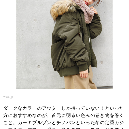
wear.jp
ダークなカラーのアウターしか持っていない！といった
方におすすめなのが、首元に明るい色みの巻き物を巻く
こと。カーキブルゾンとチノパンといった冬の定番カジ