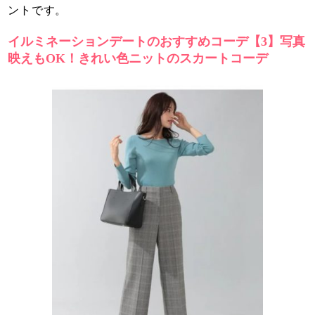
ントです。
イルミネーションデートのおすすめコーデ【3】写真
映えもOK！きれい色ニットのスカートコーデ