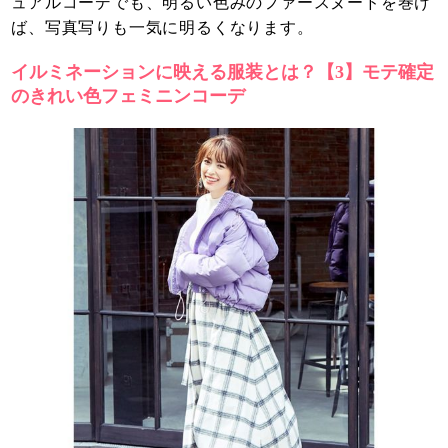
ュアルコーデでも、明るい色みのファースヌードを巻け
ば、写真写りも一気に明るくなります。
イルミネーションに映える服装とは？【3】モテ確定
のきれい色フェミニンコーデ