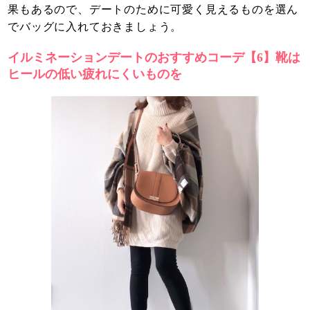
果もあるので、デートのために可愛く見えるものを選ん
でバッグに入れておきましょう。
イルミネーションデートのおすすめコーデ【6】靴は
ヒールの低い疲れにくいものを