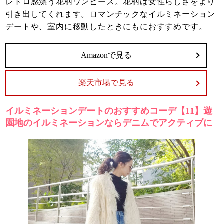
レトロ感漂う花柄ワンピース。花柄は女性らしさをより
引き出してくれます。ロマンチックなイルミネーション
デートや、室内に移動したときにもにおすすめです。
Amazonで見る
楽天市場で見る
イルミネーションデートのおすすめコーデ【11】遊
園地のイルミネーションならデニムでアクティブに