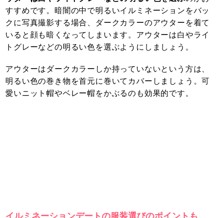
すすめです。暗闇の中で明るいイルミネーションをバッ
クに写真撮影する場合、ダークカラーのアウターを着て
いると顔も暗くなってしまいます。アウターは白やライ
トグレーなどの明るい色を選ぶようにしましょう。
アウターはダークカラーしか持っていないという方は、
明るい色の巻き物を首元に巻いてカバーしましょう。可
愛いニット帽やベレー帽をかぶるのも効果的です。
イルミネーションデートの服装選びのポイントも