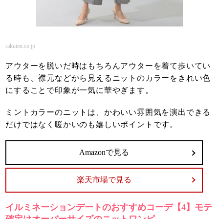
rakuten.co.jp
アウターを脱いだ時はもちろんアウターを着て歩いてい
る時も、襟元などから見えるニットのカラーをきれい色
にすることで印象が一気に華やぎます。
ミントカラーのニットは、かわいい雰囲気を演出できる
だけではなく暖かいのも嬉しいポイントです。
Amazonで見る
楽天市場で見る
イルミネーションデートのおすすめコーデ【4】モテ
確定はオーバーサイズのニットワンピ