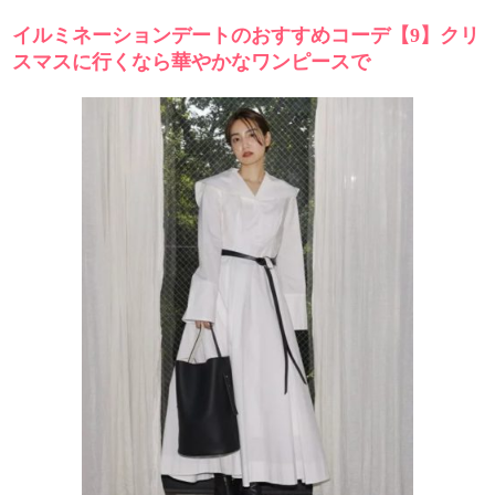
イルミネーションデートのおすすめコーデ【9】クリ
スマスに行くなら華やかなワンピースで