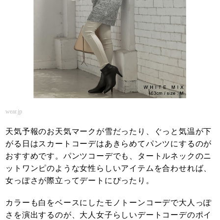
wear.jp
天気予報のお天気マークが雪だったり、ぐっと気温が下
がる日はスカートコーデはあきらめてパンツにするのが
おすすめです。パンツコーデでも、タートルネックのニ
ットワンピのような女性らしいアイテムを合わせれば、
女っぽさが際立ってデートにぴったり。
カラーも白をベースにしたモノトーンコーデで大人っぽ
さを演出するのが、大人女子らしいデートコーデのポイ