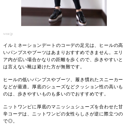
wear.jp
イルミネーションデートのコーデの足元は、ヒールの高
いパンプスやブーツはあまりおすすめできません。エリ
ア内が広い場合かなりの距離を歩くので、歩きやすいと
は言えない靴は避けた方が無難です。
ヒールの低いパンプスやブーツ、履き慣れたスニーカー
などが最適。厚底のシューズなどクッション性の高いも
のは、歩きやすいものも多いのでおすすめです。
ニットワンピに厚底のマニッシュシューズを合わせた甘
辛コーデは、ニットワンピの女性らしさが逆に際立つの
で◎。