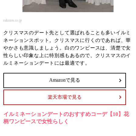
rakuten.co.jp
クリスマスのデート先として選ばれることも多いイルミ
ネーションスポット。クリスマスに行くのであれば、華
やかさも意識しましょう。白のワンピースは、清楚で女
性らしい印象な上に特別感もあるので、クリスマスのイ
ルミネーションデートには最適です。
Amazonで見る
楽天市場で見る
イルミネーションデートのおすすめコーデ【10】花
柄ワンピースで女性らしく