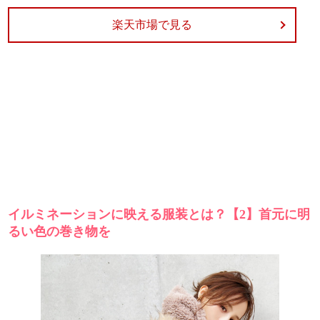
楽天市場で見る
イルミネーションに映える服装とは？【2】首元に明
るい色の巻き物を