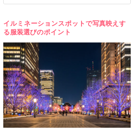
イルミネーションスポットで写真映えす
る服装選びのポイント