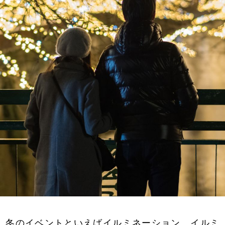
冬のイベントといえばイルミネーション。イルミ