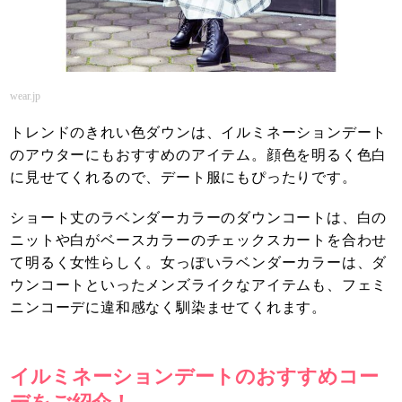
wear.jp
トレンドのきれい色ダウンは、イルミネーションデート
のアウターにもおすすめのアイテム。顔色を明るく色白
に見せてくれるので、デート服にもぴったりです。
ショート丈のラベンダーカラーのダウンコートは、白の
ニットや白がベースカラーのチェックスカートを合わせ
て明るく女性らしく。女っぽいラベンダーカラーは、ダ
ウンコートといったメンズライクなアイテムも、フェミ
ニンコーデに違和感なく馴染ませてくれます。
イルミネーションデートのおすすめコー