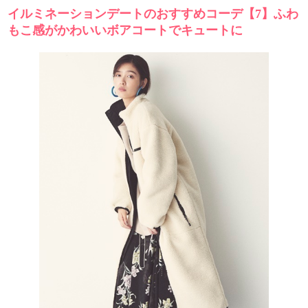
イルミネーションデートのおすすめコーデ【7】ふわ
もこ感がかわいいボアコートでキュートに