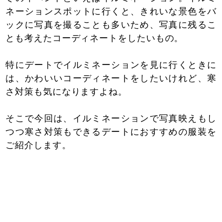
ネーションスポットに行くと、きれいな景色をバ
ックに写真を撮ることも多いため、写真に残るこ
とも考えたコーディネートをしたいもの。
特にデートでイルミネーションを見に行くときに
は、かわいいコーディネートをしたいけれど、寒
さ対策も気になりますよね。
そこで今回は、イルミネーションで写真映えもし
つつ寒さ対策もできるデートにおすすめの服装を
ご紹介します。