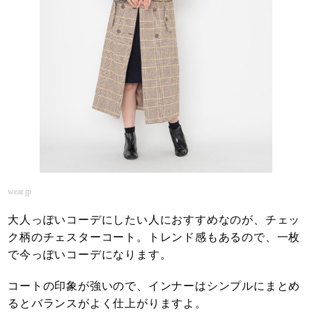
wear.jp
大人っぽいコーデにしたい人におすすめなのが、チェッ
ク柄のチェスターコート。トレンド感もあるので、一枚
で今っぽいコーデになります。
コートの印象が強いので、インナーはシンプルにまとめ
るとバランスがよく仕上がりますよ。